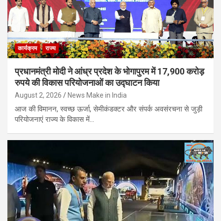
कार्यक्रम
राज्य
प्रधानमंत्री मोदी ने आंध्र प्रदेश के भोगापुरम में 17,900 करोड़
रुपये की विकास परियोजनाओं का उद्घाटन किया
August 2, 2026
News Make in India
आज की विमानन, स्वच्छ ऊर्जा, सेमीकंडक्टर और संपर्क अवसंरचना से जुड़ी
परियोजनाएं राज्य के विकास में…