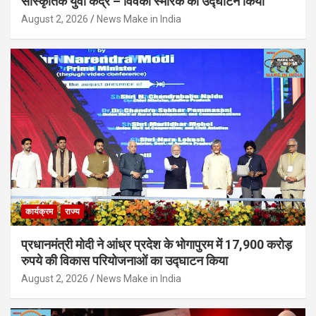
सांस्कृतिक युवा केंद्र – विवेका स्मारक का उद्घाटन किया
August 2, 2026
News Make in India
कार्यक्रम
राज्य
प्रधानमंत्री मोदी ने आंध्र प्रदेश के भोगापुरम में 17,900 करोड़
रुपये की विकास परियोजनाओं का उद्घाटन किया
August 2, 2026
News Make in India