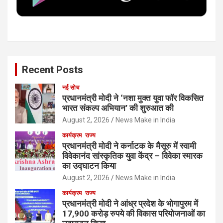
k
n
Recent Posts
नई सोच
प्रधानमंत्री मोदी ने ‘नशा मुक्त युवा फॉर विकसित
भारत संकल्प अभियान’ की शुरुआत की
August 2, 2026
News Make in India
कार्यक्रम
राज्य
प्रधानमंत्री मोदी ने कर्नाटक के मैसूरु में स्वामी
विवेकानंद सांस्कृतिक युवा केंद्र – विवेका स्मारक
का उद्घाटन किया
August 2, 2026
News Make in India
कार्यक्रम
राज्य
प्रधानमंत्री मोदी ने आंध्र प्रदेश के भोगापुरम में
17,900 करोड़ रुपये की विकास परियोजनाओं का