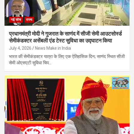
नई सोच
राज्य
प्रधानमंत्री मोदी ने गुजरात के साणंद में सीजी सेमी आउटसोर्स्ड
सेमीकंडक्टर असेंबली एंड टेस्ट सुविधा का उद्घाटन किया
July 4, 2026
News Make in India
भारत की सेमीकंडक्टर यात्रा के लिए एक ऐतिहासिक दिन; साणंद स्थित सीजी
सेमी ओएसएटी सुविधा चिप…