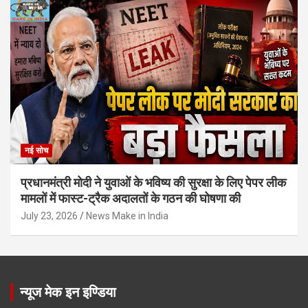
नई सोच
प्रधानमंत्री मोदी ने युवाओं के भविष्य की सुरक्षा के लिए पेपर लीक
मामलों में फास्ट-ट्रैक अदालतों के गठन की घोषणा की
July 23, 2026
News Make in India
न्यूज मेक इन इण्डिया