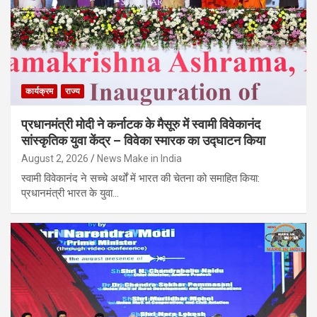
कार्यक्रम
राज्य
प्रधानमंत्री मोदी ने कर्नाटक के मैसूरु में स्वामी विवेकानंद
सांस्कृतिक युवा केंद्र – विवेका स्मारक का उद्घाटन किया
August 2, 2026
News Make in India
स्वामी विवेकानंद ने सच्चे अर्थों में भारत की चेतना को समाहित किया:
प्रधानमंत्री भारत के युवा…