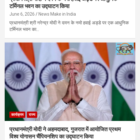
टर्मिनल भवन का उद्घाटन किया
June 6, 2026
News Make in India
प्रधानमंत्री श्री नरेन्द्र मोदी ने दमन के नमो हवाई अड्डे पर एक आधुनिक
टर्मिनल भवन का…
कार्यक्रम
राज्य
प्रधानमंत्री मोदी ने अहमदाबाद, गुजरात में आयोजित प्रथम
विश्व योगासन चैंपियनशिप का उद्घाटन किया