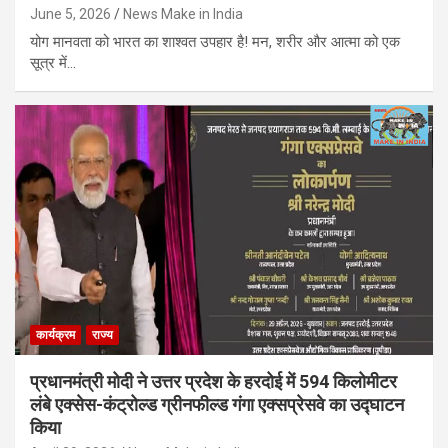
June 5, 2026
News Make in India
योग मानवता को भारत का शाश्वत उपहार है! मन, शरीर और आत्मा को एक
सूत्र में…
कार्यक्रम
राज्य
प्रधानमंत्री मोदी ने उत्तर प्रदेश के हरदोई में 594 किलोमीटर
लंबे एक्सेस-कंट्रोल्ड ग्रीनफील्ड गंगा एक्सप्रेसवे का उद्घाटन
किया