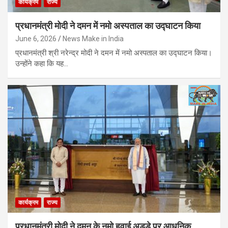
कार्यक्रम
राज्य
प्रधानमंत्री मोदी ने दमन में नमो अस्पताल का उद्घाटन किया
June 6, 2026
News Make in India
प्रधानमंत्री श्री नरेन्द्र मोदी ने दमन में नमो अस्पताल का उद्घाटन किया।
उन्होंने कहा कि यह…
कार्यक्रम
राज्य
प्रधानमंत्री मोदी ने दमन के नमो हवाई अड्डे पर आधुनिक