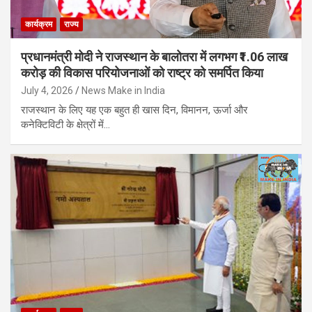
कार्यक्रम
राज्य
प्रधानमंत्री मोदी ने राजस्थान के बालोतरा में लगभग ₹1.06 लाख
करोड़ की विकास परियोजनाओं को राष्ट्र को समर्पित किया
July 4, 2026
News Make in India
राजस्थान के लिए यह एक बहुत ही खास दिन, विमानन, ऊर्जा और
कनेक्टिविटी के क्षेत्रों में…