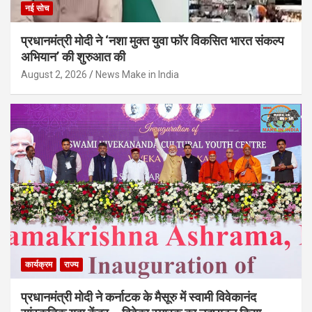
नई सोच
प्रधानमंत्री मोदी ने ‘नशा मुक्त युवा फॉर विकसित भारत संकल्प
अभियान’ की शुरुआत की
August 2, 2026
News Make in India
कार्यक्रम
राज्य
प्रधानमंत्री मोदी ने कर्नाटक के मैसूरु में स्वामी विवेकानंद