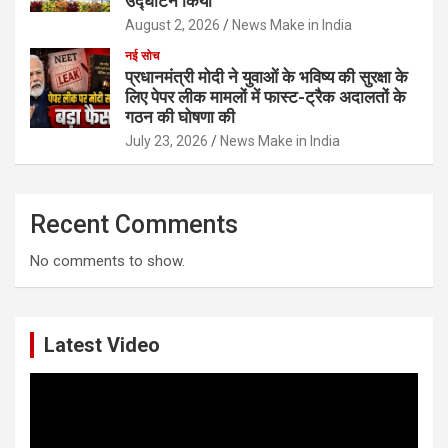
उद्घाटन किया
August 2, 2026
News Make in India
नई सोच
प्रधानमंत्री मोदी ने युवाओं के भविष्य की सुरक्षा के
लिए पेपर लीक मामलों में फास्ट-ट्रैक अदालतों के
गठन की घोषणा की
July 23, 2026
News Make in India
Recent Comments
No comments to show.
Latest Video
Video
Player