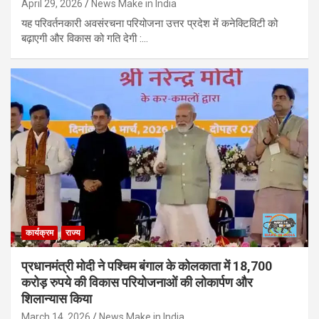
April 29, 2026
News Make in India
यह परिवर्तनकारी अवसंरचना परियोजना उत्तर प्रदेश में कनेक्टिविटी को
बढ़ाएगी और विकास को गति देगी :…
कार्यक्रम
राज्य
प्रधानमंत्री मोदी ने पश्चिम बंगाल के कोलकाता में 18,700
करोड़ रुपये की विकास परियोजनाओं की लोकार्पण और
शिलान्यास किया
March 14, 2026
News Make in India