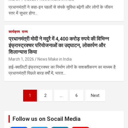
प्रधानमंत्री ने कहा-इन पहलों से संपर्क सुविधा बढ़ेगी और लोगों के जीवन
स्तर में सुधार होगा…
कार्यक्रम
राज्य
प्रधानमंत्री मोदी ने मदुरै में 4,400 करोड़ रुपये की विभिन्न
इंफ्रास्ट्रक्चर परियोजनाओं का उद्घाटन, लोकार्पण और
शिलान्यास किया
March 1, 2026
News Make in India
हाई-क्वालिटी इंफ्रास्ट्रक्चर का निर्माण लोगों के सशक्तीकरण का माध्यम है:
प्रधानमंत्री पिछले बारह वर्षों में, भारत…
Posts
1
2
…
6
Next
pagination
Follow us on Socail Media