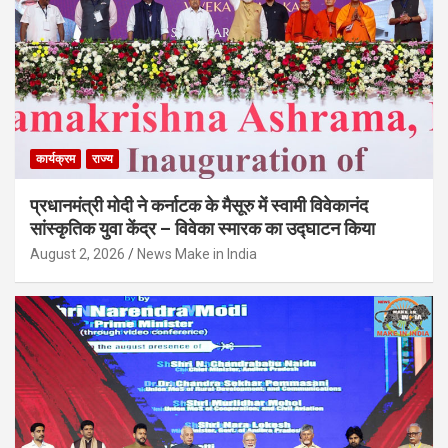
कार्यक्रम
राज्य
प्रधानमंत्री मोदी ने कर्नाटक के मैसूरु में स्वामी विवेकानंद
सांस्कृतिक युवा केंद्र – विवेका स्मारक का उद्घाटन किया
August 2, 2026
News Make in India