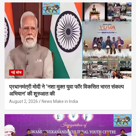
नई सोच
प्रधानमंत्री मोदी ने ‘नशा मुक्त युवा फॉर विकसित भारत संकल्प
अभियान’ की शुरुआत की
August 2, 2026
News Make in India