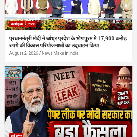
कार्यक्रम
राज्य
प्रधानमंत्री मोदी ने आंध्र प्रदेश के भोगापुरम में 17,900 करोड़
रुपये की विकास परियोजनाओं का उद्घाटन किया
August 2, 2026
News Make in India
नई सोच