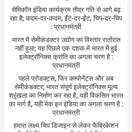
सेमिकॉन इंडिया कार्यक्रम तीव्र गति से आगे बढ़
रहा है; कदम-दर-कदम, ईंट-दर-ईंट, चिप-दर-चिप
: प्रधानमंत्री
भारत में सेमीकंडक्टर उद्योग का विस्तार रातोंरात
नहीं हुआ; यह पिछले एक दशक में भारत में हुई
इलेक्ट्रॉनिक्स क्रांति का अगला चरण है :
प्रधानमंत्री
पहले प्रोडक्ट्स, फिर कम्पोनेंट्स और अब
सेमीकंडक्टर; भारत संपूर्ण इलेक्ट्रॉनिक्स मूल्य
श्रृंखला का निर्माण कर रहा है, यही विकसित भारत
का मार्ग है, यही मेक इन इंडिया का अगला चरण है :
प्रधानमंत्री
हमारा लक्ष्य चिप डिजाइन से लेकर फैब्रिकेशन