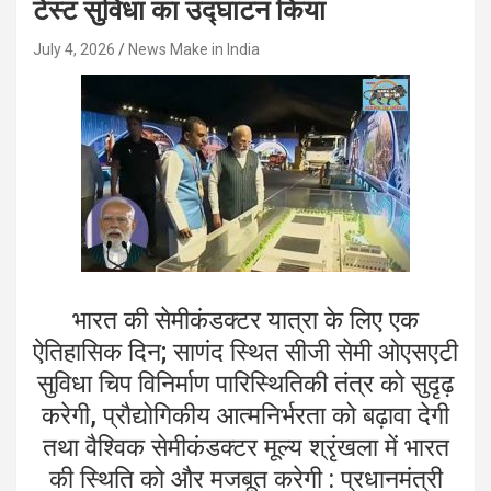
टेस्ट सुविधा का उद्घाटन किया
July 4, 2026
News Make in India
भारत की सेमीकंडक्टर यात्रा के लिए एक
ऐतिहासिक दिन; साणंद स्थित सीजी सेमी ओएसएटी
सुविधा चिप विनिर्माण पारिस्थितिकी तंत्र को सुदृढ़
करेगी, प्रौद्योगिकीय आत्मनिर्भरता को बढ़ावा देगी
तथा वैश्विक सेमीकंडक्टर मूल्य श्रृंखला में भारत
की स्थिति को और मजबूत करेगी : प्रधानमंत्री