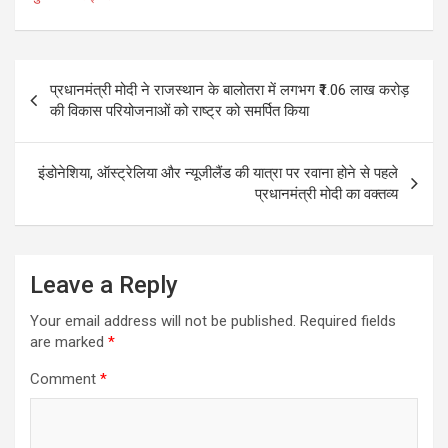
o
k
Post
प्रधानमंत्री मोदी ने राजस्थान के बालोतरा में लगभग ₹1.06 लाख करोड़
navigation
की विकास परियोजनाओं को राष्ट्र को समर्पित किया
इंडोनेशिया, ऑस्ट्रेलिया और न्यूजीलैंड की यात्रा पर रवाना होने से पहले
प्रधानमंत्री मोदी का वक्तव्य
Leave a Reply
Your email address will not be published.
Required fields
are marked
*
Comment
*