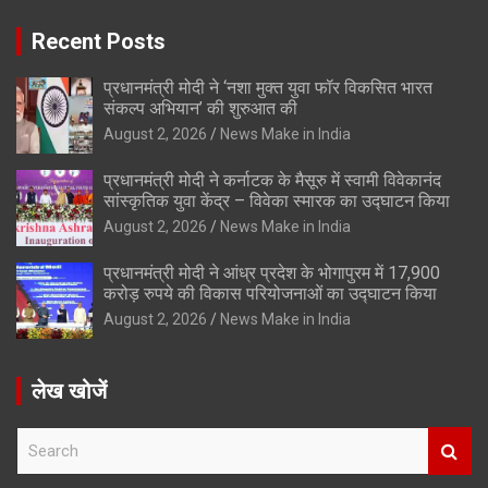
Recent Posts
प्रधानमंत्री मोदी ने ‘नशा मुक्त युवा फॉर विकसित भारत
संकल्प अभियान’ की शुरुआत की
August 2, 2026
News Make in India
प्रधानमंत्री मोदी ने कर्नाटक के मैसूरु में स्वामी विवेकानंद
सांस्कृतिक युवा केंद्र – विवेका स्मारक का उद्घाटन किया
August 2, 2026
News Make in India
प्रधानमंत्री मोदी ने आंध्र प्रदेश के भोगापुरम में 17,900
करोड़ रुपये की विकास परियोजनाओं का उद्घाटन किया
August 2, 2026
News Make in India
लेख खोजें
S
e
a