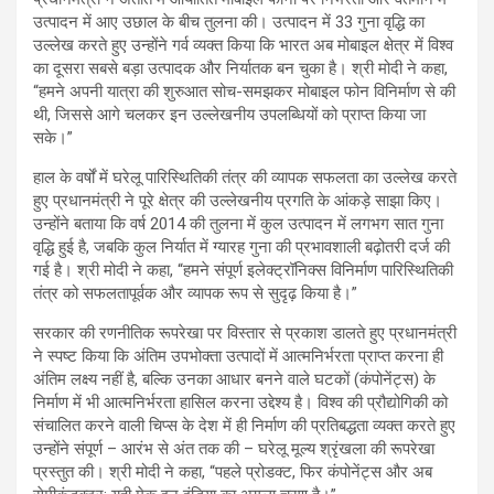
उत्पादन में आए उछाल के बीच तुलना की। उत्पादन में 33 गुना वृद्धि का
उल्लेख करते हुए उन्होंने गर्व व्यक्त किया कि भारत अब मोबाइल क्षेत्र में विश्व
का दूसरा सबसे बड़ा उत्पादक और निर्यातक बन चुका है। श्री मोदी ने कहा,
“हमने अपनी यात्रा की शुरुआत सोच-समझकर मोबाइल फोन विनिर्माण से की
थी, जिससे आगे चलकर इन उल्लेखनीय उपलब्धियों को प्राप्त किया जा
सके।”
हाल के वर्षों में घरेलू पारिस्थितिकी तंत्र की व्यापक सफलता का उल्लेख करते
हुए प्रधानमंत्री ने पूरे क्षेत्र की उल्लेखनीय प्रगति के आंकड़े साझा किए।
उन्होंने बताया कि वर्ष 2014 की तुलना में कुल उत्पादन में लगभग सात गुना
वृद्धि हुई है, जबकि कुल निर्यात में ग्यारह गुना की प्रभावशाली बढ़ोतरी दर्ज की
गई है। श्री मोदी ने कहा, “हमने संपूर्ण इलेक्ट्रॉनिक्स विनिर्माण पारिस्थितिकी
तंत्र को सफलतापूर्वक और व्यापक रूप से सुदृढ़ किया है।”
सरकार की रणनीतिक रूपरेखा पर विस्तार से प्रकाश डालते हुए प्रधानमंत्री
ने स्पष्ट किया कि अंतिम उपभोक्ता उत्पादों में आत्मनिर्भरता प्राप्त करना ही
अंतिम लक्ष्य नहीं है, बल्कि उनका आधार बनने वाले घटकों (कंपोनेंट्स) के
निर्माण में भी आत्मनिर्भरता हासिल करना उद्देश्य है। विश्व की प्रौद्योगिकी को
संचालित करने वाली चिप्स के देश में ही निर्माण की प्रतिबद्धता व्यक्त करते हुए
उन्होंने संपूर्ण – आरंभ से अंत तक की – घरेलू मूल्य श्रृंखला की रूपरेखा
प्रस्तुत की। श्री मोदी ने कहा, “पहले प्रोडक्ट, फिर कंपोनेंट्स और अब