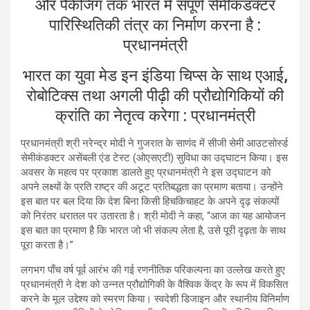
और पैकेजिंग तक भारत में संपूर्ण सेमीकंडक्टर
पारिस्थितिकी तंत्र का निर्माण करना है :
प्रधानमंत्री
भारत का युवा मेड इन इंडिया चिप्स के साथ एआई,
रोबोटिक्स तथा अगली पीढ़ी की प्रौद्योगिकियों की
क्रांति का नेतृत्व करेगा : प्रधानमंत्री
प्रधानमंत्री श्री नरेन्द्र मोदी ने गुजरात के साणंद में सीजी सेमी आउटसोर्स्ड
सेमीकंडक्टर असेंबली एंड टेस्ट (ओएसएटी) सुविधा का उद्घाटन किया। इस
अवसर के महत्व पर प्रकाश डालते हुए प्रधानमंत्री ने इस उद्घाटन को
अपने लक्ष्यों के प्रति राष्ट्र की अटूट प्रतिबद्धता का प्रमाण बताया। उन्होंने
इस बात पर बल दिया कि देश बिना किसी हिचकिचाहट के अपने दृढ़ संकल्पों
को निरंतर धरातल पर उतारता है। श्री मोदी ने कहा, “आज का यह आयोजन
इस बात का प्रमाण है कि भारत जो भी संकल्प लेता है, उसे पूरी दृढ़ता के साथ
पूरा करता है।”
लगभग पाँच वर्ष पूर्व आरंभ की गई रणनीतिक परिकल्पना का उल्लेख करते हुए
प्रधानमंत्री ने देश को उन्नत प्रौद्योगिकी के वैश्विक केंद्र के रूप में विकसित
करने के मूल उद्देश्य को स्मरण किया। स्वदेशी डिजाइन और स्थानीय विनिर्माण