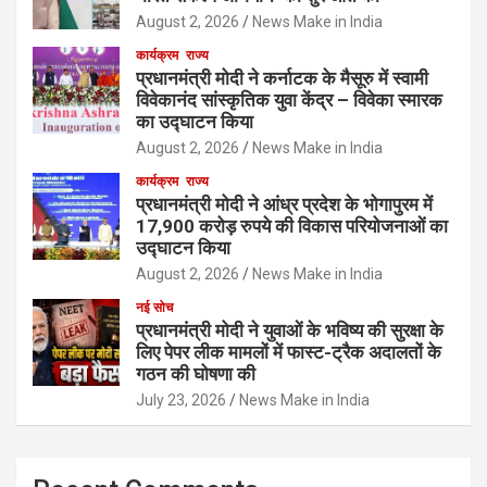
August 2, 2026
News Make in India
कार्यक्रम
राज्य
प्रधानमंत्री मोदी ने कर्नाटक के मैसूरु में स्वामी
विवेकानंद सांस्कृतिक युवा केंद्र – विवेका स्मारक
का उद्घाटन किया
August 2, 2026
News Make in India
कार्यक्रम
राज्य
प्रधानमंत्री मोदी ने आंध्र प्रदेश के भोगापुरम में
17,900 करोड़ रुपये की विकास परियोजनाओं का
उद्घाटन किया
August 2, 2026
News Make in India
नई सोच
प्रधानमंत्री मोदी ने युवाओं के भविष्य की सुरक्षा के
लिए पेपर लीक मामलों में फास्ट-ट्रैक अदालतों के
गठन की घोषणा की
July 23, 2026
News Make in India