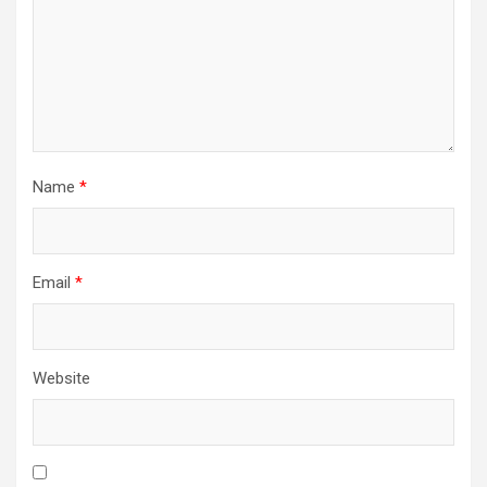
Name
*
Email
*
Website