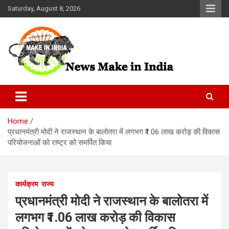
Skip
Saturday, August 8, 2026
to
content
News Make In india
Home
प्रधानमंत्री मोदी ने राजस्थान के बालोतरा में लगभग ₹1.06 लाख करोड़ की विकास
परियोजनाओं को राष्ट्र को समर्पित किया
कार्यक्रम
राज्य
प्रधानमंत्री मोदी ने राजस्थान के बालोतरा में
लगभग ₹1.06 लाख करोड़ की विकास