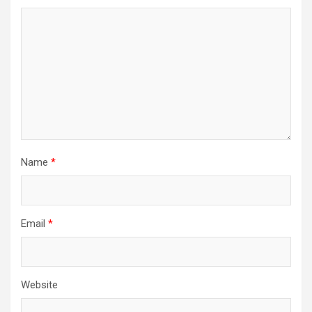
Name
*
Email
*
Website