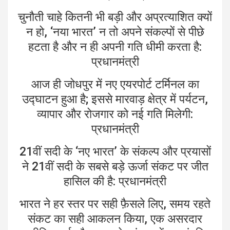
चुनौती चाहे कितनी भी बड़ी और अप्रत्याशित क्यों
न हो, ‘नया भारत’ न तो अपने संकल्पों से पीछे
हटता है और न ही अपनी गति धीमी करता है:
प्रधानमंत्री
आज ही जोधपुर में नए एयरपोर्ट टर्मिनल का
उद्घाटन हुआ है; इससे मारवाड़ क्षेत्र में पर्यटन,
व्यापार और रोजगार को नई गति मिलेगी:
प्रधानमंत्री
21वीं सदी के ‘नए भारत’ के संकल्प और प्रयासों
ने 21वीं सदी के सबसे बड़े ऊर्जा संकट पर जीत
हासिल की है: प्रधानमंत्री
भारत ने हर स्तर पर सही फ़ैसले लिए, समय रहते
संकट का सही आकलन किया, एक असरदार