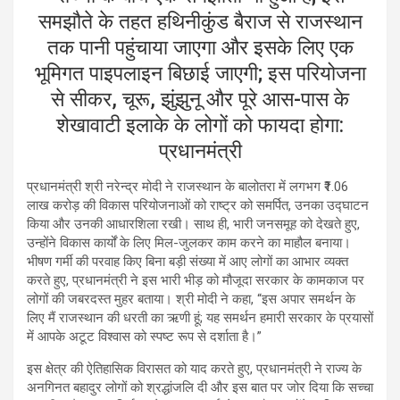
समझौते के तहत हथिनीकुंड बैराज से राजस्थान
तक पानी पहुंचाया जाएगा और इसके लिए एक
भूमिगत पाइपलाइन बिछाई जाएगी; इस परियोजना
से सीकर, चूरू, झुंझुनू और पूरे आस-पास के
शेखावाटी इलाके के लोगों को फायदा होगा:
प्रधानमंत्री
प्रधानमंत्री श्री नरेन्द्र मोदी ने राजस्थान के बालोतरा में लगभग ₹1.06
लाख करोड़ की विकास परियोजनाओं को राष्ट्र को समर्पित, उनका उद्घाटन
किया और उनकी आधारशिला रखी। साथ ही, भारी जनसमूह को देखते हुए,
उन्होंने विकास कार्यों के लिए मिल-जुलकर काम करने का माहौल बनाया।
भीषण गर्मी की परवाह किए बिना बड़ी संख्या में आए लोगों का आभार व्यक्त
करते हुए, प्रधानमंत्री ने इस भारी भीड़ को मौजूदा सरकार के कामकाज पर
लोगों की जबरदस्त मुहर बताया। श्री मोदी ने कहा, “इस अपार समर्थन के
लिए मैं राजस्थान की धरती का ऋणी हूं; यह समर्थन हमारी सरकार के प्रयासों
में आपके अटूट विश्वास को स्पष्ट रूप से दर्शाता है।”
इस क्षेत्र की ऐतिहासिक विरासत को याद करते हुए, प्रधानमंत्री ने राज्य के
अनगिनत बहादुर लोगों को श्रद्धांजलि दी और इस बात पर जोर दिया कि सच्चा