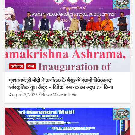
कार्यक्रम
राज्य
प्रधानमंत्री मोदी ने कर्नाटक के मैसूरु में स्वामी विवेकानंद
सांस्कृतिक युवा केंद्र – विवेका स्मारक का उद्घाटन किया
August 2, 2026
News Make in India