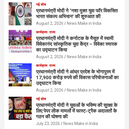
नई सोच
प्रधानमंत्री मोदी ने ‘नशा मुक्त युवा फॉर विकसित
भारत संकल्प अभियान’ की शुरुआत की
August 2, 2026
News Make in India
कार्यक्रम
राज्य
प्रधानमंत्री मोदी ने कर्नाटक के मैसूरु में स्वामी
विवेकानंद सांस्कृतिक युवा केंद्र – विवेका स्मारक
का उद्घाटन किया
August 2, 2026
News Make in India
कार्यक्रम
राज्य
प्रधानमंत्री मोदी ने आंध्र प्रदेश के भोगापुरम में
17,900 करोड़ रुपये की विकास परियोजनाओं का
उद्घाटन किया
August 2, 2026
News Make in India
नई सोच
प्रधानमंत्री मोदी ने युवाओं के भविष्य की सुरक्षा के
लिए पेपर लीक मामलों में फास्ट-ट्रैक अदालतों के
गठन की घोषणा की
July 23, 2026
News Make in India