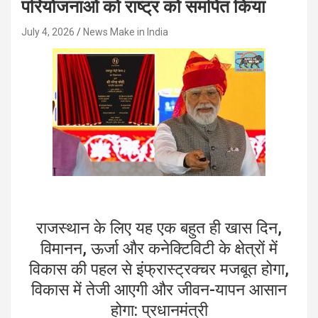
परियोजनाओं को राष्ट्र को समर्पित किया
July 4, 2026
News Make in India
राजस्थान के लिए यह एक बहुत ही खास दिन,
विमानन, ऊर्जा और कनेक्टिविटी के क्षेत्रों में
विकास की पहल से इंफ्रास्ट्रक्चर मजबूत होगा,
विकास में तेजी आएगी और जीवन-यापन आसान
होगा: प्रधानमंत्री