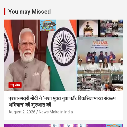
You may Missed
नई सोच
प्रधानमंत्री मोदी ने ‘नशा मुक्त युवा फॉर विकसित भारत संकल्प
अभियान’ की शुरुआत की
August 2, 2026
News Make in India