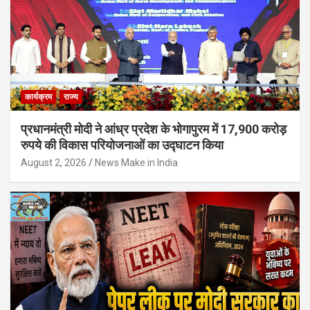
कार्यक्रम
राज्य
प्रधानमंत्री मोदी ने आंध्र प्रदेश के भोगापुरम में 17,900 करोड़
रुपये की विकास परियोजनाओं का उद्घाटन किया
August 2, 2026
News Make in India