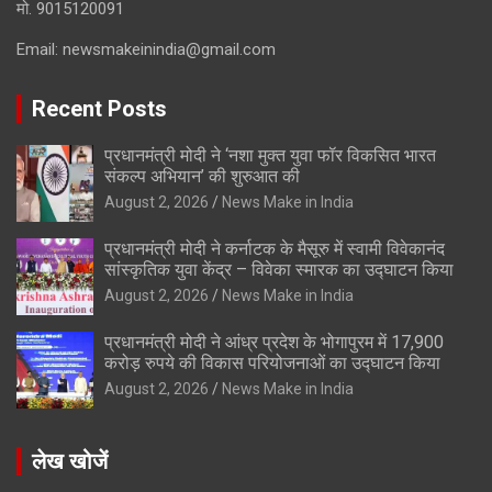
मो. 9015120091
Email:
newsmakeinindia@gmail.com
Recent Posts
प्रधानमंत्री मोदी ने ‘नशा मुक्त युवा फॉर विकसित भारत
संकल्प अभियान’ की शुरुआत की
August 2, 2026
News Make in India
प्रधानमंत्री मोदी ने कर्नाटक के मैसूरु में स्वामी विवेकानंद
सांस्कृतिक युवा केंद्र – विवेका स्मारक का उद्घाटन किया
August 2, 2026
News Make in India
प्रधानमंत्री मोदी ने आंध्र प्रदेश के भोगापुरम में 17,900
करोड़ रुपये की विकास परियोजनाओं का उद्घाटन किया
August 2, 2026
News Make in India
लेख खोजें