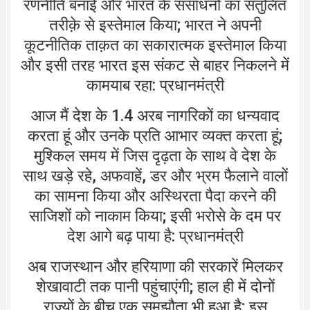
रणनीति बनाई और भारत के संसाधनों का संतुलित
तरीक़े से इस्तेमाल किया; भारत ने अपनी
कूटनीतिक ताक़त का सकारात्मक इस्तेमाल किया
और इसी तरह भारत इस संकट से बाहर निकलने में
कामयाब रहा: प्रधानमंत्री
आज मैं देश के 1.4 अरब नागरिकों का धन्यवाद
करता हूं और उनके प्रति आभार व्यक्त करता हूं;
मुश्किल समय में जिस दृढ़ता के साथ वे देश के
साथ खड़े रहे, अफवाहें, डर और भ्रम फैलाने वालों
का सामना किया और अस्थिरता पैदा करने की
साजिशों को नाकाम किया; इसी भरोसे के दम पर
देश आगे बढ़ पाया है: प्रधानमंत्री
अब राजस्थान और हरियाणा की सरकारें मिलकर
शेखावाटी तक पानी पहुंचाएंगी; हाल ही में दोनों
राज्यों के बीच एक समझौता भी हुआ है; इस