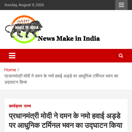
Skip
Sunday, August 9, 2026
to
content
News Make In india
Home
प्रधानमंत्री मोदी ने दमन के नमो हवाई अड्डे पर आधुनिक टर्मिनल भवन का
उद्घाटन किया
कार्यक्रम
राज्य
प्रधानमंत्री मोदी ने दमन के नमो हवाई अड्डे
पर आधुनिक टर्मिनल भवन का उद्घाटन किया