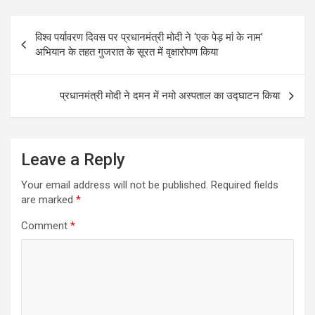
o
Post
k
विश्व पर्यावरण दिवस पर प्रधानमंत्री मोदी ने ‘एक पेड़ मां के नाम’
navigation
अभियान के तहत गुजरात के सूरत में वृक्षारोपण किया
प्रधानमंत्री मोदी ने दमन में नमो अस्पताल का उद्घाटन किया
Leave a Reply
Your email address will not be published.
Required fields
are marked
*
Comment
*