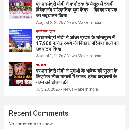
प्रधानमंत्री मोदी ने कर्नाटक के मैसूरु में स्वामी
विवेकानंद सांस्कृतिक युवा केंद्र – विवेका स्मारक
का उद्घाटन किया
August 2, 2026
News Make in India
कार्यक्रम
राज्य
प्रधानमंत्री मोदी ने आंध्र प्रदेश के भोगापुरम में
17,900 करोड़ रुपये की विकास परियोजनाओं का
उद्घाटन किया
August 2, 2026
News Make in India
नई सोच
प्रधानमंत्री मोदी ने युवाओं के भविष्य की सुरक्षा के
लिए पेपर लीक मामलों में फास्ट-ट्रैक अदालतों के
गठन की घोषणा की
July 23, 2026
News Make in India
Recent Comments
No comments to show.