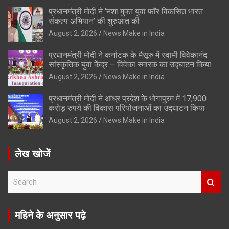
प्रधानमंत्री मोदी ने ‘नशा मुक्त युवा फॉर विकसित भारत
संकल्प अभियान’ की शुरुआत की
August 2, 2026
News Make in India
प्रधानमंत्री मोदी ने कर्नाटक के मैसूरु में स्वामी विवेकानंद
सांस्कृतिक युवा केंद्र – विवेका स्मारक का उद्घाटन किया
August 2, 2026
News Make in India
प्रधानमंत्री मोदी ने आंध्र प्रदेश के भोगापुरम में 17,900
करोड़ रुपये की विकास परियोजनाओं का उद्घाटन किया
August 2, 2026
News Make in India
लेख खोजें
S
e
a
r
महिने के अनुसार पढ़े
c