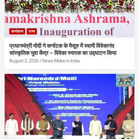
कार्यक्रम
राज्य
प्रधानमंत्री मोदी ने कर्नाटक के मैसूरु में स्वामी विवेकानंद
सांस्कृतिक युवा केंद्र – विवेका स्मारक का उद्घाटन किया
August 2, 2026
News Make in India