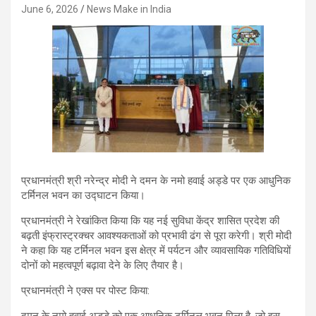
June 6, 2026
News Make in India
प्रधानमंत्री श्री नरेन्द्र मोदी ने दमन के नमो हवाई अड्डे पर एक आधुनिक
टर्मिनल भवन का उद्घाटन किया।
प्रधानमंत्री ने रेखांकित किया कि यह नई सुविधा केंद्र शासित प्रदेश की
बढ़ती इंफ्रास्ट्रक्चर आवश्यकताओं को प्रभावी ढंग से पूरा करेगी। श्री मोदी
ने कहा कि यह टर्मिनल भवन इस क्षेत्र में पर्यटन और व्यावसायिक गतिविधियों
दोनों को महत्वपूर्ण बढ़ावा देने के लिए तैयार है।
प्रधानमंत्री ने एक्स पर पोस्ट किया: