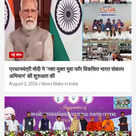
नई सोच
प्रधानमंत्री मोदी ने ‘नशा मुक्त युवा फॉर विकसित भारत संकल्प
अभियान’ की शुरुआत की
August 2, 2026
News Make in India