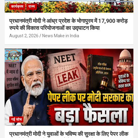
कार्यक्रम
राज्य
प्रधानमंत्री मोदी ने आंध्र प्रदेश के भोगापुरम में 17,900 करोड़
रुपये की विकास परियोजनाओं का उद्घाटन किया
August 2, 2026
News Make in India
नई सोच
प्रधानमंत्री मोदी ने युवाओं के भविष्य की सुरक्षा के लिए पेपर लीक