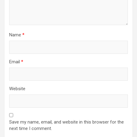
Name
*
Email
*
Website
Save my name, email, and website in this browser for the
next time I comment.