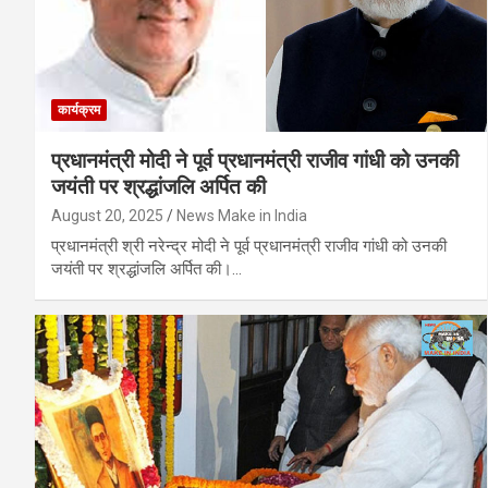
कार्यक्रम
प्रधानमंत्री मोदी ने पूर्व प्रधानमंत्री राजीव गांधी को उनकी
जयंती पर श्रद्धांजलि अर्पित की
August 20, 2025
News Make in India
प्रधानमंत्री श्री नरेन्द्र मोदी ने पूर्व प्रधानमंत्री राजीव गांधी को उनकी
जयंती पर श्रद्धांजलि अर्पित की।…