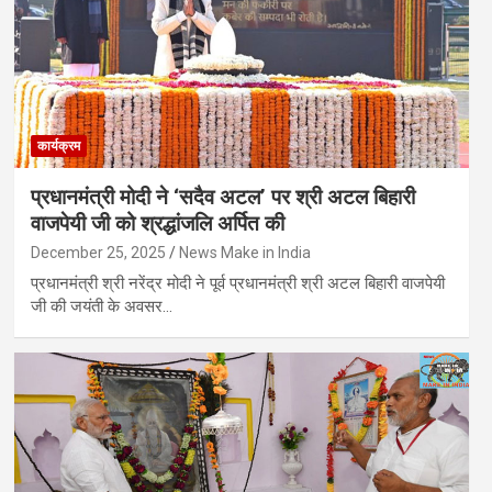
कार्यक्रम
प्रधानमंत्री मोदी ने ‘सदैव अटल’ पर श्री अटल बिहारी
वाजपेयी जी को श्रद्धांजलि अर्पित की
December 25, 2025
News Make in India
प्रधानमंत्री श्री नरेंद्र मोदी ने पूर्व प्रधानमंत्री श्री अटल बिहारी वाजपेयी
जी की जयंती के अवसर…