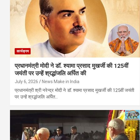
कार्यक्रम
प्रधानमंत्री मोदी ने डॉ. श्यामा प्रसाद मुखर्जी की 125वीं
जयंती पर उन्हें श्रद्धांजलि अर्पित की
July 6, 2026
News Make in India
प्रधानमंत्री श्री नरेन्द्र मोदी ने डॉ. श्यामा प्रसाद मुखर्जी की 125वीं जयंती
पर उन्हें श्रद्धांजलि अर्पित…