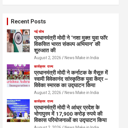
Recent Posts
नई सोच
प्रधानमंत्री मोदी ने ‘नशा मुक्त युवा फॉर
विकसित भारत संकल्प अभियान’ की
शुरुआत की
August 2, 2026
News Make in India
कार्यक्रम
राज्य
प्रधानमंत्री मोदी ने कर्नाटक के मैसूरु में
स्वामी विवेकानंद सांस्कृतिक युवा केंद्र –
विवेका स्मारक का उद्घाटन किया
August 2, 2026
News Make in India
कार्यक्रम
राज्य
प्रधानमंत्री मोदी ने आंध्र प्रदेश के
भोगापुरम में 17,900 करोड़ रुपये की
विकास परियोजनाओं का उद्घाटन किया
August 2, 2026
News Make in India