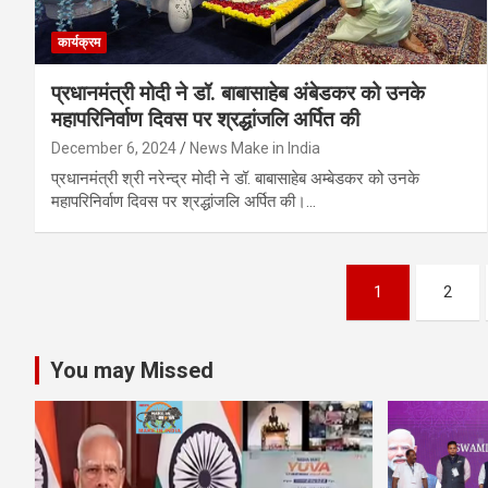
कार्यक्रम
प्रधानमंत्री मोदी ने डॉ. बाबासाहेब अंबेडकर को उनके
महापरिनिर्वाण दिवस पर श्रद्धांजलि अर्पित की
December 6, 2024
News Make in India
प्रधानमंत्री श्री नरेन्द्र मोदी ने डॉ. बाबासाहेब अम्‍बेडकर को उनके
महापरिनिर्वाण दिवस पर श्रद्धांजलि अर्पित की।…
Posts
1
2
pagination
You may Missed