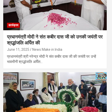
कार्यक्रम
प्रधानमंत्री मोदी ने संत कबीर दास जी को उनकी जयंती पर
श्रद्धांजलि अर्पित की
June 11, 2025
News Make in India
प्रधानमंत्री श्री नरेन्द्र मोदी ने संत कबीर दास जी की जयंती पर उन्हें
भावभीनी श्रद्धांजलि अर्पित…