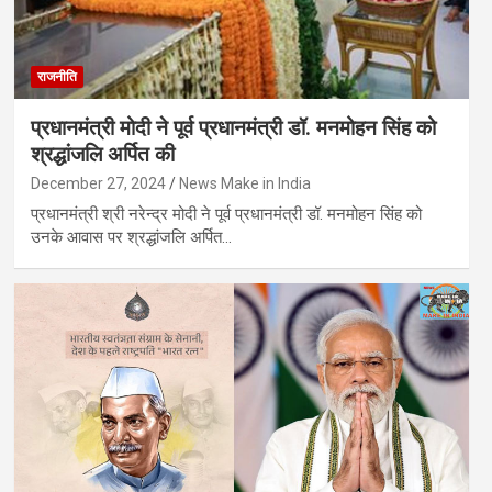
राजनीति
प्रधानमंत्री मोदी ने पूर्व प्रधानमंत्री डॉ. मनमोहन सिंह को
श्रद्धांजलि अर्पित की
December 27, 2024
News Make in India
प्रधानमंत्री श्री नरेन्द्र मोदी ने पूर्व प्रधानमंत्री डॉ. मनमोहन सिंह को
उनके आवास पर श्रद्धांजलि अर्पित…