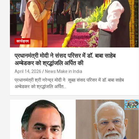
कार्यक्रम
प्रधानमंत्री मोदी ने संसद परिसर में डॉ. बाबा साहेब
अम्बेडकर को श्रद्धांजलि अर्पित की
April 14, 2026
News Make in India
प्रधानमंत्री श्री नरेन्‍द्र मोदी ने सुबह संसद परिसर में डॉ. बाबा साहेब
अम्बेडकर को श्रद्धांजलि अर्पित…