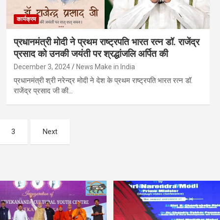
कार्यक्रम
प्रधानमंत्री मोदी ने प्रथम राष्ट्रपति भारत रत्न डॉ. राजेंद्र
प्रसाद को उनकी जयंती पर श्रद्धांजलि अर्पित की
December 3, 2024
News Make in India
प्रधानमंत्री श्री नरेन्द्र मोदी ने देश के प्रथम राष्ट्रपति भारत रत्न डॉ.
राजेंद्र प्रसाद जी की…
3
Next