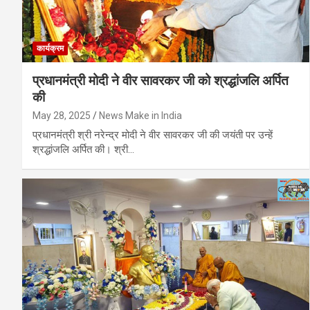
कार्यक्रम
प्रधानमंत्री मोदी ने वीर सावरकर जी को श्रद्धांजलि अर्पित
की
May 28, 2025
News Make in India
प्रधानमंत्री श्री नरेन्द्र मोदी ने वीर सावरकर जी की जयंती पर उन्हें
श्रद्धांजलि अर्पित की। श्री…