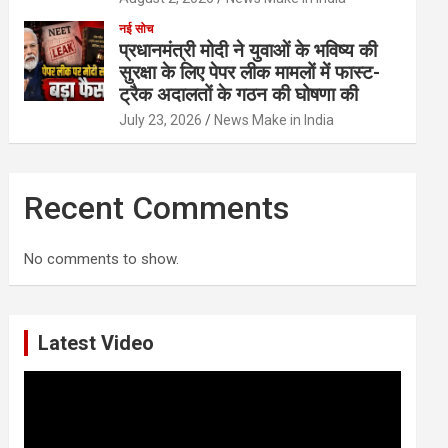
नई सोच
प्रधानमंत्री मोदी ने युवाओं के भविष्य की
सुरक्षा के लिए पेपर लीक मामलों में फास्ट-
ट्रैक अदालतों के गठन की घोषणा की
July 23, 2026
News Make in India
Recent Comments
No comments to show.
Latest Video
Video
Player