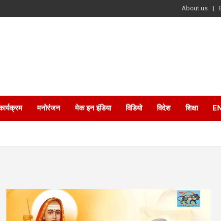
About us
कार्यक्रम
मनोरंजन
मेक इन इंडिया
विडियो
विदेश
शिक्षा
E