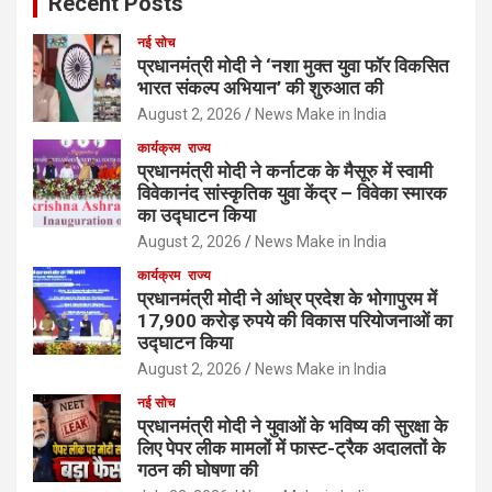
Recent Posts
नई सोच
प्रधानमंत्री मोदी ने ‘नशा मुक्त युवा फॉर विकसित
भारत संकल्प अभियान’ की शुरुआत की
August 2, 2026
News Make in India
कार्यक्रम
राज्य
प्रधानमंत्री मोदी ने कर्नाटक के मैसूरु में स्वामी
विवेकानंद सांस्कृतिक युवा केंद्र – विवेका स्मारक
का उद्घाटन किया
August 2, 2026
News Make in India
कार्यक्रम
राज्य
प्रधानमंत्री मोदी ने आंध्र प्रदेश के भोगापुरम में
17,900 करोड़ रुपये की विकास परियोजनाओं का
उद्घाटन किया
August 2, 2026
News Make in India
नई सोच
प्रधानमंत्री मोदी ने युवाओं के भविष्य की सुरक्षा के
लिए पेपर लीक मामलों में फास्ट-ट्रैक अदालतों के
गठन की घोषणा की