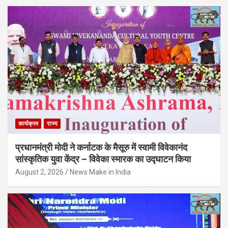
कार्यक्रम
राज्य
प्रधानमंत्री मोदी ने कर्नाटक के मैसूरु में स्वामी विवेकानंद
सांस्कृतिक युवा केंद्र – विवेका स्मारक का उद्घाटन किया
August 2, 2026
News Make in India