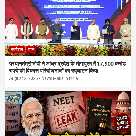
कार्यक्रम
राज्य
प्रधानमंत्री मोदी ने आंध्र प्रदेश के भोगापुरम में 17,900 करोड़
रुपये की विकास परियोजनाओं का उद्घाटन किया
August 2, 2026
News Make in India