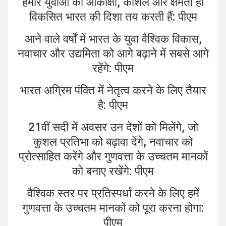
हमारे युवाओं की आकांक्षा, कौशल और क्षमता ही
विकसित भारत की दिशा तय करती हैं: पीएम
आने वाले वर्षों में भारत के युवा वैश्विक विकास,
नवाचार और उद्यमिता को आगे बढ़ाने में सबसे आगे
रहेंगे: पीएम
भारत अग्रिम पंक्ति में नेतृत्व करने के लिए तैयार
है: पीएम
21वीं सदी में अवसर उन देशों को मिलेंगे, जो
कुशल प्रतिभा को बढ़ावा देंगे, नवाचार को
प्रोत्साहित करेंगे और गुणवत्ता के उच्चतम मानकों
को बनाए रखेंगे: पीएम
वैश्विक स्तर पर प्रतिस्पर्धा करने के लिए हमें
गुणवत्ता के उच्चतम मानकों को पूरा करना होगा:
पीएम