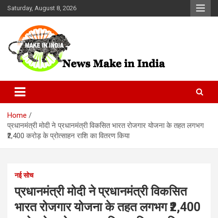
Skip
Saturday, August 8, 2026
to
content
News Make In india
Home
प्रधानमंत्री मोदी ने प्रधानमंत्री विकसित भारत रोजगार योजना के तहत लगभग
₹2,400 करोड़ के प्रोत्साहन राशि का वितरण किया
नई सोच
प्रधानमंत्री मोदी ने प्रधानमंत्री विकसित
भारत रोजगार योजना के तहत लगभग ₹2,400