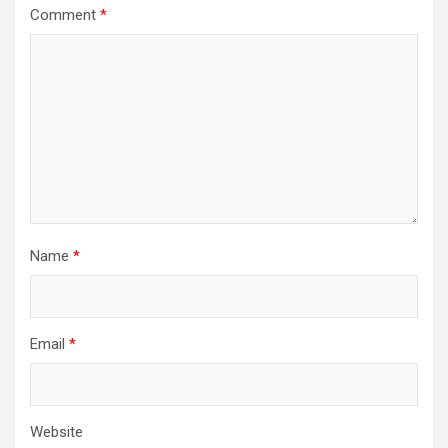
Comment
*
Name
*
Email
*
Website