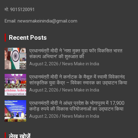
मो. 9015120091
Email:
newsmakeinindia@gmail.com
Recent Posts
प्रधानमंत्री मोदी ने ‘नशा मुक्त युवा फॉर विकसित भारत
संकल्प अभियान’ की शुरुआत की
August 2, 2026
News Make in India
प्रधानमंत्री मोदी ने कर्नाटक के मैसूरु में स्वामी विवेकानंद
सांस्कृतिक युवा केंद्र – विवेका स्मारक का उद्घाटन किया
August 2, 2026
News Make in India
प्रधानमंत्री मोदी ने आंध्र प्रदेश के भोगापुरम में 17,900
करोड़ रुपये की विकास परियोजनाओं का उद्घाटन किया
August 2, 2026
News Make in India
लेख खोजें