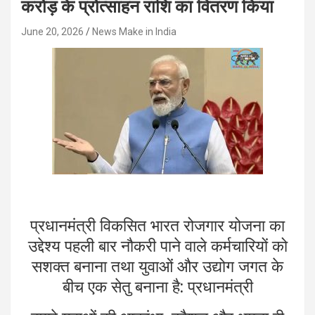
करोड़ के प्रोत्साहन राशि का वितरण किया
June 20, 2026
News Make in India
प्रधानमंत्री विकसित भारत रोजगार योजना का
उद्देश्य पहली बार नौकरी पाने वाले कर्मचारियों को
सशक्त बनाना तथा युवाओं और उद्योग जगत के
बीच एक सेतु बनाना है: प्रधानमंत्री