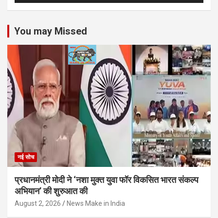
You may Missed
नई सोच
प्रधानमंत्री मोदी ने ‘नशा मुक्त युवा फॉर विकसित भारत संकल्प
अभियान’ की शुरुआत की
August 2, 2026
News Make in India