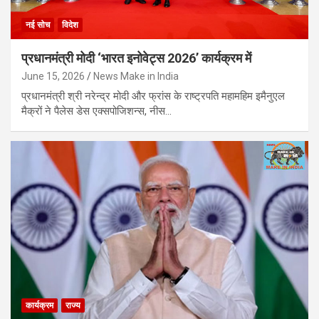
नई सोच
विदेश
प्रधानमंत्री मोदी ‘भारत इनोवेट्स 2026’ कार्यक्रम में
June 15, 2026
News Make in India
प्रधानमंत्री श्री नरेन्द्र मोदी और फ्रांस के राष्ट्रपति महामहिम इमैनुएल
मैक्रों ने पैलेस डेस एक्सपोजिशन्स, नीस…
कार्यक्रम
राज्य