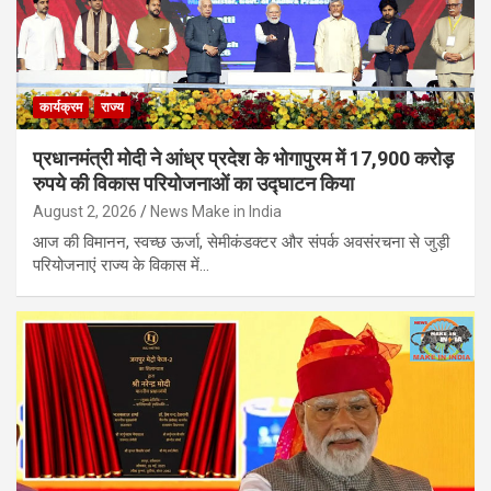
कार्यक्रम
राज्य
प्रधानमंत्री मोदी ने आंध्र प्रदेश के भोगापुरम में 17,900 करोड़
रुपये की विकास परियोजनाओं का उद्घाटन किया
August 2, 2026
News Make in India
आज की विमानन, स्वच्छ ऊर्जा, सेमीकंडक्टर और संपर्क अवसंरचना से जुड़ी
परियोजनाएं राज्य के विकास में…