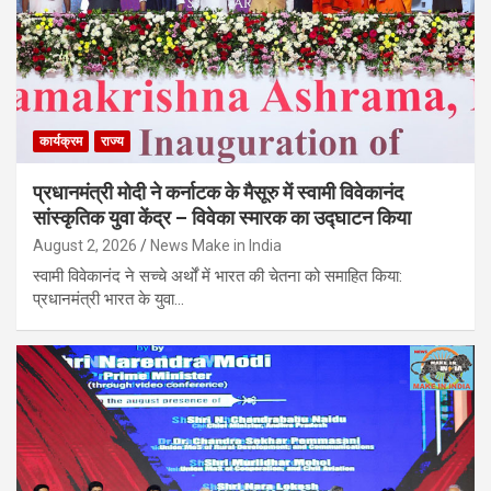
कार्यक्रम
राज्य
प्रधानमंत्री मोदी ने कर्नाटक के मैसूरु में स्वामी विवेकानंद
सांस्कृतिक युवा केंद्र – विवेका स्मारक का उद्घाटन किया
August 2, 2026
News Make in India
स्वामी विवेकानंद ने सच्चे अर्थों में भारत की चेतना को समाहित किया:
प्रधानमंत्री भारत के युवा…