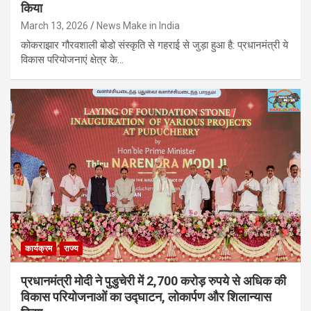
किया
March 13, 2026
News Make in India
कोकराझार गौरवशाली बोडो संस्कृति से गहराई से जुड़ा हुआ है: प्रधानमंत्री ये
विकास परियोजनाएं क्षेत्र के…
कार्यक्रम
राज्य
प्रधानमंत्री मोदी ने पुडुचेरी में 2,700 करोड़ रुपये से अधिक की
विकास परियोजनाओं का उद्घाटन, लोकार्पण और शिलान्यास