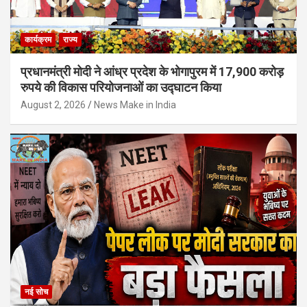
कार्यक्रम
राज्य
प्रधानमंत्री मोदी ने आंध्र प्रदेश के भोगापुरम में 17,900 करोड़
रुपये की विकास परियोजनाओं का उद्घाटन किया
August 2, 2026
News Make in India
नई सोच