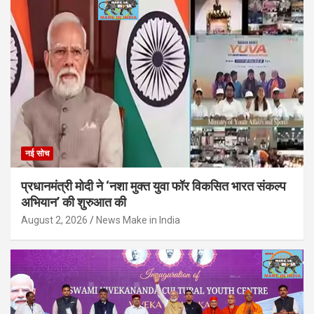
नई सोच
प्रधानमंत्री मोदी ने ‘नशा मुक्त युवा फॉर विकसित भारत संकल्प
अभियान’ की शुरुआत की
August 2, 2026
News Make in India