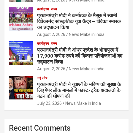
कार्यक्रम
राज्य
प्रधानमंत्री मोदी ने कर्नाटक के मैसूरु में स्वामी
विवेकानंद सांस्कृतिक युवा केंद्र – विवेका स्मारक
का उद्घाटन किया
August 2, 2026
News Make in India
कार्यक्रम
राज्य
प्रधानमंत्री मोदी ने आंध्र प्रदेश के भोगापुरम में
17,900 करोड़ रुपये की विकास परियोजनाओं का
उद्घाटन किया
August 2, 2026
News Make in India
नई सोच
प्रधानमंत्री मोदी ने युवाओं के भविष्य की सुरक्षा के
लिए पेपर लीक मामलों में फास्ट-ट्रैक अदालतों के
गठन की घोषणा की
July 23, 2026
News Make in India
Recent Comments