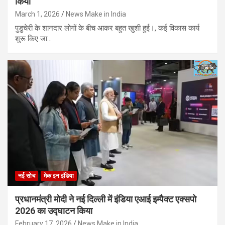
किया
March 1, 2026
News Make in India
पुडुचेरी के शानदार लोगों के बीच आकर बहुत खुशी हुई।, कई विकास कार्य
शुरू किए जा…
नई सोच
मेक इन इंडिया
प्रधानमंत्री मोदी ने नई दिल्ली में इंडिया एआई इम्पैक्ट एक्सपो
2026 का उद्घाटन किया
February 17, 2026
News Make in India