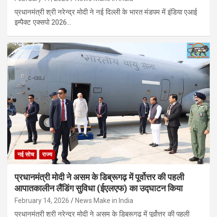
प्रधानमंत्री श्री नरेन्द्र मोदी ने नई दिल्ली के भारत मंडपम में इंडिया एआई
इम्पैक्ट एक्सपो 2026…
नई सोच
राज्य
प्रधानमंत्री मोदी ने असम के डिब्रूगढ़ में पूर्वोत्तर की पहली
आपातकालीन लैंडिंग सुविधा (ईएलएफ) का उद्घाटन किया
February 14, 2026
News Make in India
प्रधानमंत्री श्री नरेन्द्र मोदी ने असम के डिब्रूगढ़ में पूर्वोत्तर की पहली