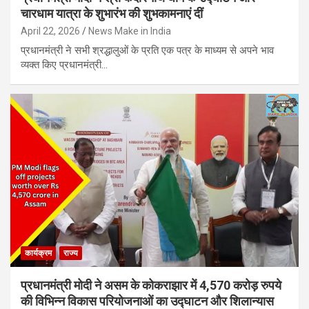
चारधाम यात्रा के शुभारंभ की शुभकामनाएं दीं
April 22, 2026
News Make in India
प्रधानमंत्री ने सभी श्रद्धालुओं के प्रति एक पत्र के माध्यम से अपने भाव
व्‍यक्‍त किए प्रधानमंत्री…
कार्यक्रम
राज्य
प्रधानमंत्री मोदी ने असम के कोकराझार में 4,570 करोड़ रुपये
की विभिन्न विकास परियोजनाओं का उद्घाटन और शिलान्यास