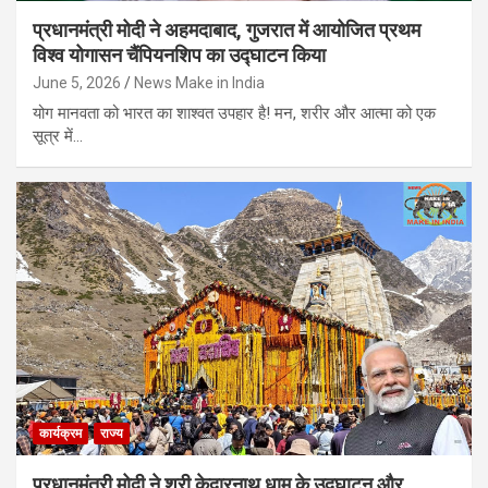
प्रधानमंत्री मोदी ने अहमदाबाद, गुजरात में आयोजित प्रथम
विश्व योगासन चैंपियनशिप का उद्घाटन किया
June 5, 2026
News Make in India
योग मानवता को भारत का शाश्वत उपहार है! मन, शरीर और आत्मा को एक
सूत्र में…
कार्यक्रम
राज्य
प्रधानमंत्री मोदी ने श्री केदारनाथ धाम के उद्घाटन और