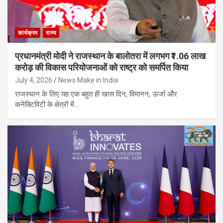
कार्यक्रम
राज्य
प्रधानमंत्री मोदी ने राजस्थान के बालोतरा में लगभग ₹1.06 लाख
करोड़ की विकास परियोजनाओं को राष्ट्र को समर्पित किया
July 4, 2026
News Make in India
राजस्थान के लिए यह एक बहुत ही खास दिन, विमानन, ऊर्जा और
कनेक्टिविटी के क्षेत्रों में…