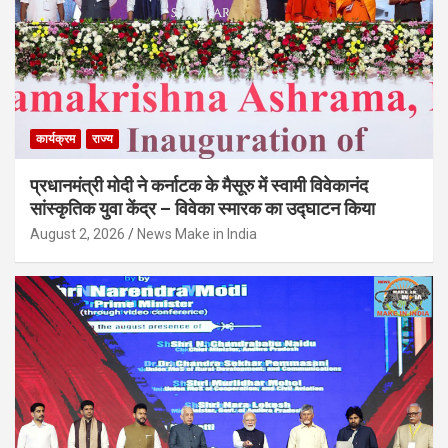
कार्यक्रम
राज्य
प्रधानमंत्री मोदी ने कर्नाटक के मैसूरु में स्वामी विवेकानंद
सांस्कृतिक युवा केंद्र – विवेका स्मारक का उद्घाटन किया
August 2, 2026
News Make in India