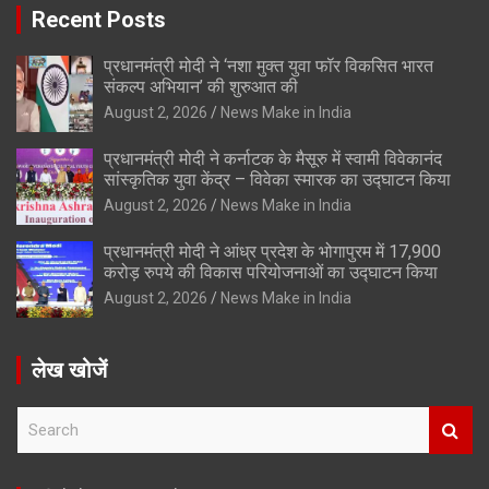
Recent Posts
प्रधानमंत्री मोदी ने ‘नशा मुक्त युवा फॉर विकसित भारत
संकल्प अभियान’ की शुरुआत की
August 2, 2026
News Make in India
प्रधानमंत्री मोदी ने कर्नाटक के मैसूरु में स्वामी विवेकानंद
सांस्कृतिक युवा केंद्र – विवेका स्मारक का उद्घाटन किया
August 2, 2026
News Make in India
प्रधानमंत्री मोदी ने आंध्र प्रदेश के भोगापुरम में 17,900
करोड़ रुपये की विकास परियोजनाओं का उद्घाटन किया
August 2, 2026
News Make in India
लेख खोजें
S
e
a
r