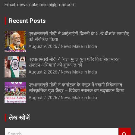
Email:
newsmakeinindia@gmail.com
Recent Posts
प्रधानमंत्री मोदी ने आईआईटी दिल्ली के 57वें दीक्षांत समारोह
को संबोधित किया
August 9, 2026
News Make in India
प्रधानमंत्री मोदी ने ‘नशा मुक्त युवा फॉर विकसित भारत
संकल्प अभियान’ की शुरुआत की
August 2, 2026
News Make in India
प्रधानमंत्री मोदी ने कर्नाटक के मैसूरु में स्वामी विवेकानंद
सांस्कृतिक युवा केंद्र – विवेका स्मारक का उद्घाटन किया
August 2, 2026
News Make in India
लेख खोजें
S