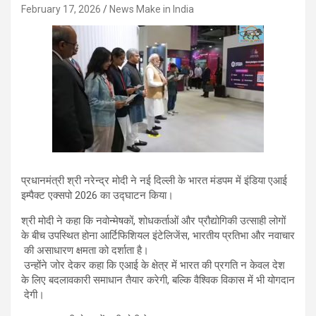
February 17, 2026
News Make in India
प्रधानमंत्री श्री नरेन्द्र मोदी ने नई दिल्ली के भारत मंडपम में इंडिया एआई
इम्पैक्ट एक्सपो 2026 का उद्घाटन किया।
श्री मोदी ने कहा कि नवोन्मेषकों, शोधकर्ताओं और प्रौद्योगिकी उत्साही लोगों
के बीच उपस्थित होना आर्टिफिशियल इंटेलिजेंस, भारतीय प्रतिभा और नवाचार
की असाधारण क्षमता को दर्शाता है।
उन्होंने जोर देकर कहा कि एआई के क्षेत्र में भारत की प्रगति न केवल देश
के लिए बदलावकारी समाधान तैयार करेगी, बल्कि वैश्विक विकास में भी योगदान
देगी।