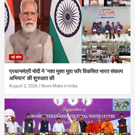
नई सोच
प्रधानमंत्री मोदी ने ‘नशा मुक्त युवा फॉर विकसित भारत संकल्प
अभियान’ की शुरुआत की
August 2, 2026
News Make in India