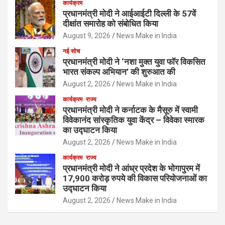
कार्यक्रम
प्रधानमंत्री मोदी ने आईआईटी दिल्ली के 57वें
दीक्षांत समारोह को संबोधित किया
August 9, 2026
News Make in India
नई सोच
प्रधानमंत्री मोदी ने ‘नशा मुक्त युवा फॉर विकसित
भारत संकल्प अभियान’ की शुरुआत की
August 2, 2026
News Make in India
कार्यक्रम
राज्य
प्रधानमंत्री मोदी ने कर्नाटक के मैसूरु में स्वामी
विवेकानंद सांस्कृतिक युवा केंद्र – विवेका स्मारक
का उद्घाटन किया
August 2, 2026
News Make in India
कार्यक्रम
राज्य
प्रधानमंत्री मोदी ने आंध्र प्रदेश के भोगापुरम में
17,900 करोड़ रुपये की विकास परियोजनाओं का
उद्घाटन किया
August 2, 2026
News Make in India