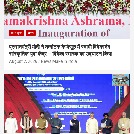
कार्यक्रम
राज्य
प्रधानमंत्री मोदी ने कर्नाटक के मैसूरु में स्वामी विवेकानंद
सांस्कृतिक युवा केंद्र – विवेका स्मारक का उद्घाटन किया
August 2, 2026
News Make in India