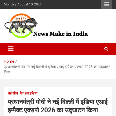
Skip
Monday, August 10, 2026
to
content
News Make In india
Home
प्रधानमंत्री मोदी ने नई दिल्ली में इंडिया एआई इम्पैक्ट एक्सपो 2026 का उद्घाटन
किया
नई सोच
मेक इन इंडिया
प्रधानमंत्री मोदी ने नई दिल्ली में इंडिया एआई
इम्पैक्ट एक्सपो 2026 का उद्घाटन किया