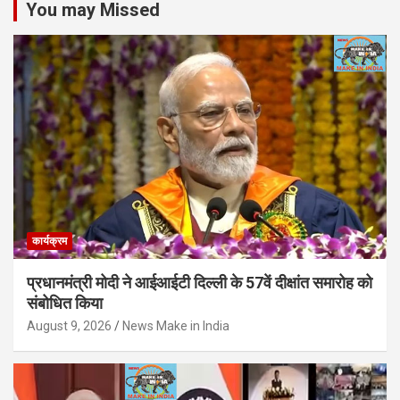
You may Missed
कार्यक्रम
प्रधानमंत्री मोदी ने आईआईटी दिल्ली के 57वें दीक्षांत समारोह को
संबोधित किया
August 9, 2026
News Make in India