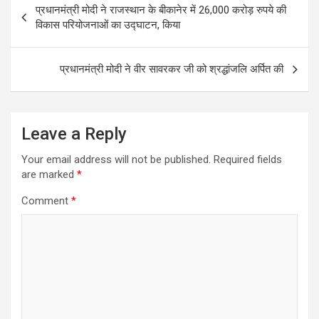
k
प्रधानमंत्री मोदी ने राजस्थान के बीकानेर में 26,000 करोड़ रुपये की
navigation
विकास परियोजनाओं का उद्घाटन, किया
प्रधानमंत्री मोदी ने वीर सावरकर जी को श्रद्धांजलि अर्पित की
Leave a Reply
Your email address will not be published.
Required fields
are marked
*
Comment
*