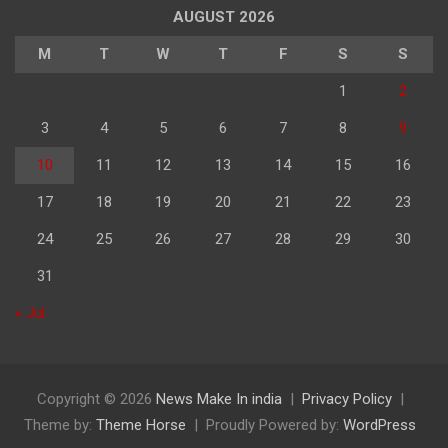
AUGUST 2026
M
T
W
T
F
S
S
1
2
3
4
5
6
7
8
9
10
11
12
13
14
15
16
17
18
19
20
21
22
23
24
25
26
27
28
29
30
31
« Jul
Copyright © 2026
News Make In india
Privacy Policy
Theme by:
Theme Horse
Proudly Powered by:
WordPress