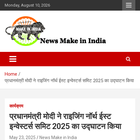
Skip
Monday, August 10, 2026
to
content
News Make In india
Home
प्रधानमंत्री मोदी ने राइजिंग नॉर्थ ईस्ट इन्वेस्टर्स समिट 2025 का उद्घाटन किया
कार्यक्रम
प्रधानमंत्री मोदी ने राइजिंग नॉर्थ ईस्ट
इन्वेस्टर्स समिट 2025 का उद्घाटन किया
May 23, 2025
News Make in India