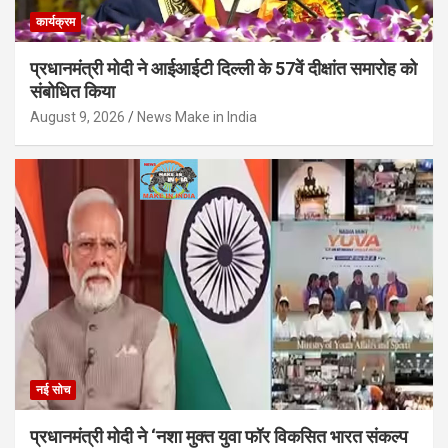
कार्यक्रम
प्रधानमंत्री मोदी ने आईआईटी दिल्ली के 57वें दीक्षांत समारोह को
संबोधित किया
August 9, 2026
News Make in India
नई सोच
प्रधानमंत्री मोदी ने ‘नशा मुक्त युवा फॉर विकसित भारत संकल्प