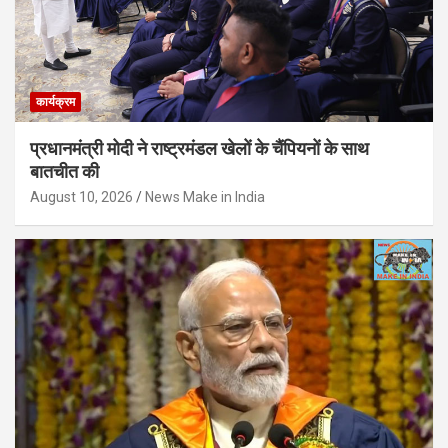
कार्यक्रम
प्रधानमंत्री मोदी ने राष्ट्रमंडल खेलों के चैंपियनों के साथ
बातचीत की
August 10, 2026
News Make in India