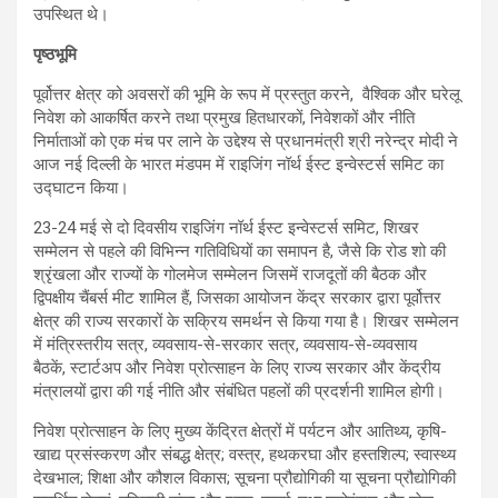
उपस्थित थे।
पृष्ठभूमि
पूर्वोत्तर क्षेत्र को अवसरों की भूमि के रूप में प्रस्तुत करने, वैश्विक और घरेलू
निवेश को आकर्षित करने तथा प्रमुख हितधारकों, निवेशकों और नीति
निर्माताओं को एक मंच पर लाने के उद्देश्य से प्रधानमंत्री श्री नरेन्द्र मोदी ने
आज नई दिल्ली के भारत मंडपम में राइजिंग नॉर्थ ईस्ट इन्वेस्टर्स समिट का
उद्घाटन किया।
23-24 मई से दो दिवसीय राइजिंग नॉर्थ ईस्ट इन्वेस्टर्स समिट, शिखर
सम्मेलन से पहले की विभिन्न गतिविधियों का समापन है, जैसे कि रोड शो की
श्रृंखला और राज्यों के गोलमेज सम्मेलन जिसमें राजदूतों की बैठक और
द्विपक्षीय चैंबर्स मीट शामिल हैं, जिसका आयोजन केंद्र सरकार द्वारा पूर्वोत्तर
क्षेत्र की राज्य सरकारों के सक्रिय समर्थन से किया गया है। शिखर सम्मेलन
में मंत्रिस्तरीय सत्र, व्यवसाय-से-सरकार सत्र, व्यवसाय-से-व्यवसाय
बैठकें, स्टार्टअप और निवेश प्रोत्साहन के लिए राज्य सरकार और केंद्रीय
मंत्रालयों द्वारा की गई नीति और संबंधित पहलों की प्रदर्शनी शामिल होगी।
निवेश प्रोत्साहन के लिए मुख्य केंद्रित क्षेत्रों में पर्यटन और आतिथ्य, कृषि-
खाद्य प्रसंस्करण और संबद्ध क्षेत्र; वस्त्र, हथकरघा और हस्तशिल्प; स्वास्थ्य
देखभाल; शिक्षा और कौशल विकास; सूचना प्रौद्योगिकी या सूचना प्रौद्योगिकी