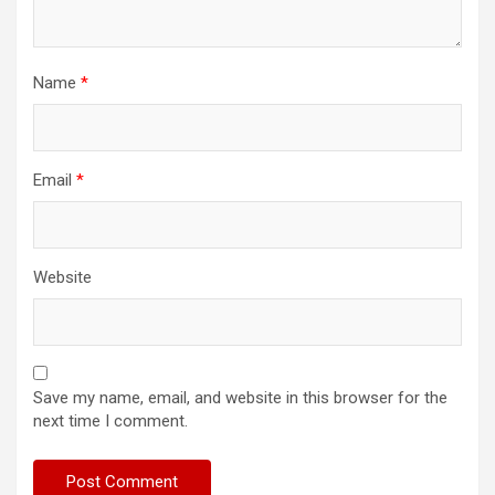
Name
*
Email
*
Website
Save my name, email, and website in this browser for the
next time I comment.