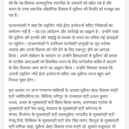
की कि यह विकास अत्याधुनिक तकनीक के अवसरों को खोल रहा है और
भारत के उच्च तकनीक औद्योगिक विकास में पूर्वोत्तर की स्थिति को मजबूत कर
रहा है।
प्रधानमंत्री ने कहा कि राइजिंग नॉर्थ ईस्ट इन्वेस्टर्स समिट निवेशकों का
सम्मेलन नहीं है – यह एक आंदोलन और कार्रवाई का आह्वान है। उन्होंने कहा
कि पूर्वोत्तर की प्रगति और समृद्धि के माध्यम से भारत का भविष्य नई ऊंचाइयों
पर पहुंचेगा। प्रधानमंत्री ने उपस्थित कारोबारी प्रमुखों पर पूरा भरोसा
जताया और उनसे विकास को गति देने के लिए एकजुट होने का आग्रह
किया। अपने संबोधन के समापन पर उन्होंने हितधारकों से पूर्वोत्तर की क्षमता
के प्रतीक अष्टलक्ष्मी को विकसित भारत के लिए मार्गदर्शक शक्ति में बदलने
के लिए मिलकर काम करने का आह्वान किया। उन्होंने विश्वास जताया कि
अगली राइजिंग नॉर्थ ईस्ट इन्वेस्टर्स समिट तक पूर्वोत्तर भारत बहुत आगे
निकल चुका होगा।
इस अवसर पर अन्य गणमान्य व्यक्तियों के अलावा पूर्वोत्तर क्षेत्र विकास मंत्री
श्री ज्योतिरादित्य एम. सिंधिया, मणिपुर के राज्यपाल श्री अजय कुमार
भल्ला, असम के मुख्यमंत्री श्री हिमंत बिस्वा सरमा, अरुणाचल प्रदेश के
मुख्यमंत्री श्री पेमा खांडू, मेघालय के मुख्यमंत्री श्री कॉनराड के
संगमा, मिजोरम के मुख्यमंत्री श्री लालदुहोमा, नागालैंड के मुख्यमंत्री श्री
नेफ्यू रियो, सिक्किम के मुख्यमंत्री श्री प्रेम सिंह तमांग, त्रिपुरा के मुख्यमंत्री
श्री माणिक साहा, पूर्वोत्तर क्षेत्र विकास राज्य मंत्री डॉ. सुकांत मजूमदार भी