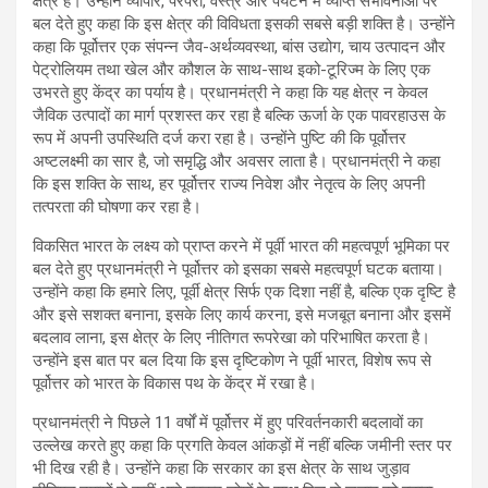
क्षेत्र है। उन्होंने व्यापार, परंपरा, वस्त्र और पर्यटन में व्याप्त संभावनाओं पर
बल देते हुए कहा कि इस क्षेत्र की विविधता इसकी सबसे बड़ी शक्ति है। उन्होंने
कहा कि पूर्वोत्तर एक संपन्न जैव-अर्थव्यवस्था, बांस उद्योग, चाय उत्पादन और
पेट्रोलियम तथा खेल और कौशल के साथ-साथ इको-टूरिज्म के लिए एक
उभरते हुए केंद्र का पर्याय है। प्रधानमंत्री ने कहा कि यह क्षेत्र न केवल
जैविक उत्पादों का मार्ग प्रशस्त कर रहा है बल्कि ऊर्जा के एक पावरहाउस के
रूप में अपनी उपस्थिति दर्ज करा रहा है। उन्होंने पुष्टि की कि पूर्वोत्तर
अष्टलक्ष्मी का सार है, जो समृद्धि और अवसर लाता है। प्रधानमंत्री ने कहा
कि इस शक्ति के साथ, हर पूर्वोत्तर राज्य निवेश और नेतृत्व के लिए अपनी
तत्परता की घोषणा कर रहा है।
विकसित भारत के लक्ष्य को प्राप्त करने में पूर्वी भारत की महत्वपूर्ण भूमिका पर
बल देते हुए प्रधानमंत्री ने पूर्वोत्तर को इसका सबसे महत्वपूर्ण घटक बताया।
उन्होंने कहा कि हमारे लिए, पूर्वी क्षेत्र सिर्फ एक दिशा नहीं है, बल्कि एक दृष्टि है
और इसे सशक्त बनाना, इसके लिए कार्य करना, इसे मजबूत बनाना और इसमें
बदलाव लाना, इस क्षेत्र के लिए नीतिगत रूपरेखा को परिभाषित करता है।
उन्होंने इस बात पर बल दिया कि इस दृष्टिकोण ने पूर्वी भारत, विशेष रूप से
पूर्वोत्तर को भारत के विकास पथ के केंद्र में रखा है।
प्रधानमंत्री ने पिछले 11 वर्षों में पूर्वोत्तर में हुए परिवर्तनकारी बदलावों का
उल्लेख करते हुए कहा कि प्रगति केवल आंकड़ों में नहीं बल्कि जमीनी स्तर पर
भी दिख रही है। उन्होंने कहा कि सरकार का इस क्षेत्र के साथ जुड़ाव