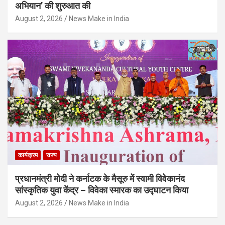
अभियान’ की शुरुआत की
August 2, 2026
News Make in India
कार्यक्रम
राज्य
प्रधानमंत्री मोदी ने कर्नाटक के मैसूरु में स्वामी विवेकानंद
सांस्कृतिक युवा केंद्र – विवेका स्मारक का उद्घाटन किया
August 2, 2026
News Make in India