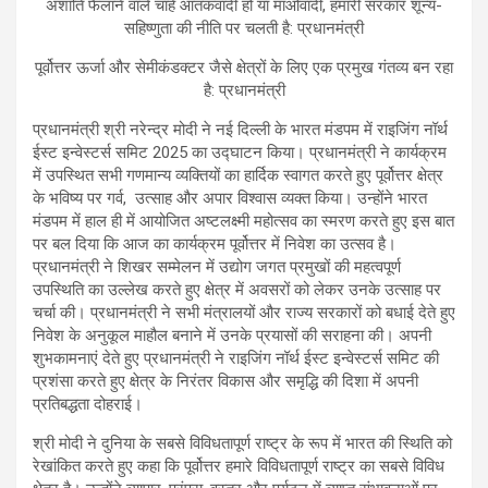
अशांति फैलाने वाले चाहे आतंकवादी हो या माओवादी, हमारी सरकार शून्य-
सहिष्णुता की नीति पर चलती है: प्रधानमंत्री
पूर्वोत्तर ऊर्जा और सेमीकंडक्टर जैसे क्षेत्रों के लिए एक प्रमुख गंतव्य बन रहा
है: प्रधानमंत्री
प्रधानमंत्री श्री नरेन्द्र मोदी ने नई दिल्ली के भारत मंडपम में राइजिंग नॉर्थ
ईस्ट इन्वेस्टर्स समिट 2025
का उद्घाटन किया। प्रधानमंत्री ने कार्यक्रम
में उपस्थित सभी गणमान्य व्यक्तियों का हार्दिक स्वागत करते हुए पूर्वोत्तर क्षेत्र
के भविष्य पर गर्व, उत्साह और अपार विश्वास व्यक्त किया। उन्होंने भारत
मंडपम में हाल ही में आयोजित अष्टलक्ष्मी महोत्सव का स्मरण करते हुए इस बात
पर बल दिया कि आज का कार्यक्रम पूर्वोत्तर में निवेश का उत्सव है।
प्रधानमंत्री ने शिखर सम्मेलन में उद्योग जगत प्रमुखों की महत्वपूर्ण
उपस्थिति का उल्लेख करते हुए क्षेत्र में अवसरों को लेकर उनके उत्साह पर
चर्चा की। प्रधानमंत्री ने सभी मंत्रालयों और राज्य सरकारों को बधाई देते हुए
निवेश के अनुकूल माहौल बनाने में उनके प्रयासों की सराहना की। अपनी
शुभकामनाएं देते हुए प्रधानमंत्री ने राइजिंग नॉर्थ ईस्ट इन्वेस्टर्स समिट की
प्रशंसा करते हुए क्षेत्र के निरंतर विकास और समृद्धि की दिशा में अपनी
प्रतिबद्धता दोहराई।
श्री मोदी ने दुनिया के सबसे विविधतापूर्ण राष्ट्र के रूप में भारत की स्थिति को
रेखांकित करते हुए कहा कि पूर्वोत्तर हमारे विविधतापूर्ण राष्ट्र का सबसे विविध