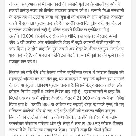
योजना के प्रभाव की भी जानकारी दी, जिसने पूर्वोत्तर के लाखों युवाओं को
हजारों करोड़ रुपये की वित्तीय सहायता प्रदान की है। उन्होंने शिक्षा संस्थानों
के उदय का भी उल्लेख किया, जो युवाओं को भविष्य के लिए कौशल विकसित
करने में सहायता प्रदान कर रहे हैं। उन्होंने कहा कि पूर्वोत्तर के युवा केवल
इंटरनेट उपयोगकर्ता नहीं हैं, बल्कि उभरते डिजिटल इनोवेटर भी हैं।
उन्होंने 13,000 किलोमीटर से अधिक ऑप्टिकल फाइबर विस्तार, 4 जी
और 5 जी कवरेज और प्रौद्योगिकी क्षेत्र में बढ़ते अवसरों जैसी प्रगति पर
जोर दिया। उन्होंने कहा कि युवा उद्यमी अब क्षेत्र के भीतर प्रमुख स्टार्टअप
शुरू कर रहे हैं, जो भारत के डिजिटल गेटवे के रूप में पूर्वोत्तर की भूमिका को
मजबूत कर रहे हैं।
विकास को गति देने और बेहतर भविष्य सुनिश्चित करने में कौशल विकास की
महत्वपूर्ण भूमिका पर बल देते हुए, प्रधानमंत्री ने कहा कि पूर्वोत्तर इस उन्नति
के लिए अनुकूल वातावरण प्रदान करता है, जिसमें केंद्र सरकार शिक्षा और
कौशल निर्माण पहलों में पर्याप्त निवेश कर रही है। प्रधानमंत्री ने कहा कि
पिछले एक दशक में पूर्वोत्तर के शिक्षा क्षेत्र में 21,000 करोड़ रुपये का निवेश
किया गया है। उन्होंने 800 से अधिक नए स्कूलों, क्षेत्र के पहले एम्स, नौ नए
मेडिकल कॉलेजों और दो नए आईआईआईटी की स्थापना सहित प्रमुख
विकासों का उल्लेख किया। इसके अतिरिक्त, उन्होंने मिजोरम में भारतीय
जनसंचार संस्थान परिसर और पूरे क्षेत्र में लगभग 200 नए कौशल विकास
संस्थानों के निर्माण का उदाहरण दिया। उन्होंने कहा कि खेलो इंडिया