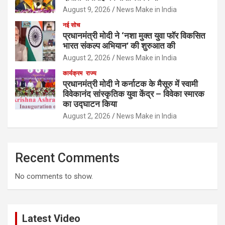
August 9, 2026
News Make in India
नई सोच
प्रधानमंत्री मोदी ने ‘नशा मुक्त युवा फॉर विकसित
भारत संकल्प अभियान’ की शुरुआत की
August 2, 2026
News Make in India
कार्यक्रम
राज्य
प्रधानमंत्री मोदी ने कर्नाटक के मैसूरु में स्वामी
विवेकानंद सांस्कृतिक युवा केंद्र – विवेका स्मारक
का उद्घाटन किया
August 2, 2026
News Make in India
Recent Comments
No comments to show.
Latest Video