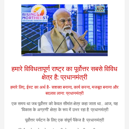
हमारे विविधतापूर्ण राष्ट्र का पूर्वोत्तर सबसे विविध
क्षेत्र है: प्रधानमंत्री
हमारे लिए, ईस्ट का अर्थ है- सशक्त बनाना, कार्य करना, मजबूत बनाना और
बदलाव लाना: प्रधानमंत्री
एक समय था जब पूर्वोत्तर को केवल सीमांत क्षेत्र कहा जाता था… आज, यह
‘विकास के अग्रणी’ क्षेत्र के रूप में उभर रहा है: प्रधानमंत्री
पूर्वोत्तर पर्यटन के लिए एक संपूर्ण पैकेज है: प्रधानमंत्री