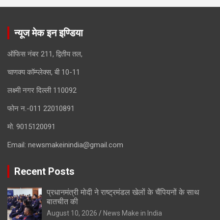
न्यूज मेक इन इण्डिया
ऑफिस नंबर 211, द्वितीय तल,
चाणक्य कॉम्प्लेक्स, बी 10-11
लक्ष्मी नगर दिल्ली 110092
फोन न.-011 22010891
मो. 9015120091
Email:
newsmakeinindia@gmail.com
Recent Posts
प्रधानमंत्री मोदी ने राष्ट्रमंडल खेलों के चैंपियनों के साथ
बातचीत की
August 10, 2026
News Make in India