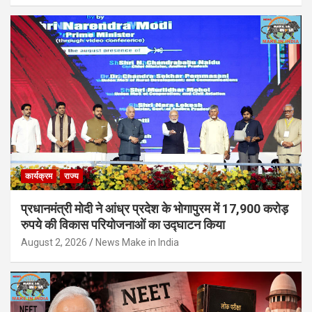
कार्यक्रम
राज्य
प्रधानमंत्री मोदी ने आंध्र प्रदेश के भोगापुरम में 17,900 करोड़
रुपये की विकास परियोजनाओं का उद्घाटन किया
August 2, 2026
News Make in India