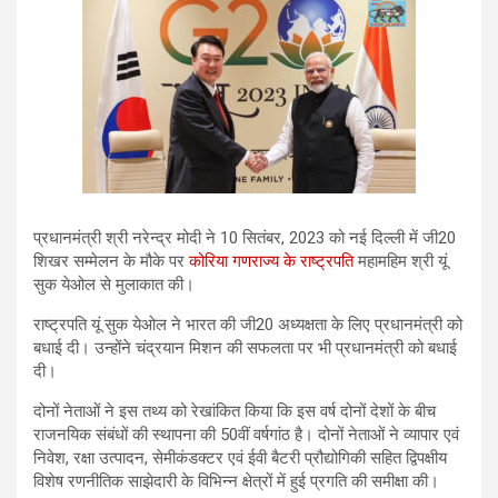
प्रधानमंत्री श्री नरेन्द्र मोदी ने 10 सितंबर, 2023 को नई दिल्ली में जी20
शिखर सम्मेलन के मौके पर
कोरिया गणराज्य के राष्ट्रपति
महामहिम श्री यूं
सुक येओल से मुलाकात की।
राष्ट्रपति यूं सुक येओल ने भारत की जी20 अध्यक्षता के लिए प्रधानमंत्री को
बधाई दी। उन्होंने चंद्रयान मिशन की सफलता पर भी प्रधानमंत्री को बधाई
दी।
दोनों नेताओं ने इस तथ्य को रेखांकित किया कि इस वर्ष दोनों देशों के बीच
राजनयिक संबंधों की स्थापना की 50वीं वर्षगांठ है। दोनों नेताओं ने व्यापार एवं
निवेश, रक्षा उत्पादन, सेमीकंडक्टर एवं ईवी बैटरी प्रौद्योगिकी सहित द्विपक्षीय
विशेष रणनीतिक साझेदारी के विभिन्न क्षेत्रों में हुई प्रगति की समीक्षा की।