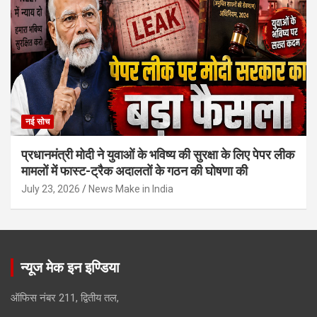
नई सोच
प्रधानमंत्री मोदी ने युवाओं के भविष्य की सुरक्षा के लिए पेपर लीक
मामलों में फास्ट-ट्रैक अदालतों के गठन की घोषणा की
July 23, 2026
News Make in India
न्यूज मेक इन इण्डिया
ऑफिस नंबर 211, द्वितीय तल,