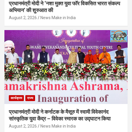
प्रधानमंत्री मोदी ने ‘नशा मुक्त युवा फॉर विकसित भारत संकल्प
अभियान’ की शुरुआत की
August 2, 2026
News Make in India
कार्यक्रम
राज्य
प्रधानमंत्री मोदी ने कर्नाटक के मैसूरु में स्वामी विवेकानंद
सांस्कृतिक युवा केंद्र – विवेका स्मारक का उद्घाटन किया
August 2, 2026
News Make in India