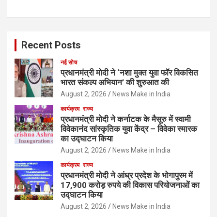
Recent Posts
नई सोच
प्रधानमंत्री मोदी ने ‘नशा मुक्त युवा फॉर विकसित
भारत संकल्प अभियान’ की शुरुआत की
August 2, 2026
News Make in India
कार्यक्रम
राज्य
प्रधानमंत्री मोदी ने कर्नाटक के मैसूरु में स्वामी
विवेकानंद सांस्कृतिक युवा केंद्र – विवेका स्मारक
का उद्घाटन किया
August 2, 2026
News Make in India
कार्यक्रम
राज्य
प्रधानमंत्री मोदी ने आंध्र प्रदेश के भोगापुरम में
17,900 करोड़ रुपये की विकास परियोजनाओं का
उद्घाटन किया
August 2, 2026
News Make in India