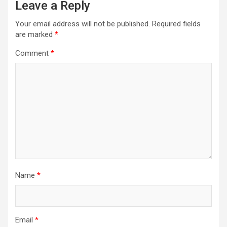
Leave a Reply
Your email address will not be published.
Required fields
are marked
*
Comment
*
Name
*
Email
*