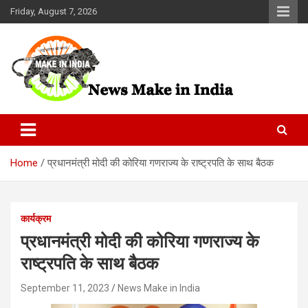
Skip
Friday, August 7, 2026
to
content
News Make In india
Home
प्रधानमंत्री मोदी की कोरिया गणराज्य के राष्ट्रपति के साथ बैठक
कार्यक्रम
प्रधानमंत्री मोदी की कोरिया गणराज्य के
राष्ट्रपति के साथ बैठक
September 11, 2023
News Make in India