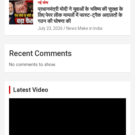
नई सोच
प्रधानमंत्री मोदी ने युवाओं के भविष्य की सुरक्षा के
लिए पेपर लीक मामलों में फास्ट-ट्रैक अदालतों के
गठन की घोषणा की
July 23, 2026
News Make in India
Recent Comments
No comments to show.
Latest Video
Video
Player