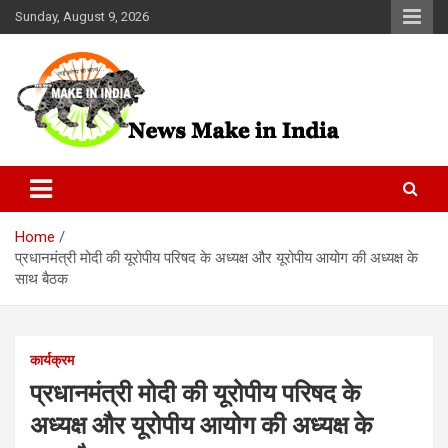
Skip
Sunday, August 9, 2026
to
content
News Make In india
Home
प्रधानमंत्री मोदी की यूरोपीय परिषद के अध्यक्ष और यूरोपीय आयोग की अध्यक्ष के
साथ बैठक
कार्यक्रम
प्रधानमंत्री मोदी की यूरोपीय परिषद के
अध्यक्ष और यूरोपीय आयोग की अध्यक्ष के