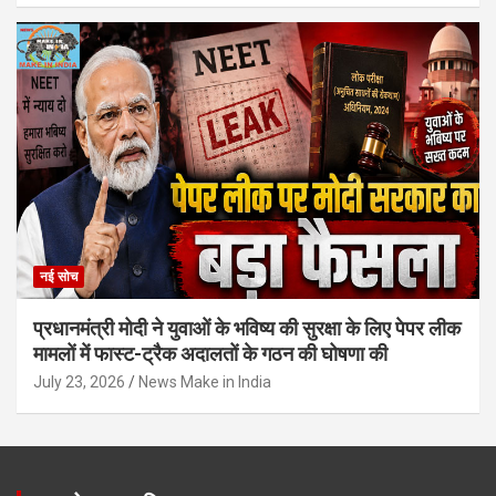
नई सोच
प्रधानमंत्री मोदी ने युवाओं के भविष्य की सुरक्षा के लिए पेपर लीक
मामलों में फास्ट-ट्रैक अदालतों के गठन की घोषणा की
July 23, 2026
News Make in India