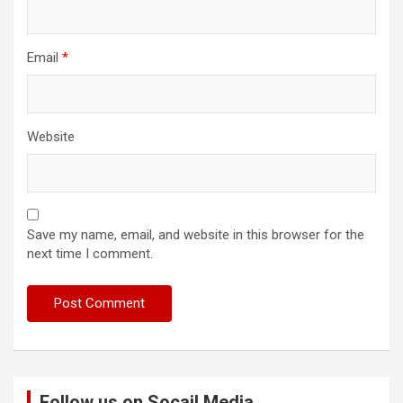
Email
*
Website
Save my name, email, and website in this browser for the
next time I comment.
Follow us on Socail Media