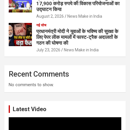
17,900 करोड़ रुपये की विकास परियोजनाओं का
उद्घाटन किया
August 2, 2026
News Make in India
नई सोच
प्रधानमंत्री मोदी ने युवाओं के भविष्य की सुरक्षा के
लिए पेपर लीक मामलों में फास्ट-ट्रैक अदालतों के
गठन की घोषणा की
July 23, 2026
News Make in India
Recent Comments
No comments to show.
Latest Video
Video
Player