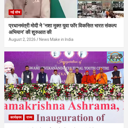
नई सोच
प्रधानमंत्री मोदी ने ‘नशा मुक्त युवा फॉर विकसित भारत संकल्प
अभियान’ की शुरुआत की
August 2, 2026
News Make in India
कार्यक्रम
राज्य