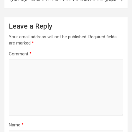
Leave a Reply
Your email address will not be published.
Required fields
are marked
*
Comment
*
Name
*