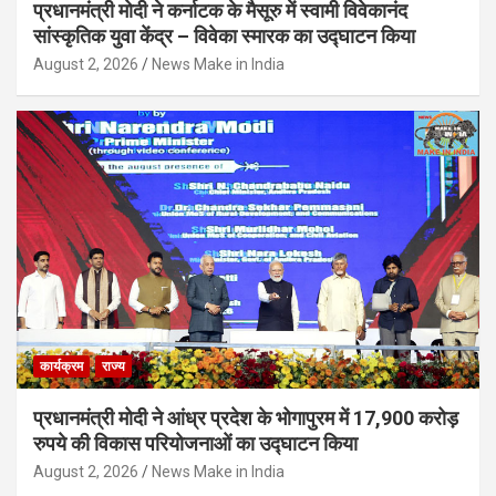
प्रधानमंत्री मोदी ने कर्नाटक के मैसूरु में स्वामी विवेकानंद
सांस्कृतिक युवा केंद्र – विवेका स्मारक का उद्घाटन किया
August 2, 2026
News Make in India
कार्यक्रम
राज्य
प्रधानमंत्री मोदी ने आंध्र प्रदेश के भोगापुरम में 17,900 करोड़
रुपये की विकास परियोजनाओं का उद्घाटन किया
August 2, 2026
News Make in India