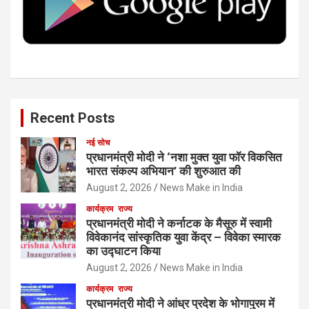
k
n
Recent Posts
नई सोच
प्रधानमंत्री मोदी ने ‘नशा मुक्त युवा फॉर विकसित
भारत संकल्प अभियान’ की शुरुआत की
August 2, 2026
News Make in India
कार्यक्रम
राज्य
प्रधानमंत्री मोदी ने कर्नाटक के मैसूरु में स्वामी
विवेकानंद सांस्कृतिक युवा केंद्र – विवेका स्मारक
का उद्घाटन किया
August 2, 2026
News Make in India
कार्यक्रम
राज्य
प्रधानमंत्री मोदी ने आंध्र प्रदेश के भोगापुरम में