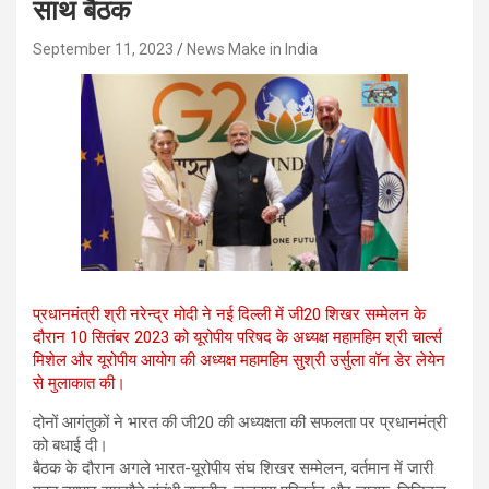
साथ बैठक
September 11, 2023
News Make in India
प्रधानमंत्री श्री नरेन्द्र मोदी ने नई दिल्ली में जी20 शिखर सम्मेलन के
दौरान 10 सितंबर 2023 को यूरोपीय परिषद के अध्यक्ष महामहिम श्री चार्ल्स
मिशेल और यूरोपीय आयोग की अध्यक्ष महामहिम सुश्री उर्सुला वॉन डेर लेयेन
से मुलाकात की।
दोनों आगंतुकों ने भारत की जी20 की अध्यक्षता की सफलता पर प्रधानमंत्री
को बधाई दी।
बैठक के दौरान अगले भारत-यूरोपीय संघ शिखर सम्मेलन, वर्तमान में जारी