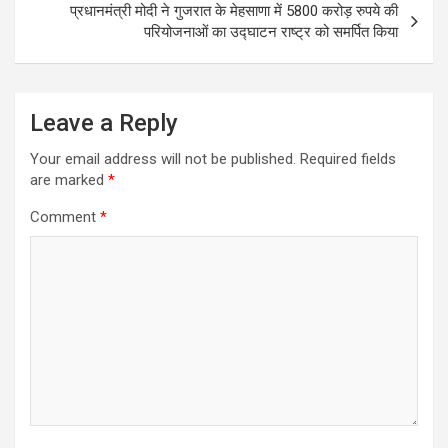
प्रधानमंत्री मोदी ने गुजरात के मेहसाणा में 5800 करोड़ रुपये की
परियोजनाओं का उद्घाटन राष्ट्र को समर्पित किया
Leave a Reply
Your email address will not be published.
Required fields
are marked
*
Comment
*