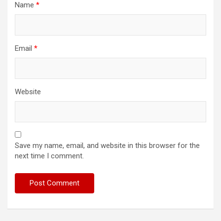
Name
*
Email
*
Website
Save my name, email, and website in this browser for the
next time I comment.