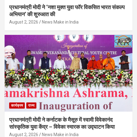
प्रधानमंत्री मोदी ने ‘नशा मुक्त युवा फॉर विकसित भारत संकल्प
अभियान’ की शुरुआत की
August 2, 2026
News Make in India
कार्यक्रम
राज्य
प्रधानमंत्री मोदी ने कर्नाटक के मैसूरु में स्वामी विवेकानंद
सांस्कृतिक युवा केंद्र – विवेका स्मारक का उद्घाटन किया
August 2, 2026
News Make in India