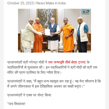
October 25, 2023
News Make in India
प्रधानमंत्री श्री नरेन्द्र मोदी ने
राम जन्मभूमि तीर्थ क्षेत्र ट्रस्ट
के
पदाधिकारियों से मुलाकात की। इन पदाधिकारियों ने श्री मोदी को श्री राम
मंदिर की प्राण प्रतिष्ठा के लिए न्यौता दिया।
प्रधानमंत्री ने कहा, “मैं बहुत धन्य महसूस कर रहा हूं। यह मेरा सौभाग्य है कि
मैं अपने जीवनकाल में इस ऐतिहासिक अवसर का साक्षी बनूंगा।”
प्रधानमंत्री ने एक्स पर पोस्ट किया:
“जय सियाराम!