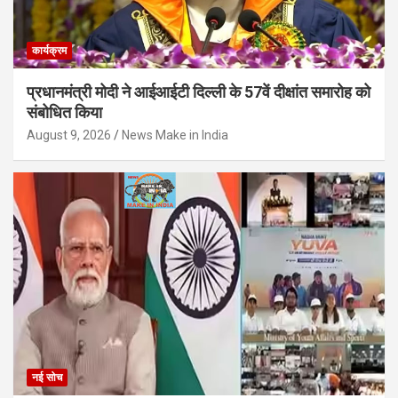
कार्यक्रम
प्रधानमंत्री मोदी ने आईआईटी दिल्ली के 57वें दीक्षांत समारोह को
संबोधित किया
August 9, 2026
News Make in India
नई सोच