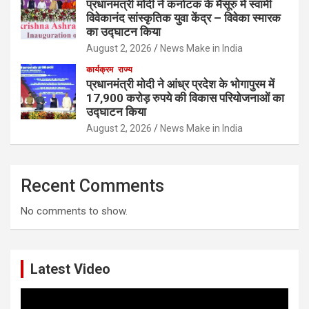
प्रधानमंत्री मोदी ने कर्नाटक के मैसूरु में स्वामी
विवेकानंद सांस्कृतिक युवा केंद्र – विवेका स्मारक
का उद्घाटन किया
August 2, 2026
News Make in India
कार्यक्रम
राज्य
प्रधानमंत्री मोदी ने आंध्र प्रदेश के भोगापुरम में
17,900 करोड़ रुपये की विकास परियोजनाओं का
उद्घाटन किया
August 2, 2026
News Make in India
Recent Comments
No comments to show.
Latest Video
Video
Player