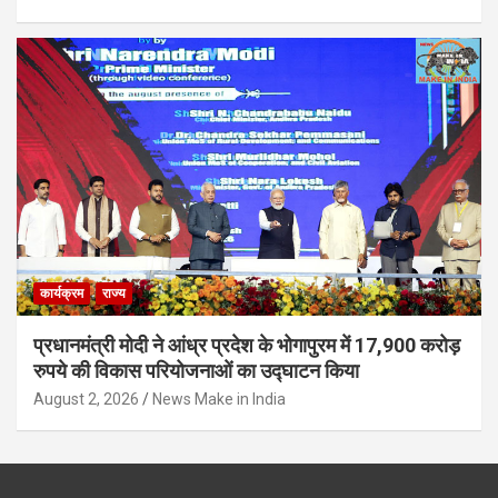
कार्यक्रम
राज्य
प्रधानमंत्री मोदी ने आंध्र प्रदेश के भोगापुरम में 17,900 करोड़
रुपये की विकास परियोजनाओं का उद्घाटन किया
August 2, 2026
News Make in India