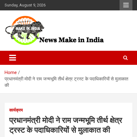
Skip
Sunday, August 9, 2026
to
content
News Make In india
Home
प्रधानमंत्री मोदी ने राम जन्मभूमि तीर्थ क्षेत्र ट्रस्ट के पदाधिकारियों से मुलाकात
की
कार्यक्रम
प्रधानमंत्री मोदी ने राम जन्मभूमि तीर्थ क्षेत्र
ट्रस्ट के पदाधिकारियों से मुलाकात की