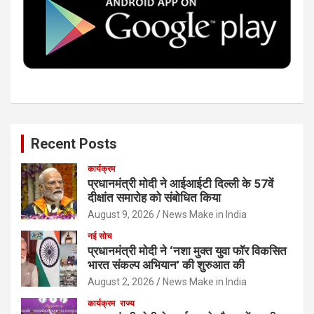
o
r
I
e
k
n
Recent Posts
कार्यक्रम
प्रधानमंत्री मोदी ने आईआईटी दिल्ली के 57वें
दीक्षांत समारोह को संबोधित किया
August 9, 2026
News Make in India
नई सोच
प्रधानमंत्री मोदी ने ‘नशा मुक्त युवा फॉर विकसित
भारत संकल्प अभियान’ की शुरुआत की
August 2, 2026
News Make in India
कार्यक्रम
राज्य