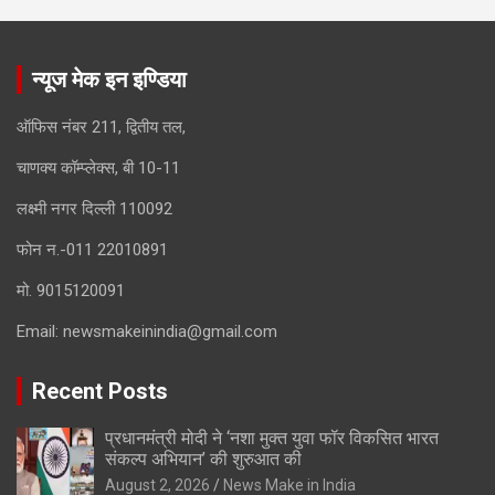
न्यूज मेक इन इण्डिया
ऑफिस नंबर 211, द्वितीय तल,
चाणक्य कॉम्प्लेक्स, बी 10-11
लक्ष्मी नगर दिल्ली 110092
फोन न.-011 22010891
मो. 9015120091
Email:
newsmakeinindia@gmail.com
Recent Posts
प्रधानमंत्री मोदी ने ‘नशा मुक्त युवा फॉर विकसित भारत
संकल्प अभियान’ की शुरुआत की
August 2, 2026
News Make in India