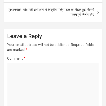
प्रधानमंत्री मोदी की अध्यक्षता में केंद्रीय मंत्रिमंडल की बैठक हुई जिसमें
महत्वपूर्ण निर्णय लिए
Leave a Reply
Your email address will not be published.
Required fields
are marked
*
Comment
*