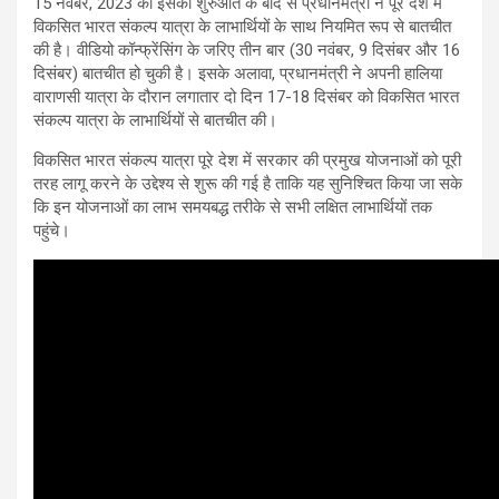
15 नवंबर, 2023 को इसकी शुरुआत के बाद से प्रधानमंत्री ने पूरे देश में
विकसित भारत संकल्प यात्रा के लाभार्थियों के साथ नियमित रूप से बातचीत
की है। वीडियो कॉन्फ्रेंसिंग के जरिए तीन बार (30 नवंबर, 9 दिसंबर और 16
दिसंबर) बातचीत हो चुकी है। इसके अलावा, प्रधानमंत्री ने अपनी हालिया
वाराणसी यात्रा के दौरान लगातार दो दिन 17-18 दिसंबर को विकसित भारत
संकल्प यात्रा के लाभार्थियों से बातचीत की।
विकसित भारत संकल्प यात्रा पूरे देश में सरकार की प्रमुख योजनाओं को पूरी
तरह लागू करने के उद्देश्य से शुरू की गई है ताकि यह सुनिश्चित किया जा सके
कि इन योजनाओं का लाभ समयबद्ध तरीके से सभी लक्षित लाभार्थियों तक
पहुंचे।