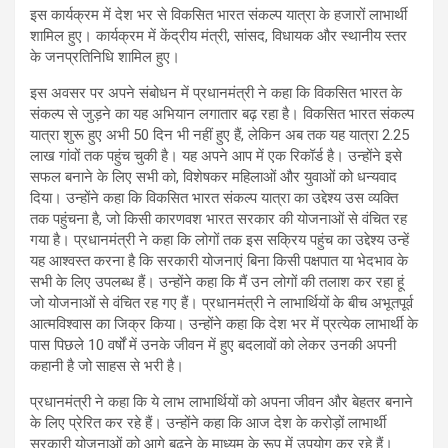
इस कार्यक्रम में देश भर से विकसित भारत संकल्प यात्रा के हजारों लाभार्थी
शामिल हुए। कार्यक्रम में केंद्रीय मंत्री, सांसद, विधायक और स्थानीय स्तर
के जनप्रतिनिधि शामिल हुए।
इस अवसर पर अपने संबोधन में प्रधानमंत्री ने कहा कि विकसित भारत के
संकल्प से जुड़ने का यह अभियान लगातार बढ़ रहा है। विकसित भारत संकल्प
यात्रा शुरू हुए अभी 50 दिन भी नहीं हुए हैं, लेकिन अब तक यह यात्रा 2.25
लाख गांवों तक पहुंच चुकी है। यह अपने आप में एक रिकॉर्ड है। उन्होंने इसे
सफल बनाने के लिए सभी को, विशेषकर महिलाओं और युवाओं को धन्यवाद
दिया। उन्होंने कहा कि विकसित भारत संकल्प यात्रा का उद्देश्य उस व्यक्ति
तक पहुंचना है, जो किसी कारणवश भारत सरकार की योजनाओं से वंचित रह
गया है। प्रधानमंत्री ने कहा कि लोगों तक इस सक्रिय पहुंच का उद्देश्य उन्हें
यह आश्वस्त करना है कि सरकारी योजनाएं बिना किसी पक्षपात या भेदभाव के
सभी के लिए उपलब्ध हैं। उन्होंने कहा कि मैं उन लोगों की तलाश कर रहा हूं
जो योजनाओं से वंचित रह गए हैं। प्रधानमंत्री ने लाभार्थियों के बीच अभूतपूर्व
आत्मविश्वास का जिक्र किया। उन्होंने कहा कि देश भर में प्रत्येक लाभार्थी के
पास पिछले 10 वर्षों में उनके जीवन में हुए बदलावों को लेकर उनकी अपनी
कहानी है जो साहस से भरी है।
प्रधानमंत्री ने कहा कि ये लाभ लाभार्थियों को अपना जीवन और बेहतर बनाने
के लिए प्रेरित कर रहे हैं। उन्होंने कहा कि आज देश के करोड़ों लाभार्थी
सरकारी योजनाओं को आगे बढ़ने के माध्यम के रूप में उपयोग कर रहे हैं।