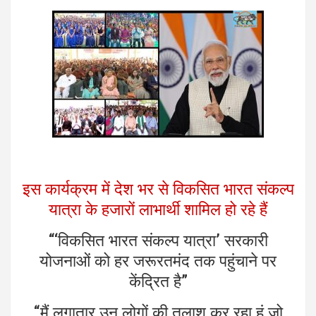
इस कार्यक्रम में देश भर से विकसित भारत संकल्प
यात्रा के हजारों लाभार्थी शामिल हो रहे हैं
“‘विकसित भारत संकल्प यात्रा’ सरकारी
योजनाओं को हर जरूरतमंद तक पहुंचाने पर
केंद्रित है”
“मैं लगातार उन लोगों की तलाश कर रहा हूं जो