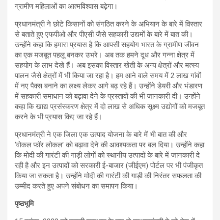
ग्रामीण महिलाओं का आत्मविश्वास बढ़ेगा।
प्रधानमंत्री ने छोटे किसानों को संगठित करने के अभियान के बारे में विस्तार
से बताते हुए एफपीओ और पीएसी जैसे सहकारी उद्यमों के बारे में बात की।
उन्होंने कहा कि हमारा प्रयास है कि आपसी सहयोग भारत के ग्रामीण जीवन
का एक मजबूत पहलू बनकर उभरे। अब तक हमने दूध और गन्ना क्षेत्र में
सहयोग के लाभ देखे हैं। अब इसका विस्तार खेती के अन्य क्षेत्रों और मत्स्य
पालन जैसे क्षेत्रों में भी किया जा रहा है। हम आने वाले समय में 2 लाख गांवों
में नए पैक्स बनाने का लक्ष्य लेकर आगे बढ़ रहे हैं। उन्होंने डेयरी और भंडारण
में सहकारी समाधान को बढ़ावा देने के प्रस्तावों की भी जानकारी दी। उन्होंने
कहा कि खाद्य प्रसंस्करण क्षेत्र में दो लाख से अधिक सूक्ष्म उद्योगों को मजबूत
करने के भी प्रयास किए जा रहे हैं।
प्रधानमंत्री ने एक जिला एक उत्पाद योजना के बारे में भी बात की और
‘वोकल फॉर लोकल’ को बढ़ावा देने की आवश्यकता पर बल दिया। उन्होंने कहा
कि मोदी की गारंटी की गाड़ी लोगों को स्थानीय उत्पादों के बारे में जानकारी दे
रही है और इन उत्पादों को सरकारी ई-बाजार (जीईएम) पोर्टल पर भी पंजीकृत
किया जा सकता है। उन्होंने मोदी की गारंटी की गाड़ी की निरंतर सफलता की
उम्मीद करते हुए अपने संबोधन का समापन किया।
पृष्ठभूमि