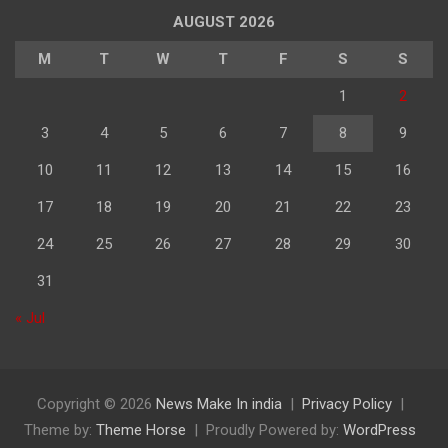
पढ़े
AUGUST 2026
M
T
W
T
F
S
S
1
2
3
4
5
6
7
8
9
10
11
12
13
14
15
16
17
18
19
20
21
22
23
24
25
26
27
28
29
30
31
« Jul
Copyright © 2026
News Make In india
Privacy Policy
Theme by:
Theme Horse
Proudly Powered by:
WordPress