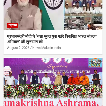
नई सोच
प्रधानमंत्री मोदी ने ‘नशा मुक्त युवा फॉर विकसित भारत संकल्प
अभियान’ की शुरुआत की
August 2, 2026
News Make in India