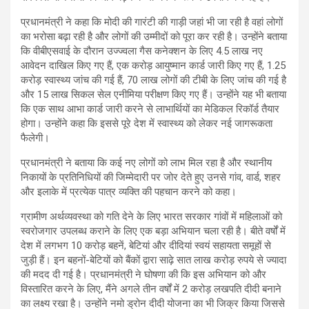
प्रधानमंत्री ने कहा कि मोदी की गारंटी की गाड़ी जहां भी जा रही है वहां लोगों
का भरोसा बढ़ा रही है और लोगों की उम्मीदों को पूरा कर रही है। उन्होंने बताया
कि वीबीएसवाई के दौरान उज्ज्वला गैस कनेक्शन के लिए 4.5 लाख नए
आवेदन दाखिल किए गए हैं, एक करोड़ आयुष्मान कार्ड जारी किए गए हैं, 1.25
करोड़ स्वास्थ्य जांच की गई हैं, 70 लाख लोगों की टीबी के लिए जांच की गई है
और 15 लाख सिकल सेल एनीमिया परीक्षण किए गए हैं। उन्होंने यह भी बताया
कि एक साथ आभा कार्ड जारी करने से लाभार्थियों का मेडिकल रिकॉर्ड तैयार
होगा। उन्होंने कहा कि इससे पूरे देश में स्वास्थ्य को लेकर नई जागरूकता
फैलेगी।
प्रधानमंत्री ने बताया कि कई नए लोगों को लाभ मिल रहा है और स्थानीय
निकायों के प्रतिनिधियों की जिम्मेदारी पर जोर देते हुए उनसे गांव, वार्ड, शहर
और इलाके में प्रत्येक पात्र व्यक्ति की पहचान करने को कहा।
ग्रामीण अर्थव्यवस्था को गति देने के लिए भारत सरकार गांवों में महिलाओं को
स्वरोजगार उपलब्ध कराने के लिए एक बड़ा अभियान चला रही है। बीते वर्षों में
देश में लगभग 10 करोड़ बहनें, बेटियां और दीदियां स्वयं सहायता समूहों से
जुड़ी हैं। इन बहनों-बेटियों को बैंकों द्वारा साढ़े सात लाख करोड़ रुपये से ज्यादा
की मदद दी गई है। प्रधानमंत्री ने घोषणा की कि इस अभियान को और
विस्तारित करने के लिए, मैंने अगले तीन वर्षों में 2 करोड़ लखपति दीदी बनाने
का लक्ष्य रखा है। उन्होंने नमो ड्रोन दीदी योजना का भी जिक्र किया जिससे