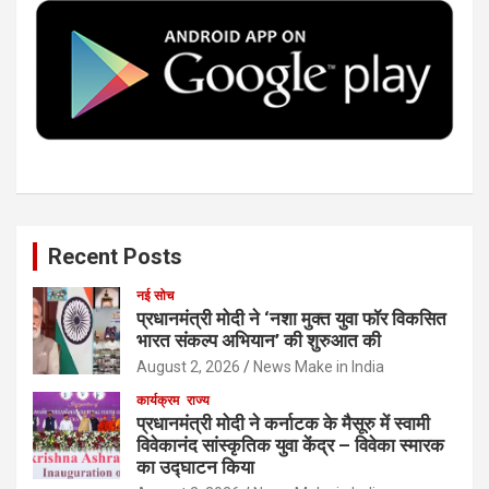
o
r
I
e
k
n
Recent Posts
नई सोच
प्रधानमंत्री मोदी ने ‘नशा मुक्त युवा फॉर विकसित
भारत संकल्प अभियान’ की शुरुआत की
August 2, 2026
News Make in India
कार्यक्रम
राज्य
प्रधानमंत्री मोदी ने कर्नाटक के मैसूरु में स्वामी
विवेकानंद सांस्कृतिक युवा केंद्र – विवेका स्मारक
का उद्घाटन किया