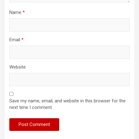
Name
*
Email
*
Website
Save my name, email, and website in this browser for the
next time I comment.