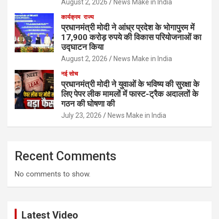
August 2, 2026
News Make in India
कार्यक्रम
राज्य
प्रधानमंत्री मोदी ने आंध्र प्रदेश के भोगापुरम में
17,900 करोड़ रुपये की विकास परियोजनाओं का
उद्घाटन किया
August 2, 2026
News Make in India
नई सोच
प्रधानमंत्री मोदी ने युवाओं के भविष्य की सुरक्षा के
लिए पेपर लीक मामलों में फास्ट-ट्रैक अदालतों के
गठन की घोषणा की
July 23, 2026
News Make in India
Recent Comments
No comments to show.
Latest Video