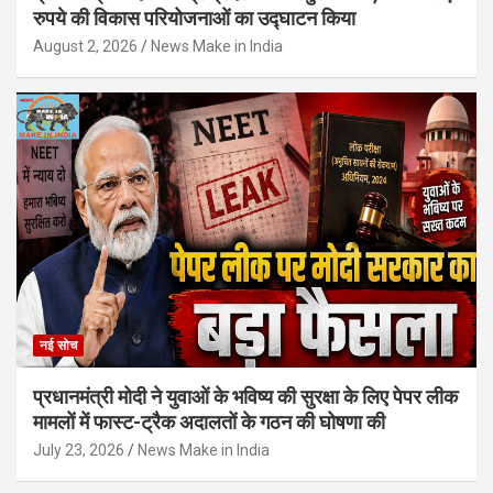
रुपये की विकास परियोजनाओं का उद्घाटन किया
August 2, 2026
News Make in India
नई सोच
प्रधानमंत्री मोदी ने युवाओं के भविष्य की सुरक्षा के लिए पेपर लीक
मामलों में फास्ट-ट्रैक अदालतों के गठन की घोषणा की
July 23, 2026
News Make in India