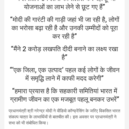
योजनाओं का लाभ लेने से छूट गए हैं”
“मोदी की गारंटी की गाड़ी जहां भी जा रही है, लोगों
का भरोसा बढ़ा रही है और उनकी उम्मीदों को पूरा
कर रही है”
“मैंने 2 करोड़ लखपति दीदी बनाने का लक्ष्य रखा
है”
“‘एक जिला, एक उत्पाद’ पहल कई लोगों के जीवन
में समृद्धि लाने में काफी मदद करेगी”
“हमारा प्रयास है कि सहकारी समितियां भारत में
ग्रामीण जीवन का एक मजबूत पहलू बनकर उभरें”
प्रधानमंत्री श्री नरेन्द्र मोदी ने वीडियो कॉन्फ्रेंसिंग के जरिए विकसित भारत
संकल्प यात्रा के लाभार्थियों से बातचीत की। इस अवसर पर प्रधानमंत्री ने
सभा को भी संबोधित किया।