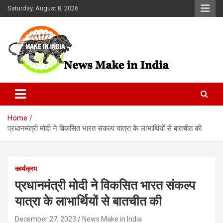
Skip
Saturday, August 8, 2026
to
content
News Make In india
Home
प्रधानमंत्री मोदी ने विकसित भारत संकल्प यात्रा के लाभार्थियों से बातचीत की
कार्यक्रम
प्रधानमंत्री मोदी ने विकसित भारत संकल्प
यात्रा के लाभार्थियों से बातचीत की
December 27, 2023
News Make in India