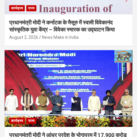
कार्यक्रम
राज्य
प्रधानमंत्री मोदी ने कर्नाटक के मैसूरु में स्वामी विवेकानंद
सांस्कृतिक युवा केंद्र – विवेका स्मारक का उद्घाटन किया
August 2, 2026
News Make in India
कार्यक्रम
राज्य
प्रधानमंत्री मोदी ने आंध्र प्रदेश के भोगापुरम में 17,900 करोड़