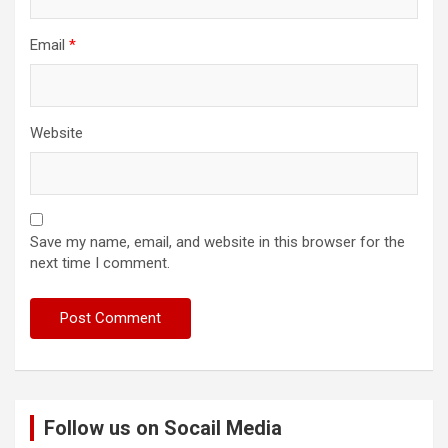
Email
*
Website
Save my name, email, and website in this browser for the
next time I comment.
Follow us on Socail Media