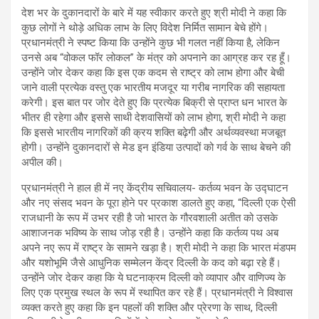
देश भर के दुकानदारों के बारे में यह स्वीकार करते हुए श्री मोदी ने कहा कि
कुछ लोगों ने थोड़े अधिक लाभ के लिए विदेश निर्मित सामान बेचे होंगे।
प्रधानमंत्री ने स्पष्ट किया कि उन्होंने कुछ भी गलत नहीं किया है, लेकिन
उनसे अब “वोकल फॉर लोकल” के मंत्र को अपनाने का आग्रह कर रह हूँ।
उन्होंने जोर देकर कहा कि इस एक कदम से राष्ट्र को लाभ होगा और बेची
जाने वाली प्रत्येक वस्तु एक भारतीय मजदूर या गरीब नागरिक की सहायता
करेगी। इस बात पर जोर देते हुए कि प्रत्येक बिक्री से प्राप्त धन भारत के
भीतर ही रहेगा और इससे साथी देशवासियों को लाभ होगा, श्री मोदी ने कहा
कि इससे भारतीय नागरिकों की क्रय शक्ति बढ़ेगी और अर्थव्यवस्था मजबूत
होगी। उन्होंने दुकानदारों से मेड इन इंडिया उत्पादों को गर्व के साथ बेचने की
अपील की।
प्रधानमंत्री ने हाल ही में नए केंद्रीय सचिवालय- कर्तव्य भवन के उद्घाटन
और नए संसद भवन के पूरा होने पर प्रकाश डालते हुए कहा, “दिल्ली एक ऐसी
राजधानी के रूप में उभर रही है जो भारत के गौरवशाली अतीत को उसके
आशाजनक भविष्य के साथ जोड़ रही है। उन्होंने कहा कि कर्तव्य पथ अब
अपने नए रूप में राष्ट्र के सामने खड़ा है। श्री मोदी ने कहा कि भारत मंडपम
और यशोभूमि जैसे आधुनिक सम्मेलन केंद्र दिल्ली के कद को बढ़ा रहे हैं।
उन्होंने जोर देकर कहा कि ये घटनाक्रम दिल्ली को व्यापार और वाणिज्य के
लिए एक प्रमुख स्थल के रूप में स्थापित कर रहे हैं। प्रधानमंत्री ने विश्वास
व्यक्त करते हुए कहा कि इन पहलों की शक्ति और प्रेरणा के साथ, दिल्ली