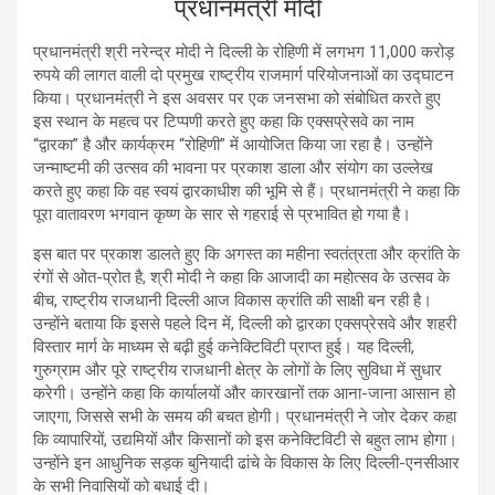
प्रधानमंत्री मोदी
प्रधानमंत्री श्री नरेन्द्र मोदी ने दिल्ली के रोहिणी में लगभग 11,000 करोड़
रुपये की लागत वाली दो प्रमुख राष्ट्रीय राजमार्ग परियोजनाओं का उद्घाटन
किया। प्रधानमंत्री ने इस अवसर पर एक जनसभा को संबोधित करते हुए
इस स्थान के महत्व पर टिप्पणी करते हुए कहा कि एक्सप्रेसवे का नाम
“द्वारका” है और कार्यक्रम “रोहिणी” में आयोजित किया जा रहा है। उन्होंने
जन्माष्टमी की उत्सव की भावना पर प्रकाश डाला और संयोग का उल्लेख
करते हुए कहा कि वह स्वयं द्वारकाधीश की भूमि से हैं। प्रधानमंत्री ने कहा कि
पूरा वातावरण भगवान कृष्ण के सार से गहराई से प्रभावित हो गया है।
इस बात पर प्रकाश डालते हुए कि अगस्त का महीना स्वतंत्रता और क्रांति के
रंगों से ओत-प्रोत है, श्री मोदी ने कहा कि आजादी का महोत्सव के उत्सव के
बीच, राष्ट्रीय राजधानी दिल्ली आज विकास क्रांति की साक्षी बन रही है।
उन्होंने बताया कि इससे पहले दिन में, दिल्ली को द्वारका एक्सप्रेसवे और शहरी
विस्तार मार्ग के माध्यम से बढ़ी हुई कनेक्टिविटी प्राप्त हुई। यह दिल्ली,
गुरुग्राम और पूरे राष्ट्रीय राजधानी क्षेत्र के लोगों के लिए सुविधा में सुधार
करेगी। उन्होंने कहा कि कार्यालयों और कारखानों तक आना-जाना आसान हो
जाएगा, जिससे सभी के समय की बचत होगी। प्रधानमंत्री ने जोर देकर कहा
कि व्यापारियों, उद्यमियों और किसानों को इस कनेक्टिविटी से बहुत लाभ होगा।
उन्होंने इन आधुनिक सड़क बुनियादी ढांचे के विकास के लिए दिल्ली-एनसीआर
के सभी निवासियों को बधाई दी।