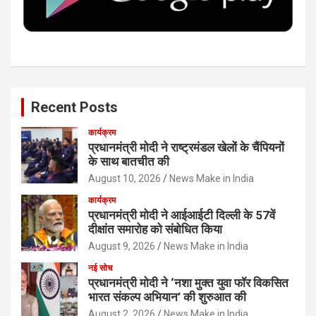
k
n
Recent Posts
कार्यक्रम
प्रधानमंत्री मोदी ने राष्ट्रमंडल खेलों के चैंपियनों
के साथ बातचीत की
August 10, 2026
News Make in India
कार्यक्रम
प्रधानमंत्री मोदी ने आईआईटी दिल्ली के 57वें
दीक्षांत समारोह को संबोधित किया
August 9, 2026
News Make in India
नई सोच
प्रधानमंत्री मोदी ने ‘नशा मुक्त युवा फॉर विकसित
भारत संकल्प अभियान’ की शुरुआत की
August 2, 2026
News Make in India