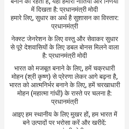
बनाने की रहती है, यही हमारी नीतियों और निर्णयों
में दिखता है: प्रधानमंत्री मोदी
हमारे लिए, सुधार का अर्थ है सुशासन का विस्तार:
प्रधानमंत्री
नेक्स्ट जेनरेशन के लिए वस्तु और सेवाकर सुधार
से पूरे देशवासियों के लिए डबल बोनस मिलने वाला
है: प्रधानमंत्री मोदी
भारत को मजबूत बनाने के लिए, हमें चक्रधारी
मोहन (श्री कृष्ण) से प्रेरणा लेकर आगे बढ़ना है,
भारत को आत्मनिर्भर बनाने के लिए, हमें चरखाधारी
मोहन (महात्मा गांधी) के रास्ते पर चलना है:
प्रधानमंत्री
आइए हम स्थानीय के लिए मुखर हों, हम भारत में
बने उत्पादों पर भरोसा करें और खरीदें: