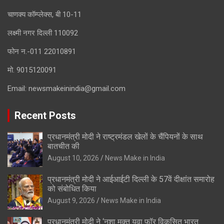
चाणक्य कॉम्प्लेक्स, बी 10-11
लक्ष्मी नगर दिल्ली 110092
फोन न.-011 22010891
मो. 9015120091
Email:
newsmakeinindia@gmail.com
Recent Posts
प्रधानमंत्री मोदी ने राष्ट्रमंडल खेलों के चैंपियनों के साथ
बातचीत की
August 10, 2026
News Make in India
प्रधानमंत्री मोदी ने आईआईटी दिल्ली के 57वें दीक्षांत समारोह
को संबोधित किया
August 9, 2026
News Make in India
प्रधानमंत्री मोदी ने ‘नशा मुक्त युवा फॉर विकसित भारत