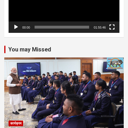
00:00
01:55:46
You may Missed
कार्यक्रम