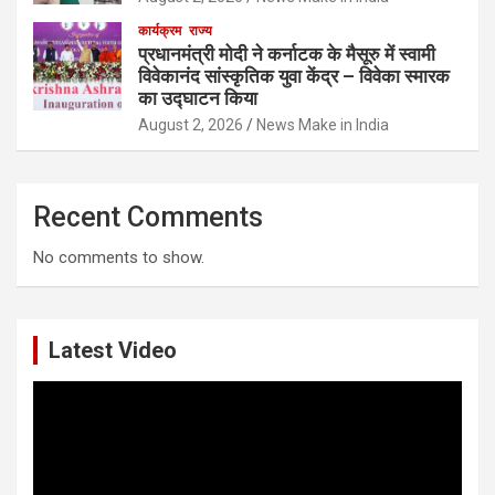
कार्यक्रम
राज्य
प्रधानमंत्री मोदी ने कर्नाटक के मैसूरु में स्वामी
विवेकानंद सांस्कृतिक युवा केंद्र – विवेका स्मारक
का उद्घाटन किया
August 2, 2026
News Make in India
Recent Comments
No comments to show.
Latest Video
Video
Player