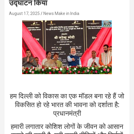
उद्घाटन किया
August 17, 2025
News Make in India
हम दिल्ली को विकास का एक मॉडल बना रहे हैं जो
विकसित हो रहे भारत की भावना को दर्शाता है:
प्रधानमंत्री
हमारी लगातार कोशिश लोगों के जीवन को आसान