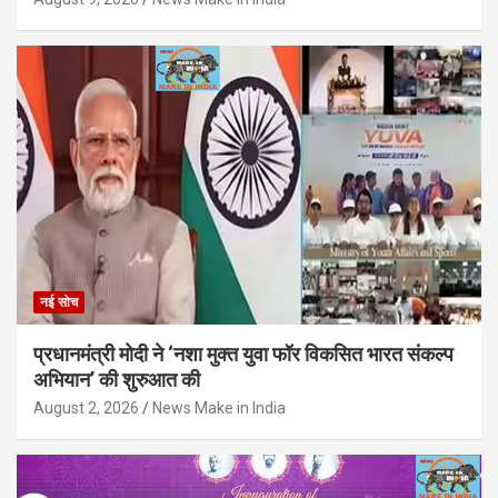
नई सोच
प्रधानमंत्री मोदी ने ‘नशा मुक्त युवा फॉर विकसित भारत संकल्प
अभियान’ की शुरुआत की
August 2, 2026
News Make in India