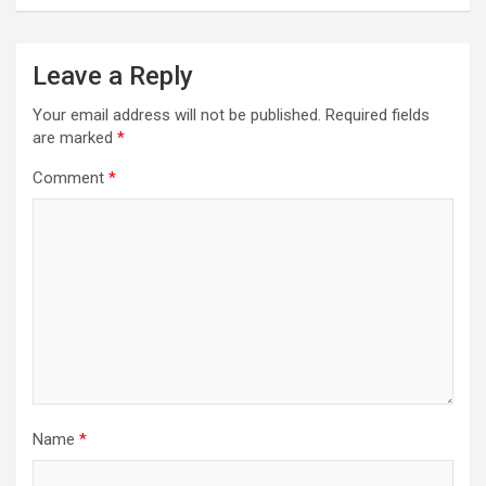
Leave a Reply
Your email address will not be published.
Required fields
are marked
*
Comment
*
Name
*