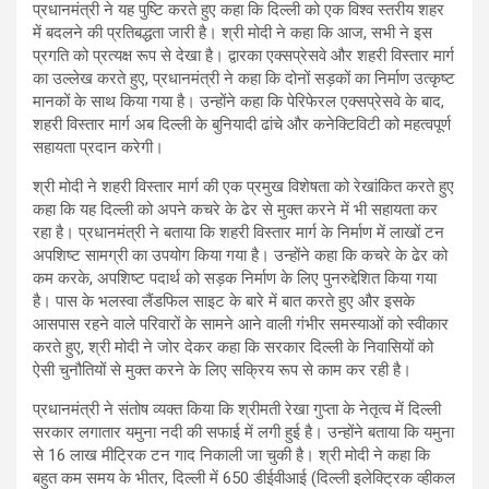
प्रधानमंत्री ने यह पुष्टि करते हुए कहा कि दिल्ली को एक विश्व स्तरीय शहर
में बदलने की प्रतिबद्धता जारी है। श्री मोदी ने कहा कि आज, सभी ने इस
प्रगति को प्रत्यक्ष रूप से देखा है। द्वारका एक्सप्रेसवे और शहरी विस्तार मार्ग
का उल्लेख करते हुए, प्रधानमंत्री ने कहा कि दोनों सड़कों का निर्माण उत्कृष्ट
मानकों के साथ किया गया है। उन्होंने कहा कि पेरिफेरल एक्सप्रेसवे के बाद,
शहरी विस्तार मार्ग अब दिल्ली के बुनियादी ढांचे और कनेक्टिविटी को महत्वपूर्ण
सहायता प्रदान करेगी।
श्री मोदी ने शहरी विस्तार मार्ग की एक प्रमुख विशेषता को रेखांकित करते हुए
कहा कि यह दिल्ली को अपने कचरे के ढेर से मुक्त करने में भी सहायता कर
रहा है। प्रधानमंत्री ने बताया कि शहरी विस्तार मार्ग के निर्माण में लाखों टन
अपशिष्ट सामग्री का उपयोग किया गया है। उन्होंने कहा कि कचरे के ढेर को
कम करके, अपशिष्ट पदार्थ को सड़क निर्माण के लिए पुनरुद्देशित किया गया
है। पास के भलस्वा लैंडफिल साइट के बारे में बात करते हुए और इसके
आसपास रहने वाले परिवारों के सामने आने वाली गंभीर समस्याओं को स्वीकार
करते हुए, श्री मोदी ने जोर देकर कहा कि सरकार दिल्ली के निवासियों को
ऐसी चुनौतियों से मुक्त करने के लिए सक्रिय रूप से काम कर रही है।
प्रधानमंत्री ने संतोष व्यक्त किया कि श्रीमती रेखा गुप्ता के नेतृत्व में दिल्ली
सरकार लगातार यमुना नदी की सफाई में लगी हुई है। उन्होंने बताया कि यमुना
से 16 लाख मीट्रिक टन गाद निकाली जा चुकी है। श्री मोदी ने कहा कि
बहुत कम समय के भीतर, दिल्ली में 650 डीईवीआई (दिल्ली इलेक्ट्रिक व्हीकल