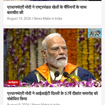
प्रधानमंत्री मोदी ने राष्ट्रमंडल खेलों के चैंपियनों के साथ
बातचीत की
August 10, 2026
News Make in India
कार्यक्रम
प्रधानमंत्री मोदी ने आईआईटी दिल्ली के 57वें दीक्षांत समारोह को
संबोधित किया
August 9, 2026
News Make in India