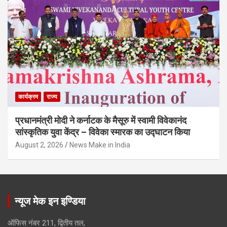
कार्यक्रम
राज्य
प्रधानमंत्री मोदी ने कर्नाटक के मैसूरु में स्वामी विवेकानंद
सांस्कृतिक युवा केंद्र – विवेका स्मारक का उद्घाटन किया
August 2, 2026
News Make in India
न्यूज मेक इन इण्डिया
ऑफिस नंबर 211, द्वितीय तल,