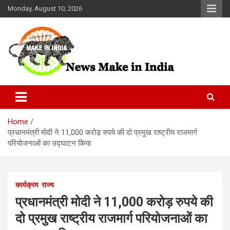
Skip
Monday, August 10, 2026
to
content
News Make In india
Home
प्रधानमंत्री मोदी ने 11,000 करोड़ रुपये की दो प्रमुख राष्ट्रीय राजमार्ग
परियोजनाओं का उद्घाटन किया
कार्यक्रम
राज्य
प्रधानमंत्री मोदी ने 11,000 करोड़ रुपये की
दो प्रमुख राष्ट्रीय राजमार्ग परियोजनाओं का