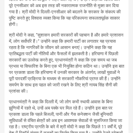
पूरे एनसीआर को अब इस तरह की नकारात्मक राजनीति से मुक्त कर दिया
गया है। श्री मोदी ने दिल्ली-एनसीआर को बदलने के सरकार के संकल्प की
पुष्टि करते हुए विश्वास व्यक्त किया कि यह परिकल्पना सफलतापूर्वक साकार
होगी।
श्री मोदी ने कहा, “सुशासन हमारी सरकारों की पहचान है और हमारे प्रशासन
में, लोग सर्वोपरि हैं।” उन्होंने कहा कि हमारी पार्टी का लगातार यह प्रयास
रहता है कि नागरिकों के जीवन को आसान बनाएं। उन्होंने कहा कि यह
प्रतिबद्धता पार्टी की नीतियों और फैसलों में झलकती है। हरियाणा में पिछली
सरकारों का उल्लेख करते हुए, प्रधानमंत्री ने कहा कि एक समय था जब
प्रभाव या सिफारिश के बिना एक भी नियुक्ति होना कठिन था। उन्होंने इस बात
पर प्रकाश डाला कि हरियाणा में उनकी सरकार के अंतर्गत, लाखों युवाओं ने
पूरी पारदर्शी प्रक्रिया के माध्यम से सरकारी नौकरियां प्राप्त की हैं। उन्होंने
समर्पण के साथ इस पहल को जारी रखने के लिए श्री नायब सिंह सैनी की
प्रशंसा की।
प्रधानमंत्री ने कहा कि दिल्ली में, जो लोग कभी स्थायी आवास के बिना
झुग्गियों में रहते थे, उन्हें अब पक्के घर मिल रहे हैं। उन्होंने इस बात पर
प्रकाश डाला कि पहले बिजली, पानी और गैस कनेक्शन जैसी बुनियादी
सुविधाओं से वंचित क्षेत्रों को अब इन आवश्यक सेवाओं से सुसज्जित किया जा
रहा है। राष्ट्रीय प्रगति के बारे में श्री मोदी ने कहा कि पिछले 11 वर्षों में, पूरे