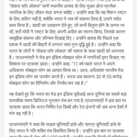
“वोकल फॉर लोकल” यानी स्थानीय उत्पाद के लिए मुखर होना प्रत्येक
नागरिक के लिए जीवन मंत्र बनना चाहिए। उन्होंने कहा कि यह मिशन राष्ट्र
के लिए कठिन नहीं है, क्योंकि भारत ने जब भी संकल्प लिया है, उसने सदैव
काम किया है। खादी का उदाहरण देते हुए, जो कभी विलुप्त होने के कगार पर
थी, श्री मोदी ने राष्ट्र के लिए अपनी अपील का स्मरण किया, जिसके कारण
सामूहिक संकल्प और परिणाम दिखाई दिए। उन्होंने बताया कि पिछले एक
दशक में खादी की बिक्री में लगभग सात गुना वृद्धि हुई है। उन्होंने कहा कि
भारत के लोगों ने ‘वोकल फॉर लोकल’ की भावना के साथ खादी को अपनाया
है। प्रधानमंत्री ने मेड इन इंडिया मोबाइल फोन में नागरिकों द्वारा दिखाए गए
विश्वास पर प्रकाश डाला। उन्होंने कहा, ”11 वर्ष पहले भारत ने अपने
अधिकतर मोबाइल फोन का आयात किया था। आज, अधिकांश भारतीय मेड
इन इंडिया फोन का उपयोग करते हैं। भारत अब सालाना 30 से 35 करोड़
मोबाइल फोन का विनिर्माण और निर्यात कर रहा है।”
यह देखते हुए कि भारत का मेड इन इंडिया यूपीआई आज दुनिया का सबसे बड़ा
वास्तविक समय डिजिटल भुगतान मंच बन गया है, प्रधानमंत्री ने इस बात पर
प्रकाश डाला कि भारत निर्मित रेल डिब्बों और रेल इंजनों की अब अन्य देशों में
मांग बढ़ रही है।
प्रधानमंत्री ने कहा कि सड़क बुनियादी ढांचे और समग्र बुनियादी ढांचे के
लिए भारत ने गति शक्ति मंच विकसित किया है। उन्होंने इस बात पर प्रकाश