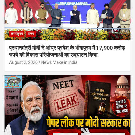
कार्यक्रम
राज्य
प्रधानमंत्री मोदी ने आंध्र प्रदेश के भोगापुरम में 17,900 करोड़
रुपये की विकास परियोजनाओं का उद्घाटन किया
August 2, 2026
News Make in India