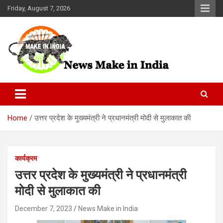
Skip
Friday, August 7, 2026
to
content
News Make In india
Home
उत्तर प्रदेश के मुख्यमंत्री ने प्रधानमंत्री मोदी से मुलाकात की
कार्यक्रम
उत्तर प्रदेश के मुख्यमंत्री ने प्रधानमंत्री
मोदी से मुलाकात की
December 7, 2023
News Make in India