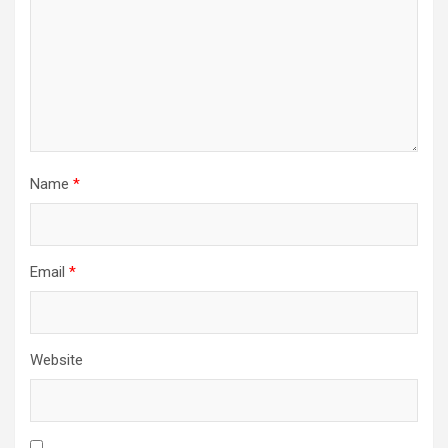
Name
*
Email
*
Website