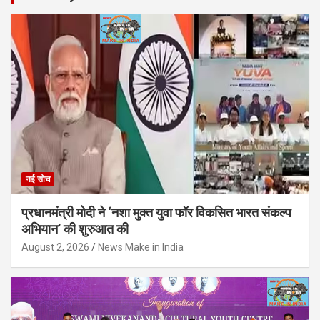
नई सोच
प्रधानमंत्री मोदी ने ‘नशा मुक्त युवा फॉर विकसित भारत संकल्प
अभियान’ की शुरुआत की
August 2, 2026
News Make in India