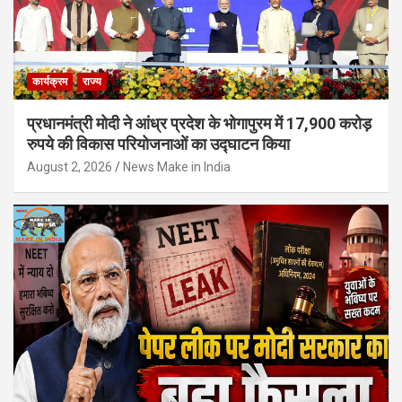
कार्यक्रम
राज्य
प्रधानमंत्री मोदी ने आंध्र प्रदेश के भोगापुरम में 17,900 करोड़
रुपये की विकास परियोजनाओं का उद्घाटन किया
August 2, 2026
News Make in India