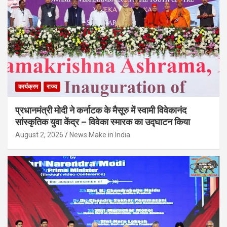
कार्यक्रम
राज्य
प्रधानमंत्री मोदी ने कर्नाटक के मैसूरु में स्वामी विवेकानंद
सांस्कृतिक युवा केंद्र – विवेका स्मारक का उद्घाटन किया
August 2, 2026
News Make in India