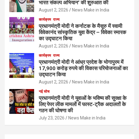
भारत संकल्प अभियान’ की शुरुआत की
August 2, 2026
News Make in India
कार्यक्रम
राज्य
प्रधानमंत्री मोदी ने कर्नाटक के मैसूरु में स्वामी
विवेकानंद सांस्कृतिक युवा केंद्र – विवेका स्मारक
का उद्घाटन किया
August 2, 2026
News Make in India
कार्यक्रम
राज्य
प्रधानमंत्री मोदी ने आंध्र प्रदेश के भोगापुरम में
17,900 करोड़ रुपये की विकास परियोजनाओं का
उद्घाटन किया
August 2, 2026
News Make in India
नई सोच
प्रधानमंत्री मोदी ने युवाओं के भविष्य की सुरक्षा के
लिए पेपर लीक मामलों में फास्ट-ट्रैक अदालतों के
गठन की घोषणा की
July 23, 2026
News Make in India