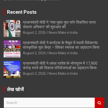
Recent Posts
प्रधानमंत्री मोदी ने ‘नशा मुक्त युवा फॉर विकसित भारत
संकल्प अभियान’ की शुरुआत की
August 2, 2026
News Make in India
प्रधानमंत्री मोदी ने कर्नाटक के मैसूरु में स्वामी विवेकानंद
सांस्कृतिक युवा केंद्र – विवेका स्मारक का उद्घाटन किया
August 2, 2026
News Make in India
प्रधानमंत्री मोदी ने आंध्र प्रदेश के भोगापुरम में 17,900
करोड़ रुपये की विकास परियोजनाओं का उद्घाटन किया
August 2, 2026
News Make in India
लेख खोजें
S
e