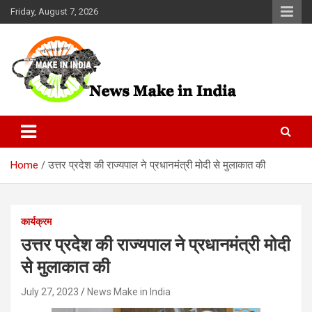
Skip
Friday, August 7, 2026
to
content
News Make In india
Home
उत्तर प्रदेश की राज्यपाल ने प्रधानमंत्री मोदी से मुलाकात की
कार्यक्रम
उत्तर प्रदेश की राज्यपाल ने प्रधानमंत्री मोदी
से मुलाकात की
July 27, 2023
News Make in India