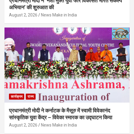
प्रधानमंत्री मोदी ने ‘नशा मुक्त युवा फॉर विकसित भारत संकल्प
अभियान’ की शुरुआत की
August 2, 2026
News Make in India
कार्यक्रम
राज्य
प्रधानमंत्री मोदी ने कर्नाटक के मैसूरु में स्वामी विवेकानंद
सांस्कृतिक युवा केंद्र – विवेका स्मारक का उद्घाटन किया
August 2, 2026
News Make in India