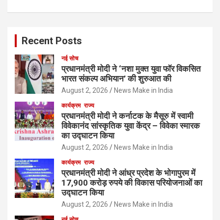
Recent Posts
नई सोच
प्रधानमंत्री मोदी ने ‘नशा मुक्त युवा फॉर विकसित
भारत संकल्प अभियान’ की शुरुआत की
August 2, 2026
News Make in India
कार्यक्रम
राज्य
प्रधानमंत्री मोदी ने कर्नाटक के मैसूरु में स्वामी
विवेकानंद सांस्कृतिक युवा केंद्र – विवेका स्मारक
का उद्घाटन किया
August 2, 2026
News Make in India
कार्यक्रम
राज्य
प्रधानमंत्री मोदी ने आंध्र प्रदेश के भोगापुरम में
17,900 करोड़ रुपये की विकास परियोजनाओं का
उद्घाटन किया
August 2, 2026
News Make in India
नई सोच