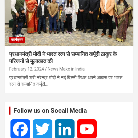
कार्यक्रम
प्रधानमंत्री मोदी ने भारत रत्न से सम्मानित कर्पूरी ठाकुर के
परिजनों से मुलाकात की
February 12, 2024
News Make in India
प्रधानमंत्री श्री नरेन्द्र मोदी ने नई दिल्ली स्थित अपने आवास पर भारत
रत्न से सम्मानित कर्पूरी…
Follow us on Socail Media
F
T
L
Y