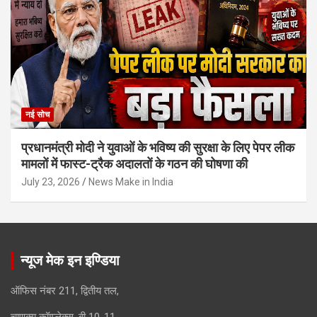
नई सोच
प्रधानमंत्री मोदी ने युवाओं के भविष्य की सुरक्षा के लिए पेपर लीक
मामलों में फास्ट-ट्रैक अदालतों के गठन की घोषणा की
July 23, 2026
News Make in India
न्यूज मेक इन इण्डिया
ऑफिस नंबर 211, द्वितीय तल,