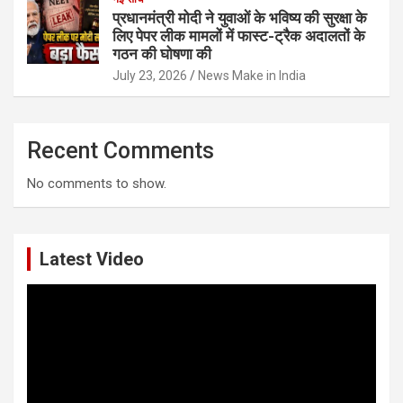
प्रधानमंत्री मोदी ने युवाओं के भविष्य की सुरक्षा के
लिए पेपर लीक मामलों में फास्ट-ट्रैक अदालतों के
गठन की घोषणा की
July 23, 2026
News Make in India
Recent Comments
No comments to show.
Latest Video
Video
Player