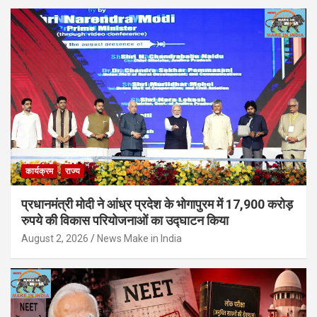
कार्यक्रम
राज्य
प्रधानमंत्री मोदी ने आंध्र प्रदेश के भोगापुरम में 17,900 करोड़
रुपये की विकास परियोजनाओं का उद्घाटन किया
August 2, 2026
News Make in India