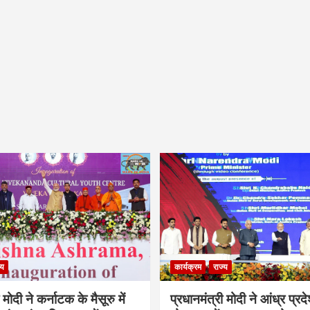
्य
कार्यक्रम
राज्य
 मोदी ने कर्नाटक के मैसूरु में
प्रधानमंत्री मोदी ने आंध्र प्रद