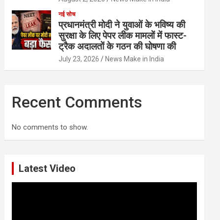
नई सोच
प्रधानमंत्री मोदी ने युवाओं के भविष्य की
सुरक्षा के लिए पेपर लीक मामलों में फास्ट-
ट्रैक अदालतों के गठन की घोषणा की
July 23, 2026
News Make in India
Recent Comments
No comments to show.
Latest Video
Video
Player