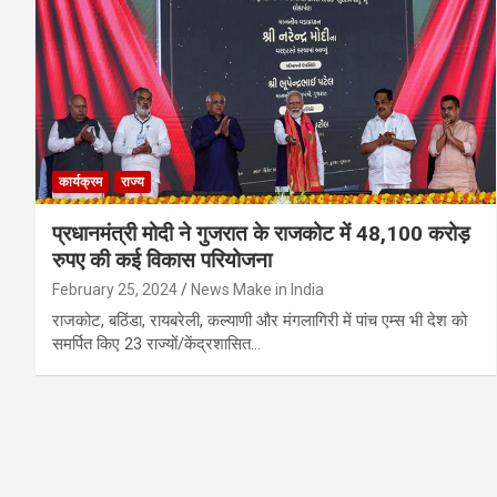
कार्यक्रम
राज्य
प्रधानमंत्री मोदी ने गुजरात के राजकोट में 48,100 करोड़
रुपए की कई विकास परियोजना
February 25, 2024
News Make in India
राजकोट, बठिंडा, रायबरेली, कल्याणी और मंगलागिरी में पांच एम्स भी देश को
समर्पित किए 23 राज्यों/केंद्रशासित…