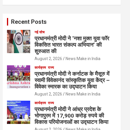
Recent Posts
नई सोच
प्रधानमंत्री मोदी ने ‘नशा मुक्त युवा फॉर
विकसित भारत संकल्प अभियान’ की
शुरुआत की
August 2, 2026
News Make in India
कार्यक्रम
राज्य
प्रधानमंत्री मोदी ने कर्नाटक के मैसूरु में
स्वामी विवेकानंद सांस्कृतिक युवा केंद्र –
विवेका स्मारक का उद्घाटन किया
August 2, 2026
News Make in India
कार्यक्रम
राज्य
प्रधानमंत्री मोदी ने आंध्र प्रदेश के
भोगापुरम में 17,900 करोड़ रुपये की
विकास परियोजनाओं का उद्घाटन किया
August 2, 2026
News Make in India