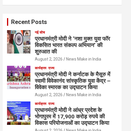
Recent Posts
नई सोच
प्रधानमंत्री मोदी ने ‘नशा मुक्त युवा फॉर
विकसित भारत संकल्प अभियान’ की
शुरुआत की
August 2, 2026
News Make in India
कार्यक्रम
राज्य
प्रधानमंत्री मोदी ने कर्नाटक के मैसूरु में
स्वामी विवेकानंद सांस्कृतिक युवा केंद्र –
विवेका स्मारक का उद्घाटन किया
August 2, 2026
News Make in India
कार्यक्रम
राज्य
प्रधानमंत्री मोदी ने आंध्र प्रदेश के
भोगापुरम में 17,900 करोड़ रुपये की
विकास परियोजनाओं का उद्घाटन किया
August 2, 2026
News Make in India