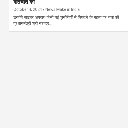
बातचीत की
October 4, 2024
News Make in India
उन्होंने साइबर अपराध जैसी नई चुनौतियों से निपटने के महत्व पर चर्चा की
प्रधानमंत्री श्री नरेन्द्र…