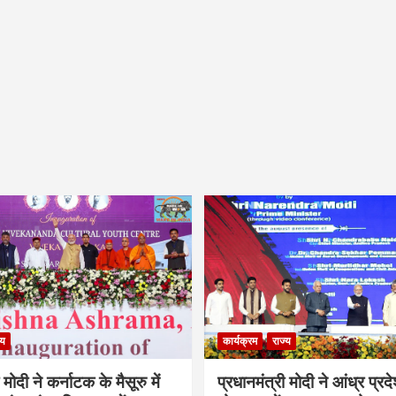
्य
कार्यक्रम
राज्य
 मोदी ने कर्नाटक के मैसूरु में
प्रधानमंत्री मोदी ने आंध्र प्रद