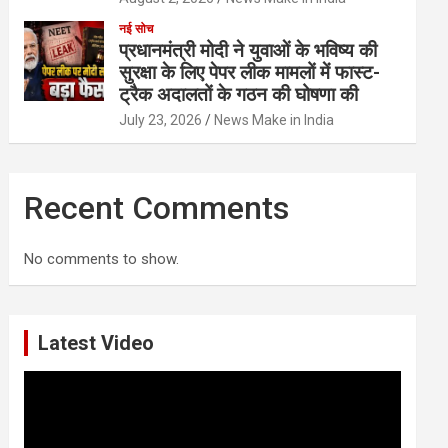
नई सोच
प्रधानमंत्री मोदी ने युवाओं के भविष्य की
सुरक्षा के लिए पेपर लीक मामलों में फास्ट-
ट्रैक अदालतों के गठन की घोषणा की
July 23, 2026
News Make in India
Recent Comments
No comments to show.
Latest Video
Video
Player