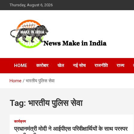
Skip
Thursday, August 6, 2026
to
content
News Make In india
HOME
कारोबार
खेल
नई सोच
राजनीति
राज्य
Home
भारतीय पुलिस सेवा
Tag:
भारतीय पुलिस सेवा
कार्यक्रम
प्रधानमंत्री मोदी ने आईपीएस परिवीक्षार्थियों के साथ परस्पर