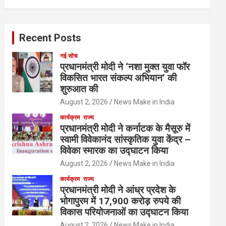
Recent Posts
नई सोच
प्रधानमंत्री मोदी ने ‘नशा मुक्त युवा फॉर
विकसित भारत संकल्प अभियान’ की
शुरुआत की
August 2, 2026
News Make in India
कार्यक्रम
राज्य
प्रधानमंत्री मोदी ने कर्नाटक के मैसूरु में
स्वामी विवेकानंद सांस्कृतिक युवा केंद्र –
विवेका स्मारक का उद्घाटन किया
August 2, 2026
News Make in India
कार्यक्रम
राज्य
प्रधानमंत्री मोदी ने आंध्र प्रदेश के
भोगापुरम में 17,900 करोड़ रुपये की
विकास परियोजनाओं का उद्घाटन किया
August 2, 2026
News Make in India