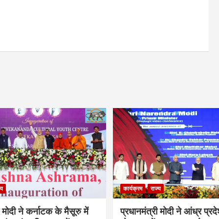
्य
कार्यक्रम
राज्य
 मोदी ने कर्नाटक के मैसूरु में
प्रधानमंत्री मोदी ने आंध्र प्रद