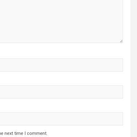
he next time I comment.