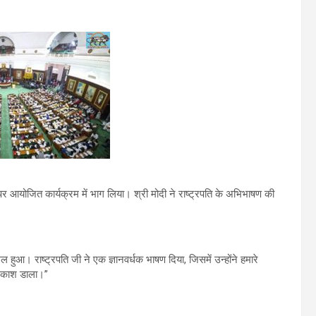
 पर आयोजित कार्यक्रम में भाग लिया। श्री मोदी ने राष्ट्रपति के अभिभाषण की
हुआ। राष्ट्रपति जी ने एक ज्ञानवर्धक भाषण दिया, जिसमें उन्होंने हमारे
प्रकाश डाला।”