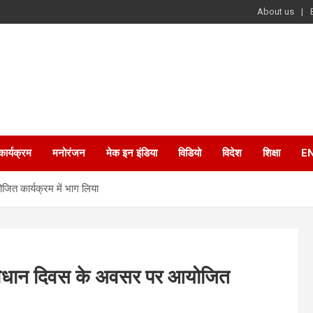
About us
कार्यक्रम
मनोरंजन
मेक इन इंडिया
विडियो
विदेश
शिक्षा
E
जित कार्यक्रम में भाग लिया
 संविधान दिवस के अवसर पर आयोजित