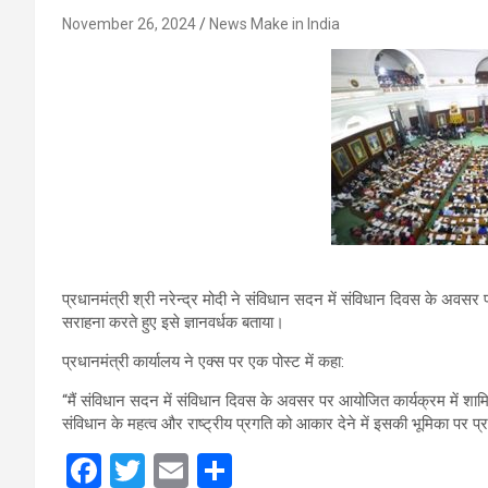
November 26, 2024
News Make in India
प्रधानमंत्री श्री नरेन्द्र मोदी ने संविधान सदन में संविधान दिवस के अवसर
सराहना करते हुए इसे ज्ञानवर्धक बताया।
प्रधानमंत्री कार्यालय ने एक्स पर एक पोस्ट में कहा:
“मैं संविधान सदन में संविधान दिवस के अवसर पर आयोजित कार्यक्रम में शामिल 
संविधान के महत्व और राष्ट्रीय प्रगति को आकार देने में इसकी भूमिका पर 
F
T
E
S