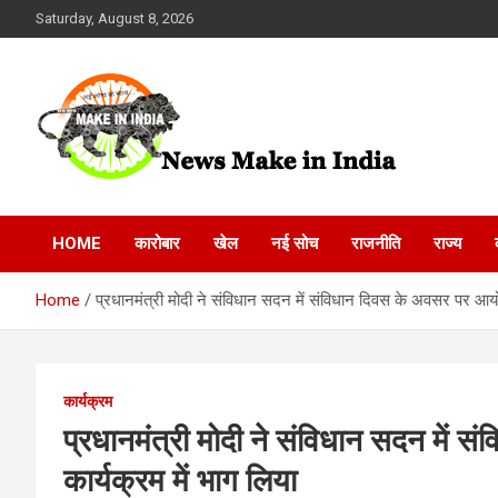
Skip
Saturday, August 8, 2026
to
content
News Make In india
HOME
कारोबार
खेल
नई सोच
राजनीति
राज्य
Home
प्रधानमंत्री मोदी ने संविधान सदन में संविधान दिवस के अवसर पर आयो
कार्यक्रम
प्रधानमंत्री मोदी ने संविधान सदन में
कार्यक्रम में भाग लिया