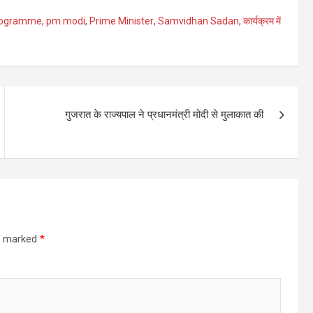
programme
,
pm modi
,
Prime Minister
,
Samvidhan Sadan
,
कार्यक्रम में
गुजरात के राज्यपाल ने प्रधानमंत्री मोदी से मुलाकात की
re marked
*