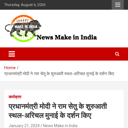
Skip
Thursday, August 6, 2026
to
content
News Make In india
Home
प्रधानमंत्री मोदी ने राम सेतु के शुरुआती स्थल-अरिचल मुनाई के दर्शन किए
कार्यक्रम
प्रधानमंत्री मोदी ने राम सेतु के शुरुआती
स्थल-अरिचल मुनाई के दर्शन किए
January 21, 2024
News Make in India