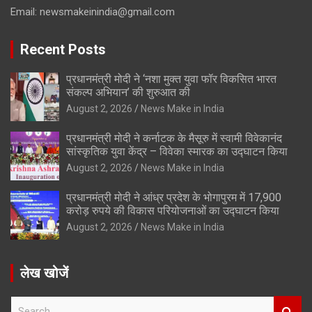
Email:
newsmakeinindia@gmail.com
Recent Posts
प्रधानमंत्री मोदी ने ‘नशा मुक्त युवा फॉर विकसित भारत
संकल्प अभियान’ की शुरुआत की
August 2, 2026
News Make in India
प्रधानमंत्री मोदी ने कर्नाटक के मैसूरु में स्वामी विवेकानंद
सांस्कृतिक युवा केंद्र – विवेका स्मारक का उद्घाटन किया
August 2, 2026
News Make in India
प्रधानमंत्री मोदी ने आंध्र प्रदेश के भोगापुरम में 17,900
करोड़ रुपये की विकास परियोजनाओं का उद्घाटन किया
August 2, 2026
News Make in India
लेख खोजें
S