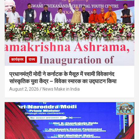
कार्यक्रम
राज्य
प्रधानमंत्री मोदी ने कर्नाटक के मैसूरु में स्वामी विवेकानंद
सांस्कृतिक युवा केंद्र – विवेका स्मारक का उद्घाटन किया
August 2, 2026
News Make in India