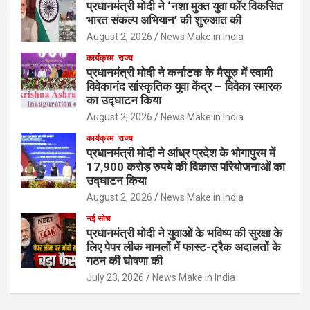
प्रधानमंत्री मोदी ने ‘नशा मुक्त युवा फॉर विकसित
भारत संकल्प अभियान’ की शुरुआत की
August 2, 2026
News Make in India
कार्यक्रम
राज्य
प्रधानमंत्री मोदी ने कर्नाटक के मैसूरु में स्वामी
विवेकानंद सांस्कृतिक युवा केंद्र – विवेका स्मारक
का उद्घाटन किया
August 2, 2026
News Make in India
कार्यक्रम
राज्य
प्रधानमंत्री मोदी ने आंध्र प्रदेश के भोगापुरम में
17,900 करोड़ रुपये की विकास परियोजनाओं का
उद्घाटन किया
August 2, 2026
News Make in India
नई सोच
प्रधानमंत्री मोदी ने युवाओं के भविष्य की सुरक्षा के
लिए पेपर लीक मामलों में फास्ट-ट्रैक अदालतों के
गठन की घोषणा की
July 23, 2026
News Make in India