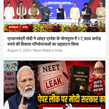
कार्यक्रम
राज्य
प्रधानमंत्री मोदी ने आंध्र प्रदेश के भोगापुरम में 17,900 करोड़
रुपये की विकास परियोजनाओं का उद्घाटन किया
August 2, 2026
News Make in India