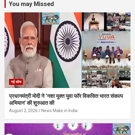
You may Missed
नई सोच
प्रधानमंत्री मोदी ने ‘नशा मुक्त युवा फॉर विकसित भारत संकल्प
अभियान’ की शुरुआत की
August 2, 2026
News Make in India