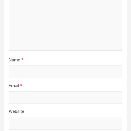
Name
*
Email
*
Website