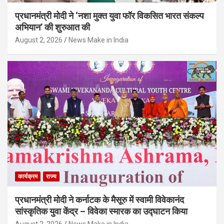
प्रधानमंत्री मोदी ने ‘नशा मुक्त युवा फॉर विकसित भारत संकल्प
अभियान’ की शुरुआत की
August 2, 2026
News Make in India
कार्यक्रम
राज्य
प्रधानमंत्री मोदी ने कर्नाटक के मैसूरु में स्वामी विवेकानंद
सांस्कृतिक युवा केंद्र – विवेका स्मारक का उद्घाटन किया
August 2, 2026
News Make in India