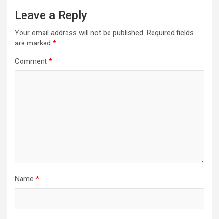
Leave a Reply
Your email address will not be published.
Required fields
are marked
*
Comment
*
Name
*