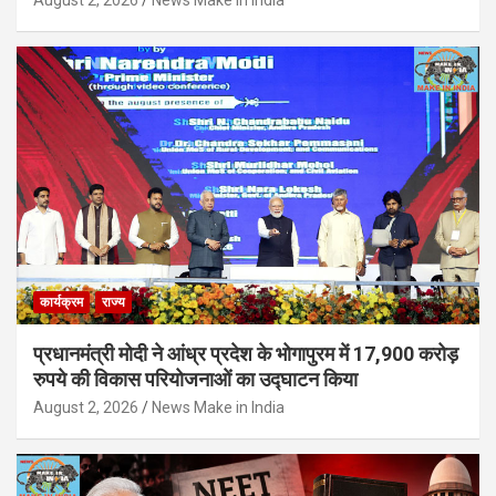
कार्यक्रम
राज्य
प्रधानमंत्री मोदी ने आंध्र प्रदेश के भोगापुरम में 17,900 करोड़
रुपये की विकास परियोजनाओं का उद्घाटन किया
August 2, 2026
News Make in India