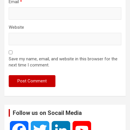
Email
*
Website
Save my name, email, and website in this browser for the
next time I comment.
Follow us on Socail Media