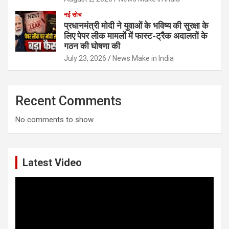
नई सोच
प्रधानमंत्री मोदी ने युवाओं के भविष्य की सुरक्षा के
लिए पेपर लीक मामलों में फास्ट-ट्रैक अदालतों के
गठन की घोषणा की
July 23, 2026
News Make in India
Recent Comments
No comments to show.
Latest Video
Video
Player