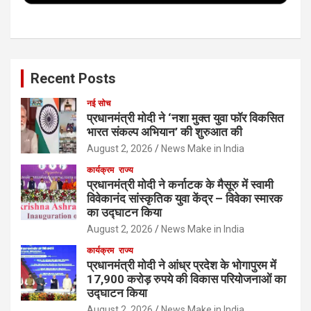
k
n
Recent Posts
नई सोच
प्रधानमंत्री मोदी ने ‘नशा मुक्त युवा फॉर विकसित
भारत संकल्प अभियान’ की शुरुआत की
August 2, 2026
News Make in India
कार्यक्रम
राज्य
प्रधानमंत्री मोदी ने कर्नाटक के मैसूरु में स्वामी
विवेकानंद सांस्कृतिक युवा केंद्र – विवेका स्मारक
का उद्घाटन किया
August 2, 2026
News Make in India
कार्यक्रम
राज्य
प्रधानमंत्री मोदी ने आंध्र प्रदेश के भोगापुरम में
17,900 करोड़ रुपये की विकास परियोजनाओं का
उद्घाटन किया
August 2, 2026
News Make in India