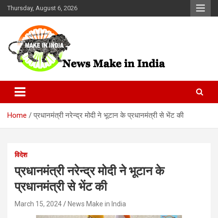
Skip
Thursday, August 6, 2026
to
content
News Make In india
Home
प्रधानमंत्री नरेन्‍द्र मोदी ने भूटान के प्रधानमंत्री से भेंट की
विदेश
प्रधानमंत्री नरेन्‍द्र मोदी ने भूटान के
प्रधानमंत्री से भेंट की
March 15, 2024
News Make in India