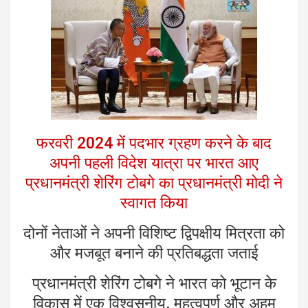
फरवरी 2024 में पदभार ग्रहण करने के बाद
अपनी पहली विदेश यात्रा पर भारत आए
प्रधानमंत्री शेरिंग टोबगे का प्रधानमंत्री मोदी ने
स्वागत किया
दोनों नेताओं ने अपनी विशिष्‍ट द्विपक्षीय मित्रता को
और मजबूत बनाने की प्रतिबद्धता जताई
प्रधानमंत्री शेरिंग टोबगे ने भारत को भूटान के
विकास में एक विश्वसनीय, महत्‍वपूर्ण और अहम