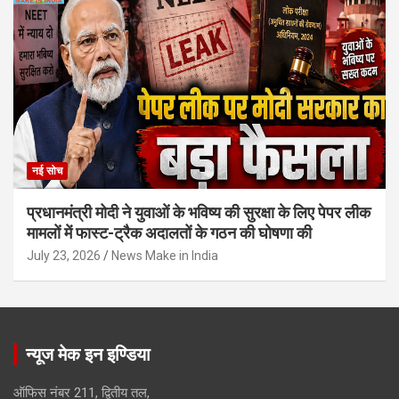
नई सोच
प्रधानमंत्री मोदी ने युवाओं के भविष्य की सुरक्षा के लिए पेपर लीक
मामलों में फास्ट-ट्रैक अदालतों के गठन की घोषणा की
July 23, 2026
News Make in India
न्यूज मेक इन इण्डिया
ऑफिस नंबर 211, द्वितीय तल,