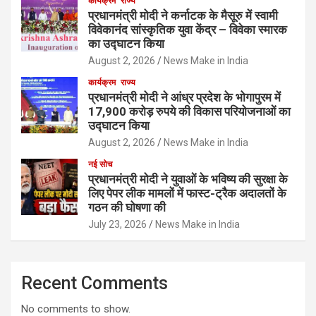
कार्यक्रम
राज्य
प्रधानमंत्री मोदी ने कर्नाटक के मैसूरु में स्वामी
विवेकानंद सांस्कृतिक युवा केंद्र – विवेका स्मारक
का उद्घाटन किया
August 2, 2026
News Make in India
कार्यक्रम
राज्य
प्रधानमंत्री मोदी ने आंध्र प्रदेश के भोगापुरम में
17,900 करोड़ रुपये की विकास परियोजनाओं का
उद्घाटन किया
August 2, 2026
News Make in India
नई सोच
प्रधानमंत्री मोदी ने युवाओं के भविष्य की सुरक्षा के
लिए पेपर लीक मामलों में फास्ट-ट्रैक अदालतों के
गठन की घोषणा की
July 23, 2026
News Make in India
Recent Comments
No comments to show.