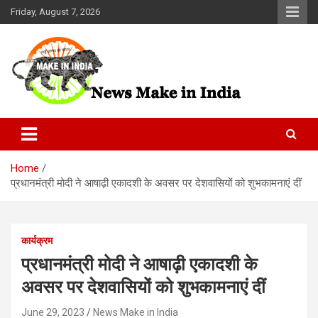
Skip
Friday, August 7, 2026
to
content
News Make In india
Home
प्रधानमंत्री मोदी ने आषाढ़ी एकादशी के अवसर पर देशवासियों को शुभकामनाएं दीं
कार्यक्रम
प्रधानमंत्री मोदी ने आषाढ़ी एकादशी के
अवसर पर देशवासियों को शुभकामनाएं दीं
June 29, 2023
News Make in India