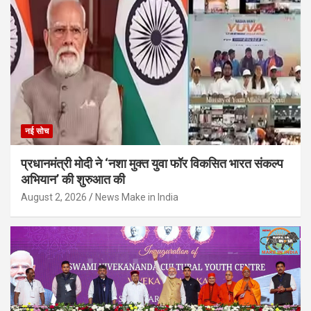
नई सोच
प्रधानमंत्री मोदी ने ‘नशा मुक्त युवा फॉर विकसित भारत संकल्प
अभियान’ की शुरुआत की
August 2, 2026
News Make in India