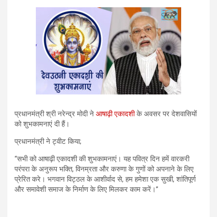
प्रधानमंत्री श्री नरेन्द्र मोदी ने
आषाढ़ी एकादशी
के अवसर पर देशवासियों
को शुभकामनाएं दी हैं।
प्रधानमंत्री ने ट्वीट किया;
“सभी को आषाढ़ी एकादशी की शुभकामनाएं। यह पवित्र दिन हमें वारकरी
परंपरा के अनुरूप भक्ति, विनम्रता और करुणा के गुणों को अपनाने के लिए
प्रेरित करे। भगवान विट्ठल के आशीर्वाद से, हम हमेशा एक सुखी, शांतिपूर्ण
और समावेशी समाज के निर्माण के लिए मिलकर काम करें।”