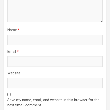
Name
*
Email
*
Website
Save my name, email, and website in this browser for the
next time I comment.