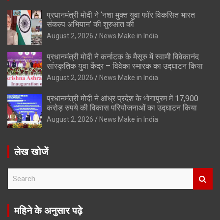
प्रधानमंत्री मोदी ने ‘नशा मुक्त युवा फॉर विकसित भारत
संकल्प अभियान’ की शुरुआत की
August 2, 2026
News Make in India
प्रधानमंत्री मोदी ने कर्नाटक के मैसूरु में स्वामी विवेकानंद
सांस्कृतिक युवा केंद्र – विवेका स्मारक का उद्घाटन किया
August 2, 2026
News Make in India
प्रधानमंत्री मोदी ने आंध्र प्रदेश के भोगापुरम में 17,900
करोड़ रुपये की विकास परियोजनाओं का उद्घाटन किया
August 2, 2026
News Make in India
लेख खोजें
S
e
a
r
महिने के अनुसार पढ़े
c