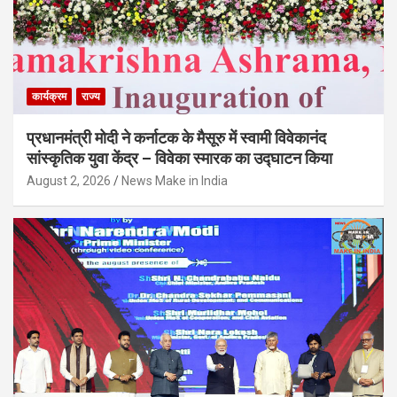
कार्यक्रम
राज्य
प्रधानमंत्री मोदी ने कर्नाटक के मैसूरु में स्वामी विवेकानंद
सांस्कृतिक युवा केंद्र – विवेका स्मारक का उद्घाटन किया
August 2, 2026
News Make in India