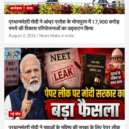
कार्यक्रम
राज्य
प्रधानमंत्री मोदी ने आंध्र प्रदेश के भोगापुरम में 17,900 करोड़
रुपये की विकास परियोजनाओं का उद्घाटन किया
August 2, 2026
News Make in India
नई सोच
प्रधानमंत्री मोदी ने युवाओं के भविष्य की सुरक्षा के लिए पेपर लीक