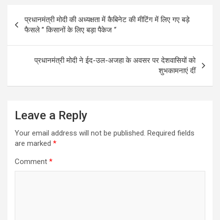
o
Post
o
प्रधानमंत्री मोदी की अध्यक्षता में कैबिनेट की मीटिंग में लिए गए बड़े
navigation
फैसले ” किसानों के लिए बड़ा पैकेज “
k
प्रधानमंत्री मोदी ने ईद-उल-अजहा के अवसर पर देशवासियों को
शुभकामनाएं दीं
Leave a Reply
Your email address will not be published.
Required fields
are marked
*
Comment
*