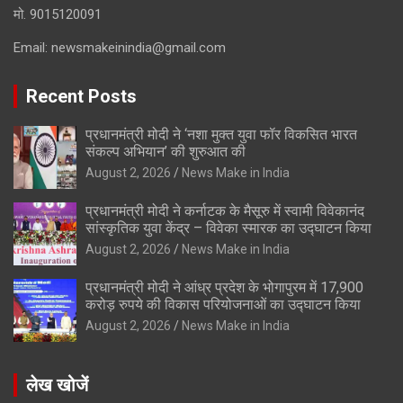
मो. 9015120091
Email:
newsmakeinindia@gmail.com
Recent Posts
प्रधानमंत्री मोदी ने ‘नशा मुक्त युवा फॉर विकसित भारत
संकल्प अभियान’ की शुरुआत की
August 2, 2026
News Make in India
प्रधानमंत्री मोदी ने कर्नाटक के मैसूरु में स्वामी विवेकानंद
सांस्कृतिक युवा केंद्र – विवेका स्मारक का उद्घाटन किया
August 2, 2026
News Make in India
प्रधानमंत्री मोदी ने आंध्र प्रदेश के भोगापुरम में 17,900
करोड़ रुपये की विकास परियोजनाओं का उद्घाटन किया
August 2, 2026
News Make in India
लेख खोजें