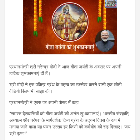
प्रधानमंत्री श्री नरेन्द्र मोदी ने आज गीता जयंती के अवसर पर अपनी
हार्दिक शुभकामनाएं दी हैं।
श्री मोदी ने इस पवित्र ग्रंथ के महत्व का उल्लेख करने वाली एक छोटी
वीडियो क्लिप भी साझा की।
प्रधानमंत्री ने एक्स पर अपनी पोस्ट में कहा:
“समस्त देशवासियों को गीता जयंती की अनंत शुभकामनाएं। भारतीय संस्कृति,
अध्यात्म और परंपरा के मार्गदर्शक दिव्य ग्रंथ के उद्गम दिवस के रूप में
मनाया जाने वाला यह पावन उत्सव हर किसी को कर्मयोग की राह दिखाए। जय
श्री कृष्ण!”