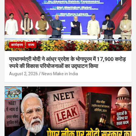
कार्यक्रम
राज्य
प्रधानमंत्री मोदी ने आंध्र प्रदेश के भोगापुरम में 17,900 करोड़
रुपये की विकास परियोजनाओं का उद्घाटन किया
August 2, 2026
News Make in India