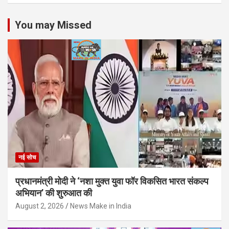
You may Missed
नई सोच
प्रधानमंत्री मोदी ने ‘नशा मुक्त युवा फॉर विकसित भारत संकल्प
अभियान’ की शुरुआत की
August 2, 2026
News Make in India