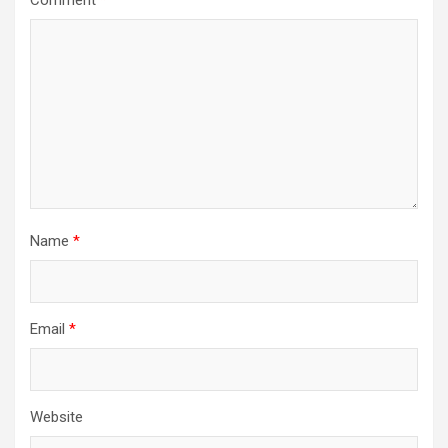
Comment
*
Name
*
Email
*
Website