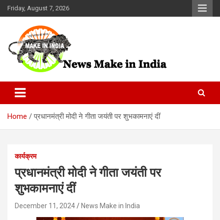
Skip
Friday, August 7, 2026
to
content
News Make In india
Home
प्रधानमंत्री मोदी ने गीता जयंती पर शुभकामनाएं दीं
कार्यक्रम
प्रधानमंत्री मोदी ने गीता जयंती पर
शुभकामनाएं दीं
December 11, 2024
News Make in India