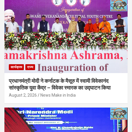
कार्यक्रम
राज्य
प्रधानमंत्री मोदी ने कर्नाटक के मैसूरु में स्वामी विवेकानंद
सांस्कृतिक युवा केंद्र – विवेका स्मारक का उद्घाटन किया
August 2, 2026
News Make in India