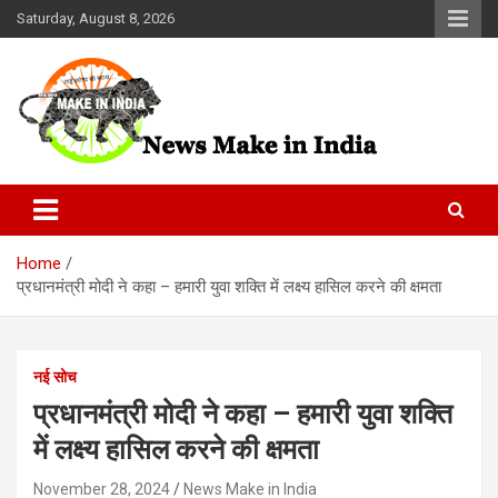
Skip
Saturday, August 8, 2026
to
content
News Make In india
Home
प्रधानमंत्री मोदी ने कहा – हमारी युवा शक्ति में लक्ष्य हासिल करने की क्षमता
नई सोच
प्रधानमंत्री मोदी ने कहा – हमारी युवा शक्ति
में लक्ष्य हासिल करने की क्षमता
November 28, 2024
News Make in India