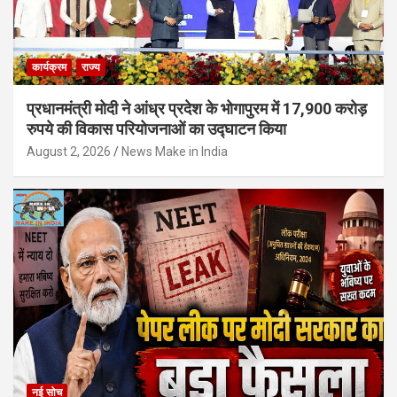
कार्यक्रम
राज्य
प्रधानमंत्री मोदी ने आंध्र प्रदेश के भोगापुरम में 17,900 करोड़
रुपये की विकास परियोजनाओं का उद्घाटन किया
August 2, 2026
News Make in India
नई सोच