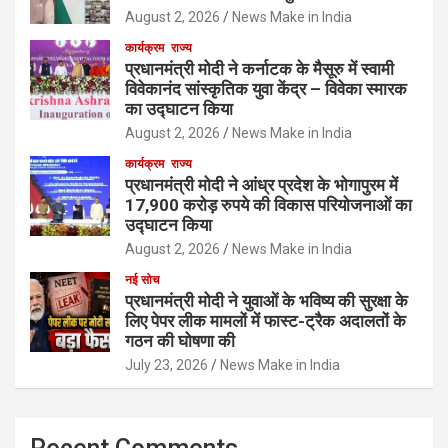
August 2, 2026
News Make in India
कार्यक्रम
राज्य
प्रधानमंत्री मोदी ने कर्नाटक के मैसूरु में स्वामी
विवेकानंद सांस्कृतिक युवा केंद्र – विवेका स्मारक
का उद्घाटन किया
August 2, 2026
News Make in India
कार्यक्रम
राज्य
प्रधानमंत्री मोदी ने आंध्र प्रदेश के भोगापुरम में
17,900 करोड़ रुपये की विकास परियोजनाओं का
उद्घाटन किया
August 2, 2026
News Make in India
नई सोच
प्रधानमंत्री मोदी ने युवाओं के भविष्य की सुरक्षा के
लिए पेपर लीक मामलों में फास्ट-ट्रैक अदालतों के
गठन की घोषणा की
July 23, 2026
News Make in India