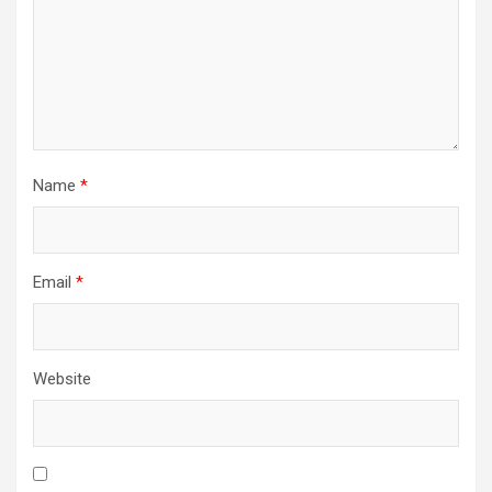
Name
*
Email
*
Website