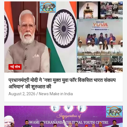
नई सोच
प्रधानमंत्री मोदी ने ‘नशा मुक्त युवा फॉर विकसित भारत संकल्प
अभियान’ की शुरुआत की
August 2, 2026
News Make in India