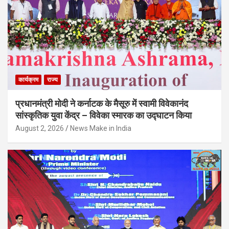
कार्यक्रम
राज्य
प्रधानमंत्री मोदी ने कर्नाटक के मैसूरु में स्वामी विवेकानंद
सांस्कृतिक युवा केंद्र – विवेका स्मारक का उद्घाटन किया
August 2, 2026
News Make in India