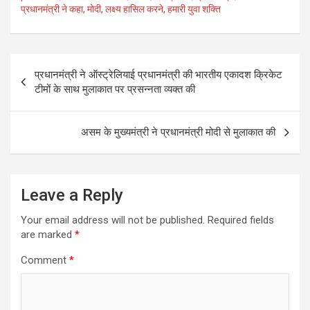
प्रधानमंत्री ने कहा
,
मोदी
,
लक्ष्य हासिल करने
,
हमारी युवा शक्ति
b
er
e
o
o
Post
प्रधानमंत्री ने ऑस्ट्रेलियाई प्रधानमंत्री की भारतीय एकादश क्रिकेट
k
navigation
टीमों के साथ मुलाकात पर प्रसन्नता व्यक्त की
असम के मुख्यमंत्री ने प्रधानमंत्री मोदी से मुलाकात की
Leave a Reply
Your email address will not be published.
Required fields
are marked
*
Comment
*