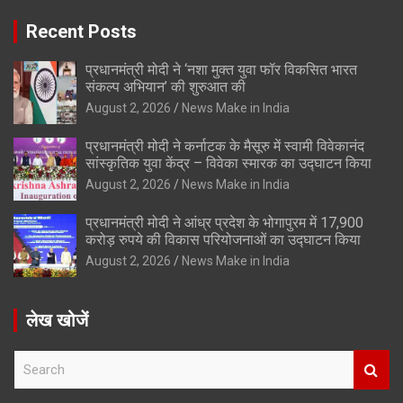
Recent Posts
प्रधानमंत्री मोदी ने ‘नशा मुक्त युवा फॉर विकसित भारत
संकल्प अभियान’ की शुरुआत की
August 2, 2026
News Make in India
प्रधानमंत्री मोदी ने कर्नाटक के मैसूरु में स्वामी विवेकानंद
सांस्कृतिक युवा केंद्र – विवेका स्मारक का उद्घाटन किया
August 2, 2026
News Make in India
प्रधानमंत्री मोदी ने आंध्र प्रदेश के भोगापुरम में 17,900
करोड़ रुपये की विकास परियोजनाओं का उद्घाटन किया
August 2, 2026
News Make in India
लेख खोजें
S
e
a