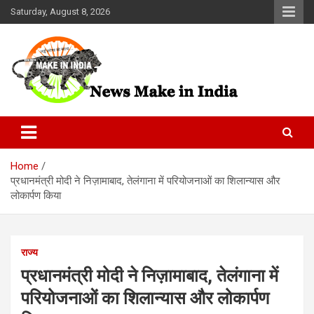
Skip
Saturday, August 8, 2026
to
content
News Make In india
Home
प्रधानमंत्री मोदी ने निज़ामाबाद, तेलंगाना में परियोजनाओं का शिलान्यास और
लोकार्पण किया
राज्य
प्रधानमंत्री मोदी ने निज़ामाबाद, तेलंगाना में
परियोजनाओं का शिलान्यास और लोकार्पण