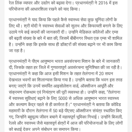
रेल लिंक व्यापार और उद्योग को बढ़ावा देगा। प्रधानमंत्री ने 2016 में इस
परियोजना की आधारशिला रखने को याद किया।
प्रधानमंत्री ने याद किया कि पहले कैसे स्वास्थ्य सेवा कुछ चुनिंदा लोगों के
लिए थी। श्री मोदी ने स्वास्थ्य सेवाओं को सुलभ और किफायती बनाने के लिए
उठाये गये कई कदमों की जानकारी दी। उन्होंने मेडिकल कॉलेजों और एम्स
की बढ़ती संख्या के बारे में बात की, जिसमें बीबीनगर स्थित एक एम्स भी शामिल
है। उन्होंने कहा कि इसके साथ ही डॉक्टरों की संख्या बढ़ाने पर भी काम किया
जा रहा है।
प्रधानमंत्री ने पीएम आयुष्मान भारत अवसंरचना मिशन के बारे में जानकारी
दी, जिसके तहत हर जिले में गुणवत्तापूर्ण अवसंरचना सुनिश्चित की जा रही है।
प्रधानमंत्री ने कहा कि आज इसी मिशन के तहत तेलंगाना में 20 सघन
देखभाल भवनों का शिलान्यास किया गया है। उन्होंने बताया कि भवन इस तरह
बनाए जाएंगे कि उनमें समर्पित आइसोलेशन वार्ड, ऑक्सीजन आपूर्ति और
संक्रमण रोकथाम एवं नियंत्रण की पूरी व्यवस्था हो। उन्होंने कहा, “तेलंगाना
में स्वास्थ्य सुविधाएं बढ़ाने के लिए 5000 से अधिक आयुष्मान भारत स्वास्थ्य
और कल्याण केंद्र पहले से ही कार्यरत हैं।” प्रधानमंत्री ने बताया कि कोविड
महामारी के दौरान तेलंगाना में 50 बड़े पीएसए ऑक्सीजन संयंत्र स्थापित किए
गए, जिन्होंने बहुमूल्य जीवन बचाने में महत्वपूर्ण भूमिका निभाई। उन्होंने बिजली,
रेलवे और स्वास्थ्य जैसे महत्वपूर्ण क्षेत्रों में आज की परियोजनाओं के लिए लोगों
को बधाई देकर अपने संबोधन का समापन किया।