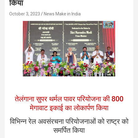
किया
October 3, 2023
News Make in India
तेलंगाना सुपर थर्मल पावर परियोजना की 800
मेगावाट इकाई का लोकार्पण किया
विभिन्न रेल अवसंरचना परियोजनाओं को राष्ट्र को
समर्पित किया