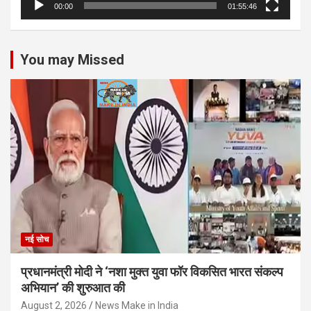
00:00
01:55:46
You may Missed
नई सोच
प्रधानमंत्री मोदी ने ‘नशा मुक्त युवा फॉर विकसित भारत संकल्प
अभियान’ की शुरुआत की
August 2, 2026
News Make in India