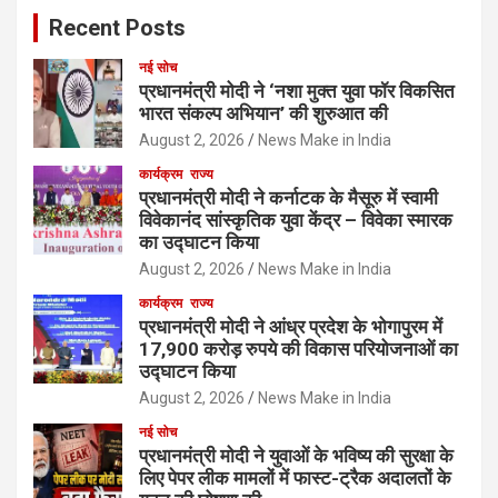
Recent Posts
नई सोच
प्रधानमंत्री मोदी ने ‘नशा मुक्त युवा फॉर विकसित
भारत संकल्प अभियान’ की शुरुआत की
August 2, 2026
News Make in India
कार्यक्रम
राज्य
प्रधानमंत्री मोदी ने कर्नाटक के मैसूरु में स्वामी
विवेकानंद सांस्कृतिक युवा केंद्र – विवेका स्मारक
का उद्घाटन किया
August 2, 2026
News Make in India
कार्यक्रम
राज्य
प्रधानमंत्री मोदी ने आंध्र प्रदेश के भोगापुरम में
17,900 करोड़ रुपये की विकास परियोजनाओं का
उद्घाटन किया
August 2, 2026
News Make in India
नई सोच
प्रधानमंत्री मोदी ने युवाओं के भविष्य की सुरक्षा के
लिए पेपर लीक मामलों में फास्ट-ट्रैक अदालतों के