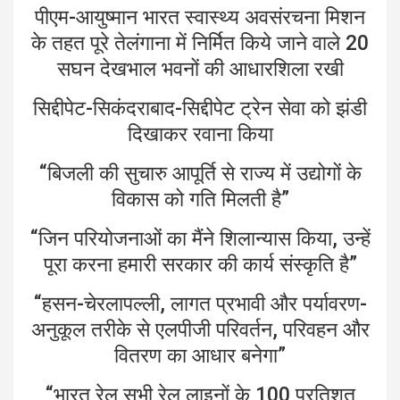
पीएम-आयुष्मान भारत स्वास्थ्य अवसंरचना मिशन
के तहत पूरे तेलंगाना में निर्मित किये जाने वाले 20
सघन देखभाल भवनों की आधारशिला रखी
सिद्दीपेट-सिकंदराबाद-सिद्दीपेट ट्रेन सेवा को झंडी
दिखाकर रवाना किया
“बिजली की सुचारु आपूर्ति से राज्य में उद्योगों के
विकास को गति मिलती है”
“जिन परियोजनाओं का मैंने शिलान्यास किया, उन्हें
पूरा करना हमारी सरकार की कार्य संस्कृति है”
“हसन-चेरलापल्ली, लागत प्रभावी और पर्यावरण-
अनुकूल तरीके से एलपीजी परिवर्तन, परिवहन और
वितरण का आधार बनेगा”
“भारत रेल सभी रेल लाइनों के 100 प्रतिशत