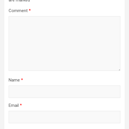
are marked
*
Comment
*
Name
*
Email
*