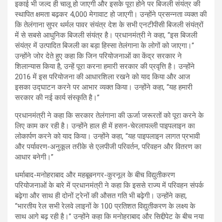
इकाई भी जल्द ही चालू हो जाएगी और इसके पूरा होने पर बिजली संयंत्र की
स्थापित क्षमता बढ़कर 4,000 मेगावाट हो जाएगी। उन्होंने प्रसन्नता व्यक्त की
कि तेलंगाना सुपर थर्मल पावर संयंत्र देश के सभी एनटीपीसी बिजली संयंत्रों
में से सबसे आधुनिक बिजली संयंत्र है। प्रधानमंत्री ने कहा, “इस बिजली
संयंत्र में उत्पादित बिजली का बड़ा हिस्सा तेलंगाना के लोगों को जाएगा।”
उन्होंने जोर देते हुए कहा कि जिन परियोजनाओं का केंद्र सरकार ने
शिलान्यास किया है, उन्हें पूरा करना हमारी सरकार की प्रवृत्ति है। उन्होंने
2016 में इस परियोजना की आधारशिला रखने को याद किया और आज
इसका उद्घाटन करने पर आभार व्यक्त किया। उन्होंने कहा, “यह हमारी
सरकार की नई कार्य संस्कृति है।”
प्रधानमंत्री ने कहा कि सरकार तेलंगाना की ऊर्जा जरूरतों को पूरा करने के
लिए काम कर रही है। उन्होंने हाल ही में हसन-चेरलापल्ली पाइपलाइन का
लोकार्पण करने को याद किया। उन्होंने कहा, “यह पाइपलाइन लागत प्रभावी
और पर्यावरण-अनुकूल तरीके से एलपीजी परिवर्तन, परिवहन और वितरण का
आधार बनेगी।”
धर्माबाद-मनोहराबाद और महबूबनगर-कुरनूल के बीच विद्युतीकरण
परियोजनाओं के बारे में प्रधानमंत्री ने कहा कि इससे राज्य में परिवहन संपर्क
बढ़ेगा और साथ ही दोनों ट्रेनों की औसत गति भी बढ़ेगी। उन्होंने कहा,
“भारतीय रेल सभी रेलवे लाइनों के 100 प्रतिशत विद्युतीकरण के लक्ष्य के
साथ आगे बढ़ रही है।” उन्होंने कहा कि मनोहराबाद और सिद्दीपेट के बीच नया