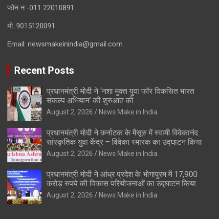
फोन न.-011 22010891
मो. 9015120091
Email:
newsmakeinindia@gmail.com
Recent Posts
प्रधानमंत्री मोदी ने ‘नशा मुक्त युवा फॉर विकसित भारत
संकल्प अभियान’ की शुरुआत की
August 2, 2026
News Make in India
प्रधानमंत्री मोदी ने कर्नाटक के मैसूरु में स्वामी विवेकानंद
सांस्कृतिक युवा केंद्र – विवेका स्मारक का उद्घाटन किया
August 2, 2026
News Make in India
प्रधानमंत्री मोदी ने आंध्र प्रदेश के भोगापुरम में 17,900
करोड़ रुपये की विकास परियोजनाओं का उद्घाटन किया
August 2, 2026
News Make in India