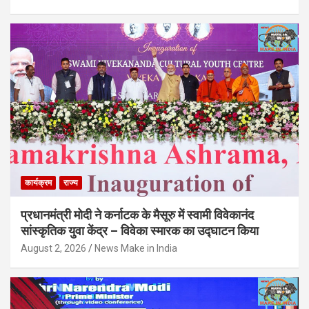
कार्यक्रम
राज्य
प्रधानमंत्री मोदी ने कर्नाटक के मैसूरु में स्वामी विवेकानंद
सांस्कृतिक युवा केंद्र – विवेका स्मारक का उद्घाटन किया
August 2, 2026
News Make in India