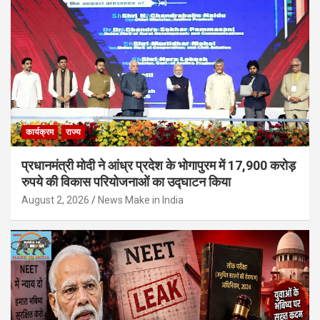
कार्यक्रम
राज्य
प्रधानमंत्री मोदी ने आंध्र प्रदेश के भोगापुरम में 17,900 करोड़
रुपये की विकास परियोजनाओं का उद्घाटन किया
August 2, 2026
News Make in India