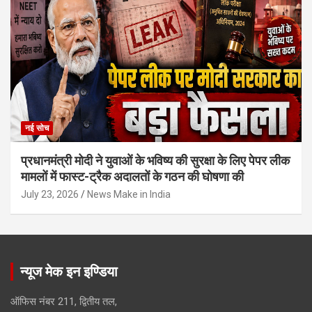
नई सोच
प्रधानमंत्री मोदी ने युवाओं के भविष्य की सुरक्षा के लिए पेपर लीक
मामलों में फास्ट-ट्रैक अदालतों के गठन की घोषणा की
July 23, 2026
News Make in India
न्यूज मेक इन इण्डिया
ऑफिस नंबर 211, द्वितीय तल,