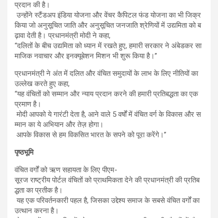
प्रदान की है।
उन्होंने स्टैंडअप इंडिया योजना और वेंचर कैपिटल फंड योजना का भी जिक्र
किया जो अनुसूचित जाति और अनुसूचित जनजाति श्रेणियों में उद्यमिता को ब
ढ़ावा देती है। प्रधानमंत्री मोदी ने कहा,
“दलितों के बीच उद्यमिता को ध्यान में रखते हुए, हमारी सरकार ने अंबेडकर सा
माजिक नवाचार और इनक्यूबेशन मिशन भी शुरू किया है।”
प्रधानमंत्री ने अंत में दलित और वंचित समुदायों के लाभ के लिए नीतियों का
उल्लेख करते हुए कहा,
“यह वंचितों को सम्मान और न्याय प्रदान करने की हमारी प्रतिबद्धता का एक
प्रमाण है।
मोदी आपको ये गारंटी देता है, आने वाले 5 वर्षों में वंचित वर्ग के विकास और स
म्मान का ये अभियान और तेज़ होगा।
आपके विकास से हम विकसित भारत के सपने को पूरा करेंगे।”
पृष्ठभूमि
वंचित वर्गों को ऋण सहायता के लिए पीएम-
सूरज राष्ट्रीय पोर्टल वंचितों को प्राथमिकता देने की प्रधानमंत्री की प्रतिब
द्धता का प्रतीक है।
यह एक परिवर्तनकारी पहल है, जिसका उद्देश्य समाज के सबसे वंचित वर्गों का
उत्थान करना है।