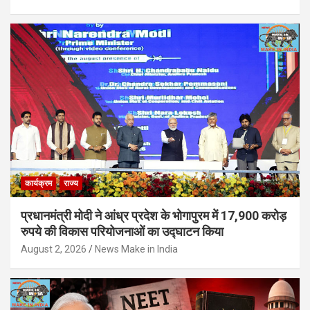
कार्यक्रम
राज्य
प्रधानमंत्री मोदी ने आंध्र प्रदेश के भोगापुरम में 17,900 करोड़
रुपये की विकास परियोजनाओं का उद्घाटन किया
August 2, 2026
News Make in India