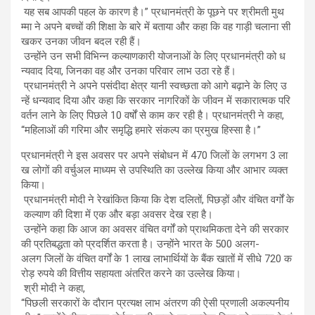
यह सब आपकी पहल के कारण है।” प्रधानमंत्री के पूछने पर श्रीमती मुथ
म्मा ने अपने बच्चों की शिक्षा के बारे में बताया और कहा कि वह गाड़ी चलाना सी
खकर उनका जीवन बदल रही हैं।
उन्होंने उन सभी विभिन्न कल्याणकारी योजनाओं के लिए प्रधानमंत्री को ध
न्यवाद दिया, जिनका वह और उनका परिवार लाभ उठा रहे हैं।
प्रधानमंत्री ने अपने पसंदीदा क्षेत्र यानी स्वच्छता को आगे बढ़ाने के लिए उ
न्हें धन्यवाद दिया और कहा कि सरकार नागरिकों के जीवन में सकारात्मक परि
वर्तन लाने के लिए पिछले 10 वर्षों से काम कर रही है। प्रधानमंत्री ने कहा,
“महिलाओं की गरिमा और समृद्धि हमारे संकल्प का प्रमुख हिस्सा है।”
प्रधानमंत्री ने इस अवसर पर अपने संबोधन में 470 जिलों के लगभग 3 ला
ख लोगों की वर्चुअल माध्यम से उपस्थिति का उल्लेख किया और आभार व्यक्त
किया।
प्रधानमंत्री मोदी ने रेखांकित किया कि देश दलितों, पिछड़ों और वंचित वर्गों के
कल्याण की दिशा में एक और बड़ा अवसर देख रहा है।
उन्होंने कहा कि आज का अवसर वंचित वर्गों को प्राथमिकता देने की सरकार
की प्रतिबद्धता को प्रदर्शित करता है। उन्होंने भारत के 500 अलग-
अलग जिलों के वंचित वर्गों के 1 लाख लाभार्थियों के बैंक खातों में सीधे 720 क
रोड़ रुपये की वित्तीय सहायता अंतरित करने का उल्लेख किया।
श्री मोदी ने कहा,
“पिछली सरकारों के दौरान प्रत्यक्ष लाभ अंतरण की ऐसी प्रणाली अकल्पनीय