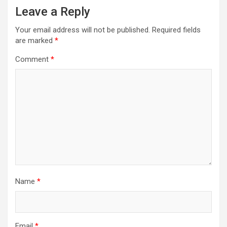
Leave a Reply
Your email address will not be published.
Required fields
are marked
*
Comment
*
Name
*
Email
*