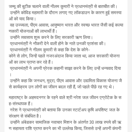
जम्मू की बुटीक चलाने वाली नीलम कुमारी ने प्रधानमंत्री से बातचीत की।
उन्होंने कोविड महामारी के दौरान लगाए गए लॉकडाउन के कारण हुई समस्या
ओं को याद किया।
वह उज्ज्वला, पीएम आवास, आयुष्मान भारत और स्वच्छ भारत जैसी कई कल्या
णकारी योजनाओं की लाभार्थी हैं।
उन्होंने व्यवसाय शुरू करने के लिए सरकारी ऋण लिया।
प्रधानमंत्री ने नौकरी देने वाली होने के नाते उनकी प्रशंसा की।
प्रधानमंत्री ने नीलम कुमारी से कहा कि देश के कोने-
कोने से लोग, जिन्हें पहले नजरअंदाज किया जाता था, आज सरकारी योजना
ओं का लाभ प्राप्त कर रहे हैं।
प्रधानमंत्री ने अपनी प्रेरक कहानी साझा करने के लिए उन्हें धन्यवाद दिया
।
उन्होंने कहा कि जनधन, मुद्रा, पीएम आवास और उद्यमिता विकास योजना जै
से कार्यक्रम उन लोगों का जीवन बदल रही हैं, जो पहले पीछे रह गए थे।
महाराष्ट्र के अहमदनगर के रहने वाले श्री नरेश जल जीवन एग्रोटेक के स
ह-संस्थापक हैं।
नरेश ने प्रधानमंत्री को बताया कि उनका स्टार्टअप कृषि अपशिष्ट जल के
संरक्षण से संबंधित है।
उन्होंने अंबेडकर सामाजिक नवाचार मिशन के अंतर्गत 30 लाख रुपये की ऋ
ण सहायता राशि प्राप्त करने का भी उल्लेख किया, जिससे उन्हें अपनी कंपनी