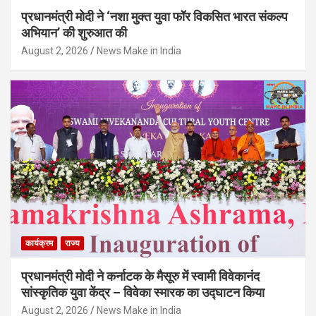
प्रधानमंत्री मोदी ने ‘नशा मुक्त युवा फॉर विकसित भारत संकल्प
अभियान’ की शुरुआत की
August 2, 2026
News Make in India
कार्यक्रम
राज्य
प्रधानमंत्री मोदी ने कर्नाटक के मैसूरु में स्वामी विवेकानंद
सांस्कृतिक युवा केंद्र – विवेका स्मारक का उद्घाटन किया
August 2, 2026
News Make in India