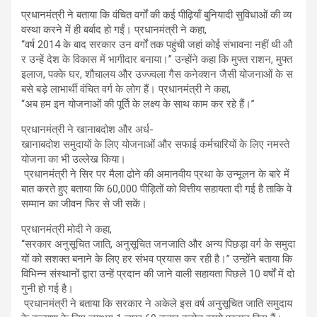
प्रधानमंत्री ने बताया कि वंचित वर्गों की कई पीढ़ियाँ बुनियादी सुविधाओं की व्य
वस्था करने में ही बर्बाद हो गईं। प्रधानमंत्री ने कहा,
“वर्ष 2014 के बाद सरकार उन वर्गों तक पहुंची जहां कोई संभावना नहीं थी औ
र उन्हें देश के विकास में भागीदार बनाया।” उन्होंने कहा कि मुफ्त राशन, मुफ्त
इलाज, पक्के घर, शौचालय और उज्ज्वला गैस कनेक्शन जैसी योजनाओं के स
बसे बड़े लाभार्थी वंचित वर्ग के लोग हैं। प्रधानमंत्री ने कहा,
“अब हम इन योजनाओं की पूर्ति के लक्ष्य के साथ काम कर रहे हैं।”
प्रधानमंत्री ने खानाबदोश और अर्ध-
खानाबदोश समुदायों के लिए योजनाओं और सफाई कर्मचारियों के लिए नमस्ते
योजना का भी उल्लेख किया।
प्रधानमंत्री ने सिर पर मैला ढोने की अमानवीय प्रथा के उन्मूलन के बारे में
बात करते हुए बताया कि 60,000 पीड़ितों को वित्तीय सहायता दी गई है ताकि वे
सम्मान का जीवन फिर से जी सकें।
प्रधानमंत्री मोदी ने कहा,
“सरकार अनुसूचित जाति, अनुसूचित जनजाति और अन्य पिछड़ा वर्ग के समुदा
यों को सशक्त बनाने के लिए हर संभव प्रयास कर रही है।” उन्होंने बताया कि
विभिन्न संस्थानों द्वारा उन्हें प्रदान की जाने वाली सहायता पिछले 10 वर्षों में दो
गुनी हो गई है।
प्रधानमंत्री ने बताया कि सरकार ने अकेले इस वर्ष अनुसूचित जाति समुदाय