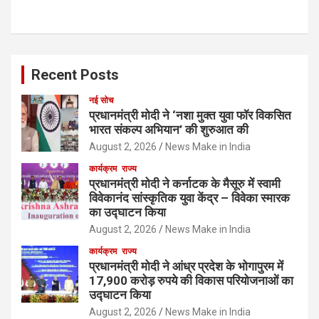
Recent Posts
नई सोच
प्रधानमंत्री मोदी ने ‘नशा मुक्त युवा फॉर विकसित
भारत संकल्प अभियान’ की शुरुआत की
August 2, 2026
News Make in India
कार्यक्रम
राज्य
प्रधानमंत्री मोदी ने कर्नाटक के मैसूरु में स्वामी
विवेकानंद सांस्कृतिक युवा केंद्र – विवेका स्मारक
का उद्घाटन किया
August 2, 2026
News Make in India
कार्यक्रम
राज्य
प्रधानमंत्री मोदी ने आंध्र प्रदेश के भोगापुरम में
17,900 करोड़ रुपये की विकास परियोजनाओं का
उद्घाटन किया
August 2, 2026
News Make in India