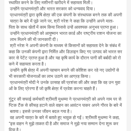
स्थापित करने के लिए मशीनरी खरीदने में सहायता मिली।
उन्होंने प्रधानमंत्री और भारत सरकार को धन्यवाद दिया।
प्रधानमंत्री द्वारा कृषि क्षेत्र की एक कंपनी के संस्थापक बनने तक की अपनी
यात्रा के बारे में पूछे जाने पर, श्री नरेश ने कहा कि उन्होंने अपने माता-
पिता के साथ खेतों में काम किया जिससे उन्हें आवश्यक अनुभव प्राप्त हुआ।
उन्होंने प्रधानमंत्री को आयुष्मान भारत कार्ड और राष्ट्रीय राशन योजना का
लाभ मिलने की भी जानकारी दी।
श्री नरेश ने अपनी कंपनी के माध्यम से किसानों को सहायता देने के संबंध में
कहा कि उनकी कंपनी द्वारा निर्मित और डिज़ाइन किए गए उत्पाद को भारत सर
कार से पेटेंट प्राप्त हुआ है और यह कृषि कार्य के दौरान पानी की बर्बादी को रो
कने में सहायता करता है।
उन्होंने कृषि क्षेत्र में अपनी पहचान बनाने की कोशिश कर रहे नए उद्योगों से
भी सरकारी योजनाओं का लाभ उठाने का आग्रह किया।
प्रधानमंत्री मोदी ने उनके उत्साह की प्रशंसा की और कहा कि वह उन युवा
ओं के लिए प्रेरणा हैं जो कृषि क्षेत्र में प्रवेश करना चाहते हैं।
गुंटूर की सफाई कर्मचारी श्रीमती मुथम्मा ने प्रधानमंत्री को अपने नाम पर से
प्टिक टैंक से कीचड़ हटाने वाले वाहन का आवंटन पाकर अपने गौरव के बारे में
बताया। इससे उनका जीवन बदल गया है।
वह अपनी यात्रा के बारे में बताते हुए भावुक हो गईं। श्रीमती मुथम्मा ने कहा,
“इस वाहन ने मुझे ताकत दी है और समाज ने मुझे नया सम्मान देना शुरू कर
दिया है।