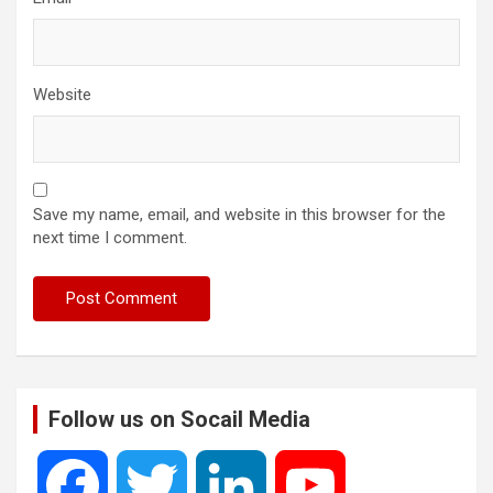
Website
Save my name, email, and website in this browser for the
next time I comment.
Follow us on Socail Media
F
T
L
Y