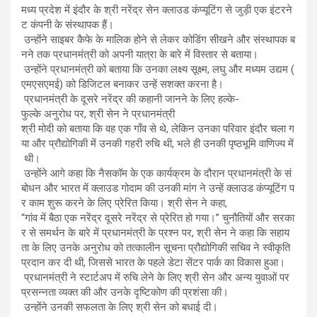
मध्य प्रदेश में इंदौर के श्री नरेंद्र सेन क्लाउड कंप्यूटिंग से जुड़ी एक इंटरने
ट कंपनी के संस्थापक हैं।
उन्होंने साइबर कैफे के मालिक होने से लेकर कोडिंग सीखने और संस्थापक ब
नने तक प्रधानमंत्री को अपनी यात्रा के बारे में विस्तार से बताया।
उन्होंने प्रधानमंत्री को बताया कि उनका लक्ष्य सूक्ष्म, लघु और मध्यम उद्यम (
एमएसएमई) को डिजिटल बनाकर उन्हें सशक्त करना है।
प्रधानमंत्री के दूसरे नरेंद्र की कहानी जानने के लिए हल्के-
फुल्के अनुरोध पर, श्री सेन ने प्रधानमंत्री
श्री मोदी को बताया कि वह एक गाँव से थे, लेकिन उनका परिवार इंदौर चला ग
या और प्रौद्योगिकी में उनकी गहरी रुचि थी, भले ही उनकी पृष्ठभूमि वाणिज्य में
थी।
उन्होंने आगे कहा कि नैसकॉम के एक कार्यक्रम के दौरान प्रधानमंत्री के सं
बोधन और भारत में क्लाउड गोदाम की उनकी मांग ने उन्हें क्लाउड कंप्यूटिंग प
र काम शुरू करने के लिए प्रेरित किया। श्री सेन ने कहा,
“गांव में बैठा एक नरेंद्र दूसरे नरेंद्र से प्रेरित हो गया।” चुनौतियों और सरका
र से समर्थन के बारे में प्रधानमंत्री के प्रश्न पर, श्री सेन ने कहा कि सहाय
ता के लिए उनके अनुरोध को तत्कालीन सूचना प्रौद्योगिकी सचिव ने स्वीकृति
प्रदान कर दी थी, जिससे भारत के पहले डेटा सेंटर पार्क का विकास हुआ।
प्रधानमंत्री ने स्टार्टअप में रुचि लेने के लिए श्री सेन और अन्य युवाओं पर
प्रसन्नता व्यक्त की और उनके दृष्टिकोण की प्रशंसा की।
उन्होंने उनकी सफलता के लिए श्री सेन को बधाई दी।