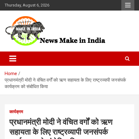
Skip
Thursday, August 6, 2026
to
content
News Make In india
Home
प्रधानमंत्री मोदी ने वंचित वर्गों को ऋण सहायता के लिए राष्ट्रव्यापी जनसंपर्क
कार्यक्रम को संबोधित किया
कार्यक्रम
प्रधानमंत्री मोदी ने वंचित वर्गों को ऋण
सहायता के लिए राष्ट्रव्यापी जनसंपर्क