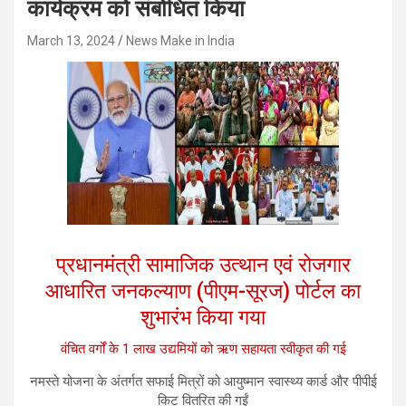
कार्यक्रम को संबोधित किया
March 13, 2024
News Make in India
प्रधानमंत्री सामाजिक उत्थान एवं रोजगार
आधारित जनकल्याण (पीएम-सूरज) पोर्टल का
शुभारंभ किया गया
वंचित वर्गों के 1 लाख उद्यमियों को ऋण सहायता स्वीकृत की गई
नमस्ते योजना के अंतर्गत सफाई मित्रों को आयुष्मान स्वास्थ्य कार्ड और पीपीई
किट वितरित की गईं