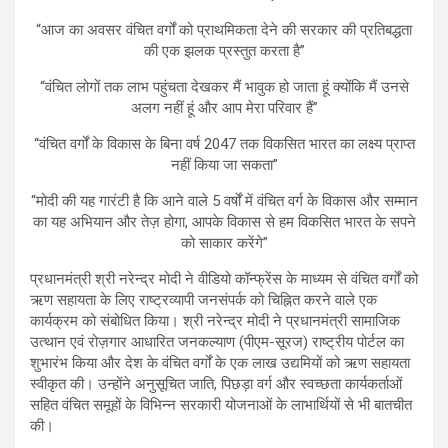
“आज का अवसर वंचित वर्गों को प्राथमिकता देने की सरकार की प्रतिबद्धता
की एक झलक प्रस्तुत करता है”
“वंचित लोगों तक लाभ पहुंचता देखकर मैं भावुक हो जाता हूं क्योंकि मैं उनसे
अलग नहीं हूं और आप मेरा परिवार हैं”
“वंचित वर्गों के विकास के बिना वर्ष 2047 तक विकसित भारत का लक्ष्य प्राप्त
नहीं किया जा सकता”
“मोदी की यह गारंटी है कि आने वाले 5 वर्षों में वंचित वर्ग के विकास और सम्मान
का यह अभियान और तेज़ होगा, आपके विकास से हम विकसित भारत के सपने
को साकार करेंगे”
प्रधानमंत्री श्री नरेन्द्र मोदी ने वीडियो कॉन्फ्रेंस के माध्यम से वंचित वर्गों को
ऋण सहायता के लिए राष्ट्रव्यापी जनसंपर्क को चिह्नित करने वाले एक
कार्यक्रम को संबोधित किया। श्री नरेन्द्र मोदी ने प्रधानमंत्री सामाजिक
उत्थान एवं रोज़गार आधारित जनकल्याण (पीएम-सूरज) राष्ट्रीय पोर्टल का
शुभारंभ किया और देश के वंचित वर्गों के एक लाख उद्यमियों को ऋण सहायता
स्वीकृत की। उन्होंने अनुसूचित जाति, पिछड़ा वर्ग और स्वच्छता कार्यकर्ताओं
सहित वंचित समूहों के विभिन्न सरकारी योजनाओं के लाभार्थियों से भी बातचीत
की।