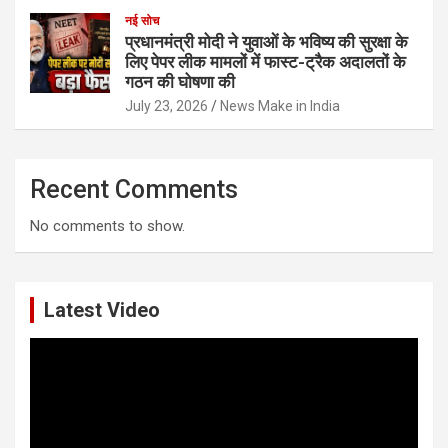
नई सोच
प्रधानमंत्री मोदी ने युवाओं के भविष्य की सुरक्षा के
लिए पेपर लीक मामलों में फास्ट-ट्रैक अदालतों के
गठन की घोषणा की
July 23, 2026
News Make in India
Recent Comments
No comments to show.
Latest Video
Video
Player