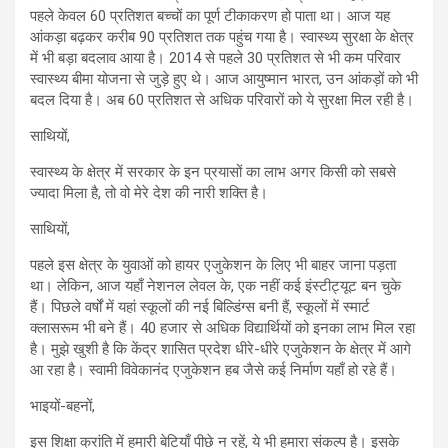
पहले केवल 60 प्रतिशत बच्चों का पूर्ण टीकाकरण हो पाता था। आज यह
आंकड़ा बढ़कर करीब 90 प्रतिशत तक पहुंच गया है। स्वास्थ्य सुरक्षा के क्षेत्र
में भी बड़ा बदलाव आया है। 2014 से पहले 30 प्रतिशत से भी कम परिवार
स्वास्थ्य बीमा योजना से जुड़े हुए थे। आज आयुष्मान भारत, उन आंकड़ों को भी
बदल दिया है। अब 60 प्रतिशत से अधिक परिवारों को ये सुरक्षा मिल रही है।
साथियों,
स्वास्थ्य के क्षेत्र में सरकार के इन प्रयासों का लाभ अगर किसी को सबसे
ज्यादा मिला है, तो वो मेरे देश की नारी शक्ति है।
साथियों,
पहले इस क्षेत्र के युवाओं को हायर एजुकेशन के लिए भी बाहर जाना पड़ता
था। लेकिन, आज यहाँ नेशनल लेवल के, एक नहीं कई इंस्टीट्यूट बन चुके
हैं। पिछले वर्षों में यहां स्कूलों की नई बिल्डिंग्स बनी हैं, स्कूलों में स्मार्ट
क्लासरूम भी बने हैं। 40 हजार से अधिक विद्यार्थियों को इनका लाभ मिल रहा
है। मुझे खुशी है कि केंद्र शासित प्रदेश धीरे-धीरे एजुकेशन के क्षेत्र में आगे
आ रहा है। स्वामी विवेकानंद एजुकेशन हब जैसे कई निर्माण यहाँ हो रहे हैं।
भाइयों-बहनों,
इस शिक्षा क्रांति में हमारी बेटियाँ पीछे न रहें, ये भी हमारा संकल्प है। इसके