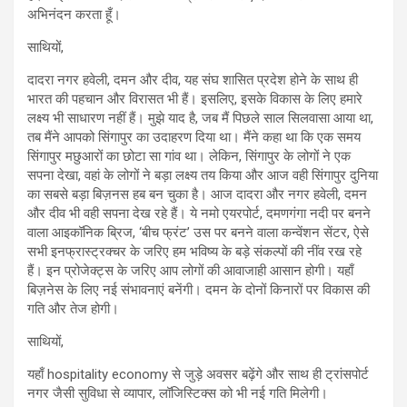
अभिनंदन करता हूँ।
साथियों,
दादरा नगर हवेली, दमन और दीव, यह संघ शासित प्रदेश होने के साथ ही
भारत की पहचान और विरासत भी हैं। इसलिए, इसके विकास के लिए हमारे
लक्ष्य भी साधारण नहीं हैं। मुझे याद है, जब मैं पिछले साल सिलवासा आया था,
तब मैंने आपको सिंगापुर का उदाहरण दिया था। मैंने कहा था कि एक समय
सिंगापुर मछुआरों का छोटा सा गांव था। लेकिन, सिंगापुर के लोगों ने एक
सपना देखा, वहां के लोगों ने बड़ा लक्ष्य तय किया और आज वही सिंगापुर दुनिया
का सबसे बड़ा बिज़नस हब बन चुका है। आज दादरा और नगर हवेली, दमन
और दीव भी वही सपना देख रहे हैं। ये नमो एयरपोर्ट, दमणगंगा नदी पर बनने
वाला आइकॉनिक ब्रिज, ‘बीच फ्रंट’ उस पर बनने वाला कन्वेंशन सेंटर, ऐसे
सभी इनफ्रास्ट्रक्चर के जरिए हम भविष्य के बड़े संकल्पों की नींव रख रहे
हैं। इन प्रोजेक्ट्स के जरिए आप लोगों की आवाजाही आसान होगी। यहाँ
बिज़नेस के लिए नई संभावनाएं बनेंगी। दमन के दोनों किनारों पर विकास की
गति और तेज होगी।
साथियों,
यहाँ hospitality economy से जुड़े अवसर बढ़ेंगे और साथ ही ट्रांसपोर्ट
नगर जैसी सुविधा से व्यापार, लॉजिस्टिक्स को भी नई गति मिलेगी।