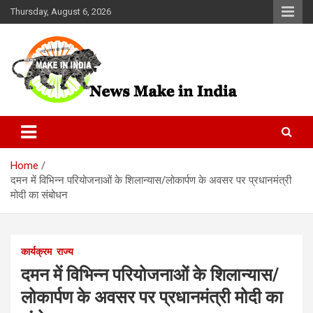
Skip
Thursday, August 6, 2026
to
content
News Make In india
Home
दमन में विभिन्न परियोजनाओं के शिलान्यास/लोकार्पण के अवसर पर प्रधानमंत्री
मोदी का संबोधन
कार्यक्रम
राज्य
दमन में विभिन्न परियोजनाओं के शिलान्यास/
लोकार्पण के अवसर पर प्रधानमंत्री मोदी का