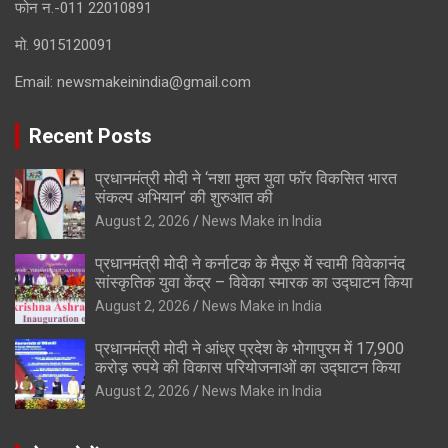
फोन न.-011 22010891
मो. 9015120091
Email:
newsmakeinindia@gmail.com
Recent Posts
प्रधानमंत्री मोदी ने ‘नशा मुक्त युवा फॉर विकसित भारत
संकल्प अभियान’ की शुरुआत की
August 2, 2026
News Make in India
प्रधानमंत्री मोदी ने कर्नाटक के मैसूरु में स्वामी विवेकानंद
सांस्कृतिक युवा केंद्र – विवेका स्मारक का उद्घाटन किया
August 2, 2026
News Make in India
प्रधानमंत्री मोदी ने आंध्र प्रदेश के भोगापुरम में 17,900
करोड़ रुपये की विकास परियोजनाओं का उद्घाटन किया
August 2, 2026
News Make in India