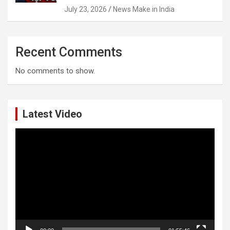
July 23, 2026
News Make in India
Recent Comments
No comments to show.
Latest Video
Video
Player