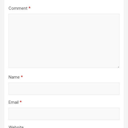
Comment
*
Name
*
Email
*
Website