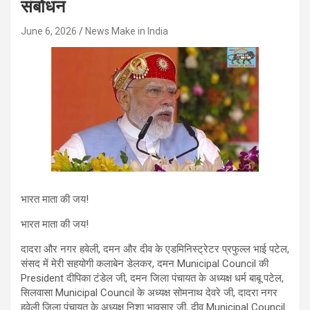
संबोधन
June 6, 2026
News Make in India
भारत माता की जय!
भारत माता की जय!
दादरा और नगर हवेली, दमन और दीव के एडमिनिस्ट्रेटर प्रफुल्ल भाई पटेल,
संसद में मेरी सहयोगी कलाबेन डेलकर, दमन Municipal Council की
President दीपिका टंडेल जी, दमन जिला पंचायत के अध्यक्ष धर्म बाबू पटेल,
सिलवासा Municipal Council के अध्यक्ष सोमनाथ देवरे जी, दादरा नगर
हवेली जिला पंचायत के अध्यक्ष निशा भावसार जी, दीव Municipal Council