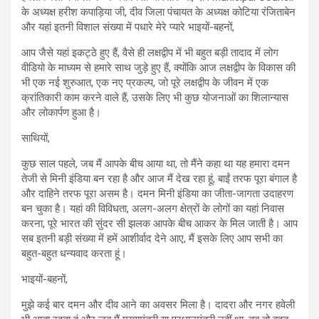
के अध्यक्ष हरीश कपाड़िया जी, दीव जिला पंचायत के अध्यक्ष कोटिया रंजिताबेन
और यहां इतनी विशाल संख्या में पधारे मेरे प्यारे भाइयों-बहनों,
आप जैसे यहां इकट्ठे हुए हैं, वैसे ही लक्षद्वीप में भी बहुत बड़ी तादाद में लोग
वीडियो के माध्यम से हमारे साथ जुड़े हुए हैं, क्योंकि आज लक्षद्वीप के विकास की
भी एक नई शुरुआत, एक नए प्रकल्‍प, जो पूरे लक्षद्वीप के जीवन में एक
क्रांतिकारी काम करने वाले हैं, उसके लिए भी कुछ योजनाओं का शिलान्यास
और लोकार्पण हुआ है।
साथियों,
कुछ साल पहले, जब मैं आपके बीच आया था, तो मैंने कहा था यह हमारा दमन
तेजी से मिनी इंडिया बन रहा है और आज मैं देख रहा हूं, बाईं तरफ पूरा बंगाल है
और दाहिने तरफ पूरा असम है। दमन मिनी इंडिया का जीता-जागता उदाहरण
बन चुका है। यहां की विविधता, अलग-अलग क्षेत्रों के लोगों का यहां निवास
करना, पूरे भारत की सुंदर सी झलक आपके बीच आकर के मिल जाती है। आप
सब इतनी बड़ी संख्या में हमें आशीर्वाद देने आए, मैं इसके लिए आप सभी का
बहुत-बहुत धन्यवाद करता हूं।
भाइयों-बहनों,
मुझे कई बार दमन और दीव आने का अवसर मिला है। दादरा और नगर हवेली