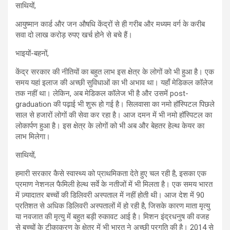
साथियों,
आयुष्मान कार्ड और जन औषधि केंद्रों से ही गरीब और मध्यम वर्ग के करीब
सवा दो लाख करोड़ रुपए खर्च होने से बचे हैं।
भाइयों-बहनों,
केंद्र सरकार की नीतियों का बहुत लाभ इस क्षेत्र के लोगों को भी हुआ है। एक
समय यहां इलाज की अच्छी सुविधाओं का भी अभाव था। यहाँ मेडिकल कॉलेज
तक नहीं था। लेकिन, अब मेडिकल कॉलेज भी है और उसमें post-
graduation की पढ़ाई भी शुरू हो गई है। सिलवासा का नमो हॉस्पिटल पिछले
साल से हजारों लोगों की सेवा कर रहा है। आज दमन में भी नमो हॉस्पिटल का
लोकार्पण हुआ है। इस क्षेत्र के लोगों को भी अब और बेहतर हेल्थ केयर का
लाभ मिलेगा।
साथियों,
हमारी सरकार कैसे स्वास्थ्य को प्राथमिकता देते हुए चल रही है, इसका एक
प्रमाण नेशनल फैमिली हेल्थ सर्वे के नतीजों में भी मिलता है। एक समय भारत
में ज़्यादातर बच्चों की डिलिवरी अस्पताल में नहीं होती थी। आज देश में 90
प्रतिशत से अधिक डिलिवरी अस्पतालों में हो रही है, जिसके कारण माता मृत्यु
या नवजात की मृत्यु में बहुत बड़ी रुकावट आई है। मिशन इंद्रधनुष की वजह
से बच्चों के टीकाकरण के क्षेत्र में भी भारत ने अच्छी प्रगति की है। 2014 से