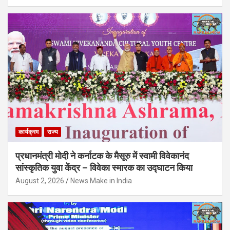
कार्यक्रम
राज्य
प्रधानमंत्री मोदी ने कर्नाटक के मैसूरु में स्वामी विवेकानंद
सांस्कृतिक युवा केंद्र – विवेका स्मारक का उद्घाटन किया
August 2, 2026
News Make in India