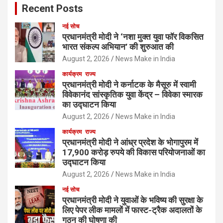
Recent Posts
नई सोच
प्रधानमंत्री मोदी ने ‘नशा मुक्त युवा फॉर विकसित
भारत संकल्प अभियान’ की शुरुआत की
August 2, 2026
News Make in India
कार्यक्रम
राज्य
प्रधानमंत्री मोदी ने कर्नाटक के मैसूरु में स्वामी
विवेकानंद सांस्कृतिक युवा केंद्र – विवेका स्मारक
का उद्घाटन किया
August 2, 2026
News Make in India
कार्यक्रम
राज्य
प्रधानमंत्री मोदी ने आंध्र प्रदेश के भोगापुरम में
17,900 करोड़ रुपये की विकास परियोजनाओं का
उद्घाटन किया
August 2, 2026
News Make in India
नई सोच
प्रधानमंत्री मोदी ने युवाओं के भविष्य की सुरक्षा के
लिए पेपर लीक मामलों में फास्ट-ट्रैक अदालतों के
गठन की घोषणा की