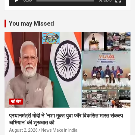
00:00
01:55:46
You may Missed
नई सोच
प्रधानमंत्री मोदी ने ‘नशा मुक्त युवा फॉर विकसित भारत संकल्प
अभियान’ की शुरुआत की
August 2, 2026
News Make in India