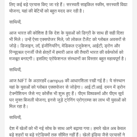
लिए कई बड़े प्रयास किए जा रहे हैं। सरस्वती साइकिल स्कीम, सरस्वती विद्या
योजना, यहां की बेटियों को बहुत मदद कर रही है।
साथियों,
आज भारत की कोशिश है कि देश के युवाओं को डिग्री के साथ ही सही दिशा
भी मिले। उन्हें ऐसा एक्सपोजर मिले, जो लोकल टैलेंट को ग्लोबल अवसरों से
जोड़े। डिजाइन, लॉ, इंजीनियरिंग, मेडिकल एजुकेशन, आईटी, ड्रोन और
रिन्यूएबल एनर्जी जैसे क्षेत्रों में हमारी आज की तैयारी भारत की वर्कफोर्स को
मजबूत बनाएगी। इसलिए प्रोफेशनल संस्थानों का विस्तार बहुत महत्वपूर्ण है।
साथियों,
आज NIFT के अठारहवें campus की आधारशिला रखी गई है। ये संस्थान
यहां के युवाओं को ग्लोबल एक्सपोजर से जोड़ेगा। आई.टी.आई. दमन में ड्रोन
टेक्नीशियन जैसे नए कोर्सेस भी शुरू हुए हैं। पीएम विश्वकर्मा और पीएम सूर्य
घर मुफ्त बिजली योजना, इनसे जुड़े ट्रेनिंग प्रोग्राम्स का लाभ भी युवाओं को
मिल रहा है।
साथियों,
देश में खेलों को भी नई सोच के साथ आगे बढ़ाया गया। हमारे खेल अब केवल
बड़े शहरों या बड़े स्टेडियमों तक सीमित नहीं हैं। खेलो इंडिया जैसे प्रयासों ने