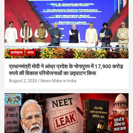
कार्यक्रम
राज्य
प्रधानमंत्री मोदी ने आंध्र प्रदेश के भोगापुरम में 17,900 करोड़
रुपये की विकास परियोजनाओं का उद्घाटन किया
August 2, 2026
News Make in India