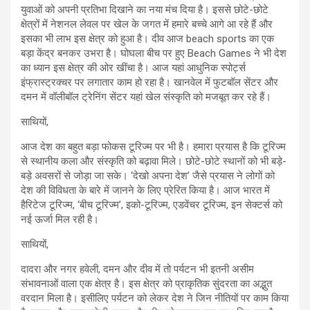
युवाओं को अपनी प्रतिभा दिखाने का नया मंच दिया है। इससे छोटे-छोटे
क्षेत्रों में नेशनल लेवल पर खेल के जगत में हमारे बच्चे आगे आ रहे हैं और
इसका भी लाभ इस क्षेत्र को हुआ है। दीव आज beach sports का एक
बड़ा केंद्र बनकर उभरा है। घोघला बीच पर हुए Beach Games ने भी देश
का ध्यान इस क्षेत्र की ओर खींचा है। आज यहां आधुनिक स्पोर्ट्स
इंफ्रास्ट्रक्चर पर लगातार काम हो रहा है। खानवेल में फुटबॉल सेंटर और
दमन में वॉलीबॉल ट्रेनिंग सेंटर यहां खेल संस्कृति को मजबूत कर रहे हैं।
साथियों,
आज देश का बहुत बड़ा फोकस टूरिज्म पर भी है। हमारा प्रयास है कि टूरिज्म
से स्थानीय कला और संस्कृति को बढ़ावा मिले। छोटे-छोटे स्थानों को भी बड़े-
बड़े अवसरों से जोड़ा जा सके। ‘देखो अपना देश’ जैसे प्रयास ने लोगों को
देश की विविधता के बारे में जानने के लिए प्रेरित किया है। आज भारत में
हैरिटेज टूरिज्म, ‘बीच टूरिज्म’, इको-टूरिज्म, एडवेंचर टूरिज्म, इन सेक्टर्स को
नई ऊर्जा मिल रही है।
साथियों,
दादरा और नगर हवेली, दमन और दीव में तो पर्यटन भी इतनी असीम
संभावनाओं वाला एक क्षेत्र है। इस क्षेत्र को प्राकृतिक सुंदरता का अद्भुत
वरदान मिला है। इसीलिए पर्यटन को लेकर देश ने जिन नीतियों पर काम किया