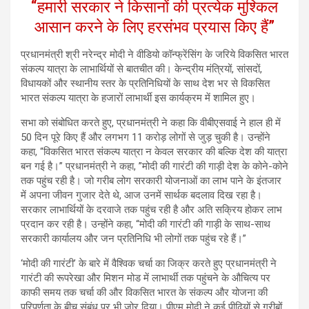
“हमारी सरकार ने किसानों की प्रत्येक मुश्किल
आसान करने के लिए हरसंभव प्रयास किए हैं”
प्रधानमंत्री श्री नरेन्द्र मोदी ने वीडियो कॉन्फ्रेंसिंग के जरिये विकसित भारत
संकल्प यात्रा के लाभार्थियों से बातचीत की। केन्द्रीय मंत्रियों, सांसदों,
विधायकों और स्थानीय स्तर के प्रतिनिधियों के साथ देश भर से विकसित
भारत संकल्प यात्रा के हजारों लाभार्थी इस कार्यक्रम में शामिल हुए।
सभा को संबोधित करते हुए, प्रधानमंत्री ने कहा कि वीबीएसवाई ने हाल ही में
50 दिन पूरे किए हैं और लगभग 11 करोड़ लोगों से जुड़ चुकी है। उन्होंने
कहा, “विकसित भारत संकल्प यात्रा न केवल सरकार की बल्कि देश की यात्रा
बन गई है।” प्रधानमंत्री ने कहा, ”मोदी की गारंटी की गाड़ी देश के कोने-कोने
तक पहुंच रही है। जो गरीब लोग सरकारी योजनाओं का लाभ पाने के इंतजार
में अपना जीवन गुजार देते थे, आज उनमें सार्थक बदलाव दिख रहा है।
सरकार लाभार्थियों के दरवाजे तक पहुंच रही है और अति सक्रिय होकर लाभ
प्रदान कर रही है। उन्होंने कहा, “मोदी की गारंटी की गाड़ी के साथ-साथ
सरकारी कार्यालय और जन प्रतिनिधि भी लोगों तक पहुंच रहे हैं।”
‘मोदी की गारंटी’ के बारे में वैश्विक चर्चा का जिक्र करते हुए प्रधानमंत्री ने
गारंटी की रूपरेखा और मिशन मोड में लाभार्थी तक पहुंचने के औचित्य पर
काफी समय तक चर्चा की और विकसित भारत के संकल्प और योजना की
परिपूर्णता के बीच संबंध पर भी जोर दिया। पीएम मोदी ने कई पीढ़ियों से गरीबों,