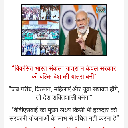
“विकसित भारत संकल्प यात्रा न केवल सरकार
की बल्कि देश की यात्रा बनी”
“जब गरीब, किसान, महिलाएं और युवा सशक्त होंगे,
तो देश शक्तिशाली बनेगा”
“वीबीएसवाई का मुख्य लक्ष्य किसी भी हकदार को
सरकारी योजनाओं के लाभ से वंचित नहीं करना है”