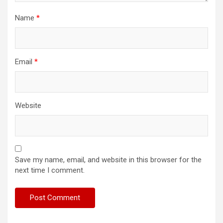
Name
*
Email
*
Website
Save my name, email, and website in this browser for the
next time I comment.