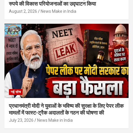
रुपये की विकास परियोजनाओं का उद्घाटन किया
August 2, 2026
News Make in India
नई सोच
प्रधानमंत्री मोदी ने युवाओं के भविष्य की सुरक्षा के लिए पेपर लीक
मामलों में फास्ट-ट्रैक अदालतों के गठन की घोषणा की
July 23, 2026
News Make in India