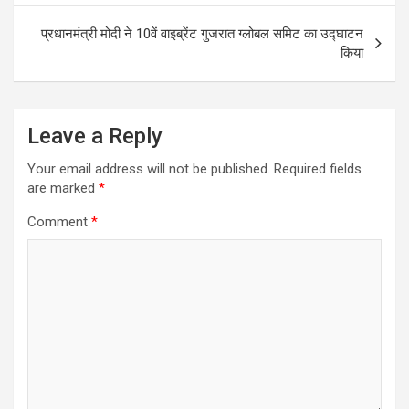
प्रधानमंत्री मोदी ने 10वें वाइब्रेंट गुजरात ग्लोबल समिट का उद्घाटन
किया
Leave a Reply
Your email address will not be published.
Required fields
are marked
*
Comment
*