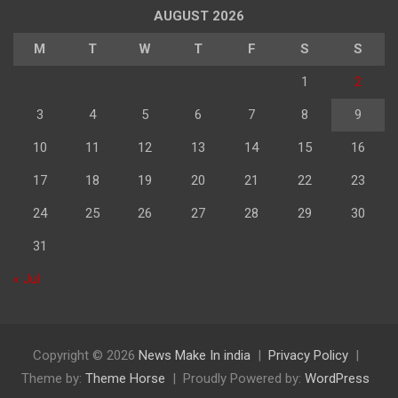
पढ़े
AUGUST 2026
M
T
W
T
F
S
S
1
2
3
4
5
6
7
8
9
10
11
12
13
14
15
16
17
18
19
20
21
22
23
24
25
26
27
28
29
30
31
« Jul
Copyright © 2026
News Make In india
Privacy Policy
Theme by:
Theme Horse
Proudly Powered by:
WordPress