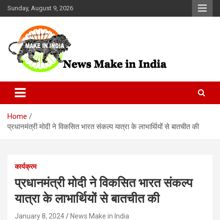
Skip
Sunday, August 9, 2026
to
content
News Make In india
Home
प्रधानमंत्री मोदी ने विकसित भारत संकल्प यात्रा के लाभार्थियों से बातचीत की
कार्यक्रम
प्रधानमंत्री मोदी ने विकसित भारत संकल्प
यात्रा के लाभार्थियों से बातचीत की
January 8, 2024
News Make in India