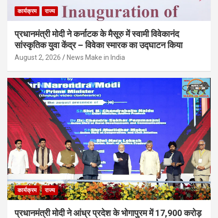
कार्यक्रम
राज्य
प्रधानमंत्री मोदी ने कर्नाटक के मैसूरु में स्वामी विवेकानंद
सांस्कृतिक युवा केंद्र – विवेका स्मारक का उद्घाटन किया
August 2, 2026
News Make in India
कार्यक्रम
राज्य
प्रधानमंत्री मोदी ने आंध्र प्रदेश के भोगापुरम में 17,900 करोड़