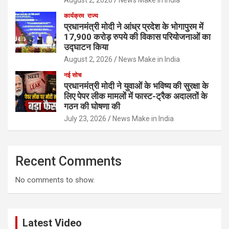
कार्यक्रम
राज्य
प्रधानमंत्री मोदी ने आंध्र प्रदेश के भोगापुरम में
17,900 करोड़ रुपये की विकास परियोजनाओं का
उद्घाटन किया
August 2, 2026
News Make in India
नई सोच
प्रधानमंत्री मोदी ने युवाओं के भविष्य की सुरक्षा के
लिए पेपर लीक मामलों में फास्ट-ट्रैक अदालतों के
गठन की घोषणा की
July 23, 2026
News Make in India
Recent Comments
No comments to show.
Latest Video