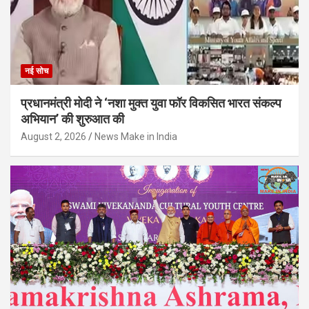
नई सोच
प्रधानमंत्री मोदी ने ‘नशा मुक्त युवा फॉर विकसित भारत संकल्प
अभियान’ की शुरुआत की
August 2, 2026
News Make in India