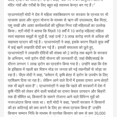
मंदिर गांवों और गरीबों के लिए बहुत बड़े स्वास्थ्य केन्द्र बन गए हैं।”
प्रधानमंत्री मोदी ने देश में महिला सशक्तिकरण पर सरकार के प्रभाव पर भी
प्रकाश डाला और मुद्रा योजना के माध्यम से ऋण की उपलब्धता, बैंक मित्र,
पशु सखी और आशा कार्यकर्ताओं की भूमिका निभा रही महिलाओं का उल्लेख
किया। श्री मोदी ने बताया कि पिछले 10 वर्षों में 10 करोड़ महिलाएं महिला
स्वयं सहायता समूहों से जुड़ी हैं, जहां उन्हें 7.5 लाख करोड़ रुपये से अधिक की
सहायता प्रदान की गई है। प्रधानमंत्री ने कहा, इसके कारण पिछले कुछ वर्षों
में कई बहनें लखपति दीदी बन गई हैं। इसकी सफलता को छूते हुए,
प्रधानमंत्री ने लखपति दीदियों की संख्या को 2 करोड़ तक बढ़ाने के सरकार
के अभियान, नमो ड्रोन दीदी योजना की जानकारी दी, जहां वीबीएसवाई के
दौरान लगभग 1 लाख ड्रोन का प्रदर्शन किया गया है। उन्होंने कहा कि देश
के इतिहास में पहली बार मिशन मोड पर जनता को नई तकनीकों से जोड़ा जा
रहा है। पीएम मोदी ने कहा, “वर्तमान में, कृषि क्षेत्र में ड्रोन के उपयोग के लिए
प्रशिक्षण दिया जा रहा है। लेकिन आने वाले दिनों में इसका दायरा अन्य क्षेत्रों
तक भी बढ़ने वाला है”। प्रधानमंत्री ने कहा कि पहले की सरकारों में देश में
कृषि नीति को लेकर होने वाली चर्चाओं का दायरा केवल उत्पादन और बिक्री
तक ही सीमित था, किसानों के सामने रोजाना आने वाले विभिन्न मुद्दों को
नजरअंदाज किया जाता था। श्री मोदी ने कहा, “हमारी सरकार ने किसानों
की हर कठिनाई को कम करने के लिए हर संभव प्रयास किया है” उन्होंने
किसान सम्मान निधि के माध्यम से प्रत्येक किसान को कम से कम 30,000