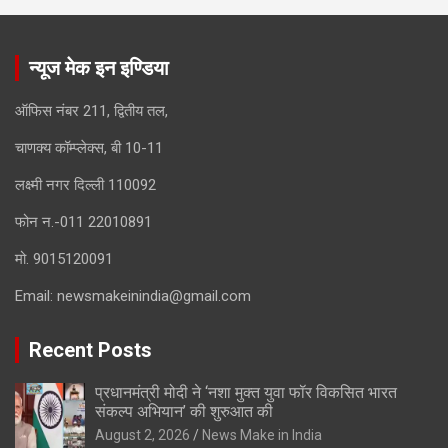
न्यूज मेक इन इण्डिया
ऑफिस नंबर 211, द्वितीय तल,
चाणक्य कॉम्प्लेक्स, बी 10-11
लक्ष्मी नगर दिल्ली 110092
फोन न.-011 22010891
मो. 9015120091
Email:
newsmakeinindia@gmail.com
Recent Posts
प्रधानमंत्री मोदी ने ‘नशा मुक्त युवा फॉर विकसित भारत
संकल्प अभियान’ की शुरुआत की
August 2, 2026
News Make in India