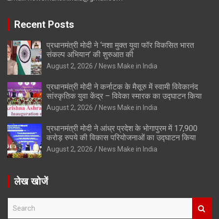
Recent Posts
प्रधानमंत्री मोदी ने ‘नशा मुक्त युवा फॉर विकसित भारत
संकल्प अभियान’ की शुरुआत की
August 2, 2026
News Make in India
प्रधानमंत्री मोदी ने कर्नाटक के मैसूरु में स्वामी विवेकानंद
सांस्कृतिक युवा केंद्र – विवेका स्मारक का उद्घाटन किया
August 2, 2026
News Make in India
प्रधानमंत्री मोदी ने आंध्र प्रदेश के भोगापुरम में 17,900
करोड़ रुपये की विकास परियोजनाओं का उद्घाटन किया
August 2, 2026
News Make in India
लेख खोजें
S
e