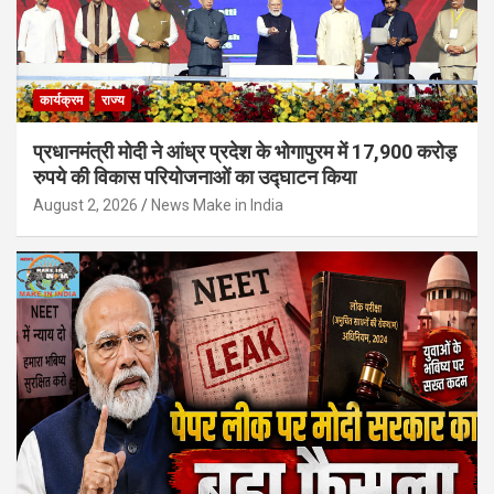
कार्यक्रम
राज्य
प्रधानमंत्री मोदी ने आंध्र प्रदेश के भोगापुरम में 17,900 करोड़
रुपये की विकास परियोजनाओं का उद्घाटन किया
August 2, 2026
News Make in India