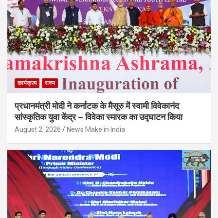
कार्यक्रम
राज्य
प्रधानमंत्री मोदी ने कर्नाटक के मैसूरु में स्वामी विवेकानंद
सांस्कृतिक युवा केंद्र – विवेका स्मारक का उद्घाटन किया
August 2, 2026
News Make in India