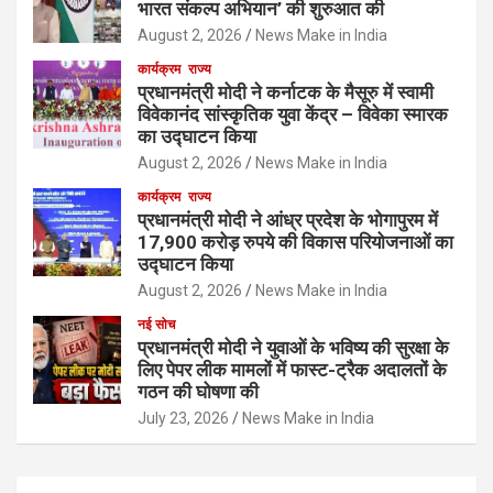
भारत संकल्प अभियान’ की शुरुआत की
August 2, 2026
News Make in India
कार्यक्रम
राज्य
प्रधानमंत्री मोदी ने कर्नाटक के मैसूरु में स्वामी
विवेकानंद सांस्कृतिक युवा केंद्र – विवेका स्मारक
का उद्घाटन किया
August 2, 2026
News Make in India
कार्यक्रम
राज्य
प्रधानमंत्री मोदी ने आंध्र प्रदेश के भोगापुरम में
17,900 करोड़ रुपये की विकास परियोजनाओं का
उद्घाटन किया
August 2, 2026
News Make in India
नई सोच
प्रधानमंत्री मोदी ने युवाओं के भविष्य की सुरक्षा के
लिए पेपर लीक मामलों में फास्ट-ट्रैक अदालतों के
गठन की घोषणा की
July 23, 2026
News Make in India