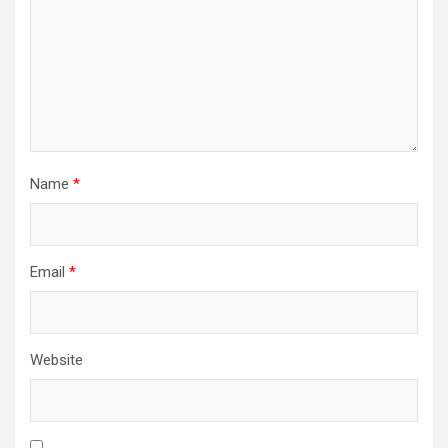
Name
*
Email
*
Website