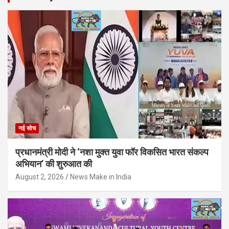
नई सोच
प्रधानमंत्री मोदी ने ‘नशा मुक्त युवा फॉर विकसित भारत संकल्प
अभियान’ की शुरुआत की
August 2, 2026
News Make in India