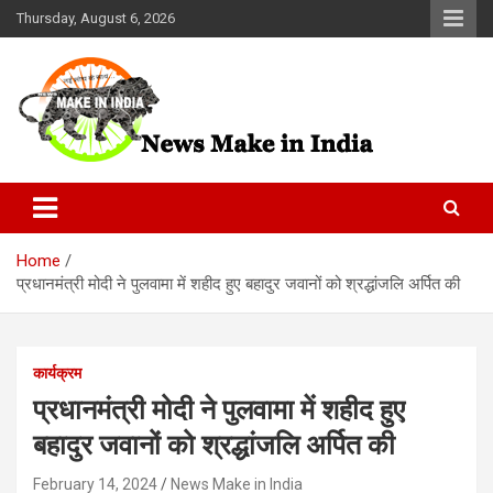
Skip
Thursday, August 6, 2026
to
content
News Make In india
Home
प्रधानमंत्री मोदी ने पुलवामा में शहीद हुए बहादुर जवानों को श्रद्धांजलि अर्पित की
कार्यक्रम
प्रधानमंत्री मोदी ने पुलवामा में शहीद हुए
बहादुर जवानों को श्रद्धांजलि अर्पित की
February 14, 2024
News Make in India