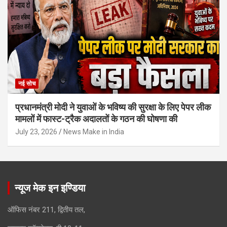
नई सोच
प्रधानमंत्री मोदी ने युवाओं के भविष्य की सुरक्षा के लिए पेपर लीक
मामलों में फास्ट-ट्रैक अदालतों के गठन की घोषणा की
July 23, 2026
News Make in India
न्यूज मेक इन इण्डिया
ऑफिस नंबर 211, द्वितीय तल,