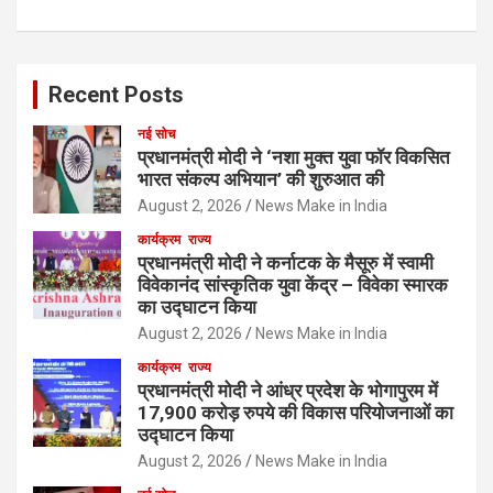
Recent Posts
नई सोच
प्रधानमंत्री मोदी ने ‘नशा मुक्त युवा फॉर विकसित
भारत संकल्प अभियान’ की शुरुआत की
August 2, 2026
News Make in India
कार्यक्रम
राज्य
प्रधानमंत्री मोदी ने कर्नाटक के मैसूरु में स्वामी
विवेकानंद सांस्कृतिक युवा केंद्र – विवेका स्मारक
का उद्घाटन किया
August 2, 2026
News Make in India
कार्यक्रम
राज्य
प्रधानमंत्री मोदी ने आंध्र प्रदेश के भोगापुरम में
17,900 करोड़ रुपये की विकास परियोजनाओं का
उद्घाटन किया
August 2, 2026
News Make in India