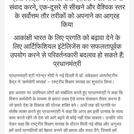
संवाद करने, एक-दूसरे से सीखने और वैश्विक स्तर
के सर्वोत्तम तौर तरीकों को अपनाने का आग्रह
किया
आकांक्षी भारत के लिए प्रगति को बढ़ावा देने के
लिए आर्टिफिशियल इंटेलिजेंस का सफलतापूर्वक
उपयोग करने से परिवर्तनकारी बदलाव हो सकते हैं:
प्रधानमंत्री
प्रधानमंत्री श्री नरेन्द्र मोदी ने नई दिल्ली में डॉ. अंबेडकर अंतर्राष्ट्रीय
केंद्र में ‘कर्मयोगी सप्ताह’ – राष्ट्रीय शिक्षण सप्ताह का शुभारंभ किया।
इस अवसर पर उपस्थित लोगों को संबोधित करते हुए प्रधानमंत्री ने कहा कि
मिशन कर्मयोगी के माध्यम से हमारा लक्ष्य ऐसे मानव संसाधन तैयार करना है
जो हमारे देश के विकास की प्रेरक शक्ति बने। अभी तक की प्रगति पर
संतोष व्यक्त करते हुए प्रधानमंत्री ने कहा कि अगर हम इसी उत्साह के साथ
काम करते रहेंगे तो देश को आगे बढ़ने से कोई नहीं रोक सकता। उन्होंने जोर
देकर कहा कि राष्ट्रीय शिक्षण सप्ताह के दौरान मिली नई सीख और अनुभव
हमें कार्य प्रणालियों को बेहतर बनाने की क्षमता और मदद देंगे, जिससे हमें