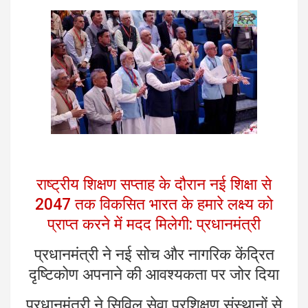
राष्ट्रीय शिक्षण सप्ताह के दौरान नई शिक्षा से
2047 तक विकसित भारत के हमारे लक्ष्य को
प्राप्त करने में मदद मिलेगी: प्रधानमंत्री
प्रधानमंत्री ने नई सोच और नागरिक केंद्रित
दृष्टिकोण अपनाने की आवश्यकता पर जोर दिया
प्रधानमंत्री ने सिविल सेवा प्रशिक्षण संस्थानों से