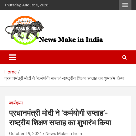
Skip
Thursday, August 6, 2026
to
content
News Make In india
Home
प्रधानमंत्री मोदी ने ‘कर्मयोगी सप्ताह’-राष्ट्रीय शिक्षण सप्ताह का शुभारंभ किया
कार्यक्रम
प्रधानमंत्री मोदी ने ‘कर्मयोगी सप्ताह’-
राष्ट्रीय शिक्षण सप्ताह का शुभारंभ किया
October 19, 2024
News Make in India