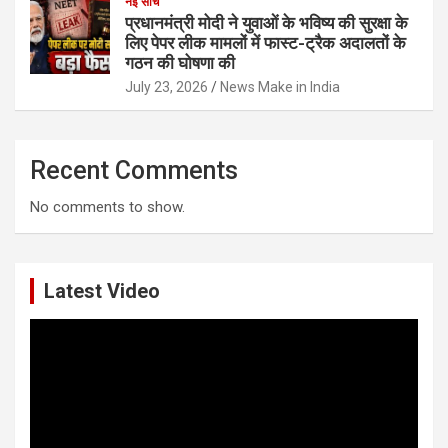
नई सोच
प्रधानमंत्री मोदी ने युवाओं के भविष्य की सुरक्षा के
लिए पेपर लीक मामलों में फास्ट-ट्रैक अदालतों के
गठन की घोषणा की
July 23, 2026
News Make in India
Recent Comments
No comments to show.
Latest Video
Video
Player