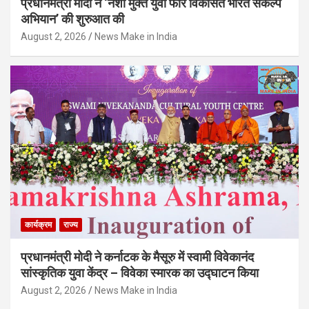
प्रधानमंत्री मोदी ने ‘नशा मुक्त युवा फॉर विकसित भारत संकल्प
अभियान’ की शुरुआत की
August 2, 2026
News Make in India
कार्यक्रम
राज्य
प्रधानमंत्री मोदी ने कर्नाटक के मैसूरु में स्वामी विवेकानंद
सांस्कृतिक युवा केंद्र – विवेका स्मारक का उद्घाटन किया
August 2, 2026
News Make in India