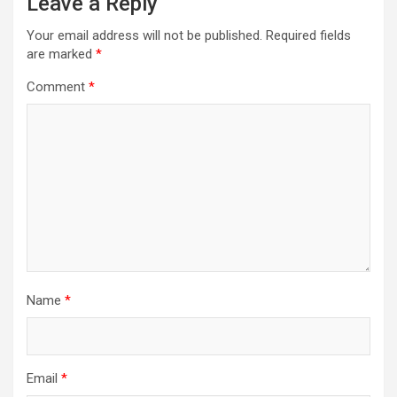
Leave a Reply
Your email address will not be published.
Required fields
are marked
*
Comment
*
Name
*
Email
*