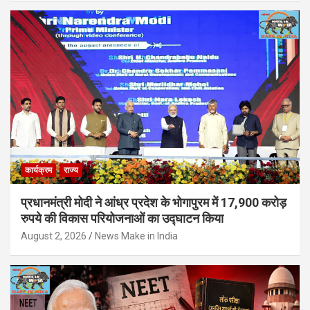
कार्यक्रम
राज्य
प्रधानमंत्री मोदी ने आंध्र प्रदेश के भोगापुरम में 17,900 करोड़
रुपये की विकास परियोजनाओं का उद्घाटन किया
August 2, 2026
News Make in India