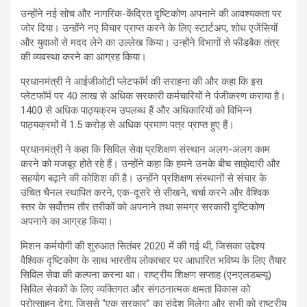
उन्होंने नई सोच और नागरिक-केंद्रित दृष्टिकोण अपनाने की आवश्यकता पर
जोर दिया। उन्होंने नए विचार प्राप्त करने के लिए स्टार्टअप, शोध एजेंसियों
और युवाओं से मदद लेने का उल्लेख किया। उन्होंने विभागों से फीडबैक तंत्र
की व्यवस्था करने का आग्रह किया।
प्रधानमंत्री ने आईजीओटी प्लेटफॉर्म की सराहना की और कहा कि इस
प्लेटफॉर्म पर 40 लाख से अधिक सरकारी कर्मचारियों ने पंजीकरण कराया है।
1400 से अधिक पाठ्यक्रम उपलब्ध हैं और अधिकारियों को विभिन्न
पाठ्यक्रमों में 1.5 करोड़ से अधिक प्रमाण पत्र प्राप्त हुए हैं।
प्रधानमंत्री ने कहा कि सिविल सेवा प्रशिक्षण संस्थान अलग-अलग काम
करने को मजबूर होते रहे हैं। उन्होंने कहा कि हमने उनके बीच साझेदारी और
सहयोग बढ़ाने की कोशिश की है। उन्होंने प्रशिक्षण संस्थानों से संचार के
उचित चैनल स्थापित करने, एक-दूसरे से सीखने, चर्चा करने और वैश्विक
स्तर के सर्वोत्तम तौर तरीकों को अपनाने तथा समग्र सरकारी दृष्टिकोण
अपनाने का आग्रह किया।
मिशन कर्मयोगी की शुरुआत सितंबर 2020 में की गई थी, जिसका उद्देश्य
वैश्विक दृष्टिकोण के साथ भारतीय लोकाचार पर आधारित भविष्य के लिए तैयार
सिविल सेवा की कल्पना करना था। राष्ट्रीय शिक्षण सप्ताह (एनएलडब्ल्यू)
सिविल सेवकों के लिए व्यक्तिगत और संगठनात्मक क्षमता विकास को
प्रोत्साहन देगा, जिससे “एक सरकार” का संदेश मिलेगा और सभी को राष्ट्रीय