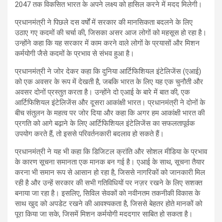
2047 तक विकसित भारत के अपने लक्ष्य को हासिल करने में मदद मिलेगी।
प्रधानमंत्री ने पिछले दस वर्षों में सरकार की मानसिकता बदलने के लिए
उठाए गए कदमों की चर्चा की, जिसका असर आज लोगों को महसूस हो रहा है।
उन्होंने कहा कि यह सरकार में काम करने वाले लोगों के प्रयासों और मिशन
कर्मयोगी जैसे कदमों के प्रभाव से संभव हुआ है।
प्रधानमंत्री ने जोर देकर कहा कि दुनिया आर्टिफिशियल इंटेलिजेंस (एआई)
को एक अवसर के रूप में देखती है, जबकि भारत के लिए यह एक चुनौती और
अवसर दोनों प्रस्तुत करता है। उन्होंने दो एआई के बारे में बात की, एक
आर्टिफिशियल इंटेलिजेंस और दूसरा आकांक्षी भारत। प्रधानमंत्री ने दोनों के
बीच संतुलन के महत्व पर जोर दिया और कहा कि अगर हम आकांक्षी भारत की
प्रगति को आगे बढ़ाने के लिए आर्टिफिशियल इंटेलिजेंस का सफलतापूर्वक
उपयोग करते हैं, तो इससे परिवर्तनकारी बदलाव हो सकते हैं।
प्रधानमंत्री ने यह भी कहा कि डिजिटल क्रांति और सोशल मीडिया के प्रभाव
के कारण सूचना समानता एक मानक बन गई है। एआई के साथ, सूचना तैयार
करना भी समान रूप से आसान हो रहा है, जिससे नागरिकों को जानकारी मिल
रही है और उन्हें सरकार की सभी गतिविधियों पर नज़र रखने के लिए सशक्त
बनाया जा रहा है। इसलिए, सिविल सेवकों को नवीनतम तकनीकी विकास के
साथ खुद को अपडेट रखने की आवश्यकता है, जिससे बेहतर होते मानकों को
पूरा किया जा सके, जिसमें मिशन कर्मयोगी मददगार साबित हो सकता है।