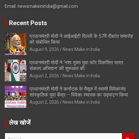
Email:
newsmakeinindia@gmail.com
Recent Posts
प्रधानमंत्री मोदी ने आईआईटी दिल्ली के 57वें दीक्षांत समारोह
को संबोधित किया
August 9, 2026
News Make in India
प्रधानमंत्री मोदी ने ‘नशा मुक्त युवा फॉर विकसित भारत
संकल्प अभियान’ की शुरुआत की
August 2, 2026
News Make in India
प्रधानमंत्री मोदी ने कर्नाटक के मैसूरु में स्वामी विवेकानंद
सांस्कृतिक युवा केंद्र – विवेका स्मारक का उद्घाटन किया
August 2, 2026
News Make in India
लेख खोजें
S