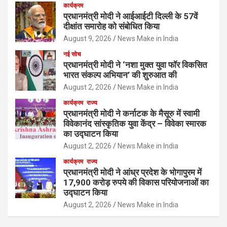
कार्यक्रम
प्रधानमंत्री मोदी ने आईआईटी दिल्ली के 57वें
दीक्षांत समारोह को संबोधित किया
August 9, 2026
News Make in India
नई सोच
प्रधानमंत्री मोदी ने ‘नशा मुक्त युवा फॉर विकसित
भारत संकल्प अभियान’ की शुरुआत की
August 2, 2026
News Make in India
कार्यक्रम
राज्य
प्रधानमंत्री मोदी ने कर्नाटक के मैसूरु में स्वामी
विवेकानंद सांस्कृतिक युवा केंद्र – विवेका स्मारक
का उद्घाटन किया
August 2, 2026
News Make in India
कार्यक्रम
राज्य
प्रधानमंत्री मोदी ने आंध्र प्रदेश के भोगापुरम में
17,900 करोड़ रुपये की विकास परियोजनाओं का
उद्घाटन किया
August 2, 2026
News Make in India