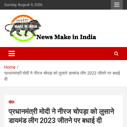
Skip
Sunday, August 9, 2026
to
content
News Make In india
Home
प्रधानमंत्री मोदी ने नीरज चोपड़ा को लुसाने डायमंड लीग 2023 जीतने पर बधाई
दी
खेल
प्रधानमंत्री मोदी ने नीरज चोपड़ा को लुसाने
डायमंड लीग 2023 जीतने पर बधाई दी