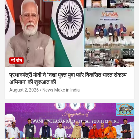
नई सोच
प्रधानमंत्री मोदी ने ‘नशा मुक्त युवा फॉर विकसित भारत संकल्प
अभियान’ की शुरुआत की
August 2, 2026
News Make in India