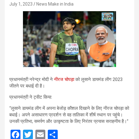
July 1, 2023
News Make in India
प्रधानमंत्री नरेन्द्र मोदी ने
नीरज चोपड़ा
को लुसाने डायमंड लीग 2023
जीतने पर बधाई दी है।
प्रधानमंत्री ने ट्वीट किया:
“लुसाने डायमंड लीग में अपना बेजोड़ कौशल दिखाने के लिए नीरज चोपड़ा को
बधाई। अपने असाधारण प्रदर्शन से वह तालिका में शीर्ष स्थान पर पहुंचे।
उनकी प्रतिभा, समर्पण और उत्कृष्टता के लिए निरंतर प्रयास सराहनीय है।”
F
T
E
S