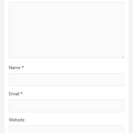
Name
*
Email
*
Website