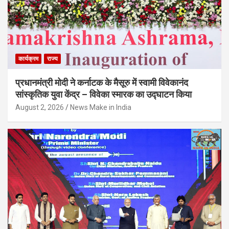
कार्यक्रम
राज्य
प्रधानमंत्री मोदी ने कर्नाटक के मैसूरु में स्वामी विवेकानंद
सांस्कृतिक युवा केंद्र – विवेका स्मारक का उद्घाटन किया
August 2, 2026
News Make in India