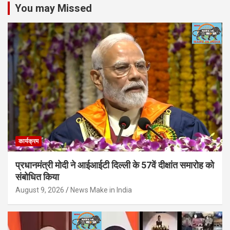
You may Missed
कार्यक्रम
प्रधानमंत्री मोदी ने आईआईटी दिल्ली के 57वें दीक्षांत समारोह को
संबोधित किया
August 9, 2026
News Make in India