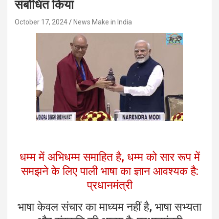
संबोधित किया
October 17, 2024
News Make in India
धम्म में अभिधम्म समाहित है, धम्म को सार रूप में
समझने के लिए पाली भाषा का ज्ञान आवश्यक है:
प्रधानमंत्री
भाषा केवल संचार का माध्यम नहीं है, भाषा सभ्यता