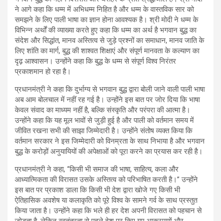
ने आगे कहा कि धम्म में अभिधम्म निहित है और धम्म के वास्तविक सार को
समझने के लिए पाली भाषा का ज्ञान होना आवश्यक है। श्री मोदी ने धम्म के
विभिन्न अर्थों की व्याख्या करते हुए कहा कि धम्म का अर्थ है भगवान बुद्ध का
संदेश और सिद्धांत, मानव अस्तित्व से जुड़े प्रश्नों का समाधान, मानव जाति के
लिए शांति का मार्ग, बुद्ध की शाश्वत शिक्षाएं और संपूर्ण मानवता के कल्याण का
दृढ़ आश्वासन। उन्होंने कहा कि बुद्ध के धम्म से संपूर्ण विश्व निरंतर
प्रकाशमान हो रहा है।
प्रधानमंत्री ने कहा कि दुर्भाग्य से भगवान बुद्ध द्वारा बोली जाने वाली पाली भाषा
अब आम बोलचाल में नहीं रह गई है। उन्होंने इस बात पर जोर दिया कि भाषा
केवल संवाद का माध्यम नहीं है, बल्कि संस्कृति और परंपरा की आत्मा है।
उन्होंने कहा कि यह मूल भावों से जुड़ी हुई है और पाली को वर्तमान समय में
जीवित रखना सभी की साझा जिम्मेदारी है। उन्होंने संतोष व्यक्त किया कि
वर्तमान सरकार ने इस जिम्मेदारी को विनम्रता के साथ निभाया है और भगवान
बुद्ध के करोड़ों अनुयायियों की अपेक्षाओं को पूरा करने का प्रयास कर रही है।
प्रधानमंत्री ने कहा, “किसी भी समाज की भाषा, साहित्य, कला और
आध्यात्मिकता की विरासत उसके अस्तित्व को परिभाषित करती है।” उन्होंने
इस बात पर प्रकाश डाला कि किसी भी देश द्वारा खोजे गए किसी भी
ऐतिहासिक अवशेष या कलाकृति को पूरे विश्व के सामने गर्व के साथ प्रस्तुत
किया जाता है। उन्होंने कहा कि भले ही हर देश अपनी विरासत को पहचान से