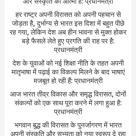
और संस्कृति की आत्मा है: प्रधानमंत्री
हर राष्ट्र अपनी विरासत को अपनी पहचान से
जोड़ता है, दुर्भाग्य से भारत इस दिशा में बहुत पीछे
रह गया, लेकिन देश अब हीन भावना से मुक्त होकर
बड़े फैसले लेते हुए प्रगति की राह पर है:
प्रधानमंत्री
देश के युवाओं को नई शिक्षा नीति के तहत अपनी
मातृभाषा में पढ़ाई का विकल्प मिलने के बाद भाषाएं
मजबूत हो रही हैं: प्रधानमंत्री
आज भारत तीव्र विकास और समृद्ध विरासत, दोनों
संकल्पों को एक साथ पूरा करने में लगा हुआ है:
प्रधानमंत्री
भगवान बुद्ध की विरासत के पुनर्जागरण में भारत
अपनी संस्कृति और सभ्यता को नया स्वरूप दे रहा