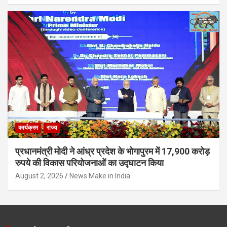
कार्यक्रम
राज्य
प्रधानमंत्री मोदी ने आंध्र प्रदेश के भोगापुरम में 17,900 करोड़
रुपये की विकास परियोजनाओं का उद्घाटन किया
August 2, 2026
News Make in India