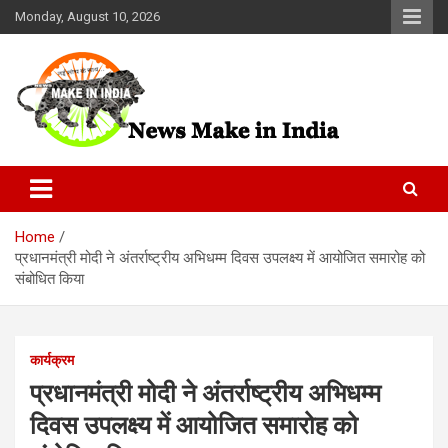
Skip
Monday, August 10, 2026
to
content
News Make In india
Home
प्रधानमंत्री मोदी ने अंतर्राष्ट्रीय अभिधम्म दिवस उपलक्ष्य में आयोजित समारोह को
संबोधित किया
कार्यक्रम
प्रधानमंत्री मोदी ने अंतर्राष्ट्रीय अभिधम्म
दिवस उपलक्ष्य में आयोजित समारोह को