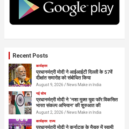
o
r
I
e
k
n
Recent Posts
कार्यक्रम
प्रधानमंत्री मोदी ने आईआईटी दिल्ली के 57वें
दीक्षांत समारोह को संबोधित किया
August 9, 2026
News Make in India
नई सोच
प्रधानमंत्री मोदी ने ‘नशा मुक्त युवा फॉर विकसित
भारत संकल्प अभियान’ की शुरुआत की
August 2, 2026
News Make in India
कार्यक्रम
राज्य
प्रधानमंत्री मोदी ने कर्नाटक के मैसूरु में स्वामी