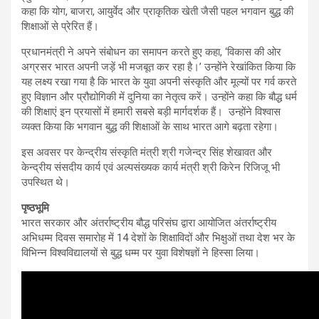
कहा कि योग, बाजरा, आयुर्वेद और प्राकृतिक खेती जैसी पहल भगवान बुद्ध की
शिक्षाओं से प्रेरित हैं।
प्रधानमंत्री ने अपने संबोधन का समापन करते हुए कहा, ‘विकास की ओर
अग्रसर भारत अपनी जड़ें भी मजबूत कर रहा है।’ उन्होंने रेखांकित किया कि
यह लक्ष्य रखा गया है कि भारत के युवा अपनी संस्कृति और मूल्यों पर गर्व करते
हुए विज्ञान और प्रौद्योगिकी में दुनिया का नेतृत्व करें। उन्होंने कहा कि बौद्ध धर्म
की शिक्षाएं इन प्रयासों में हमारी सबसे बड़ी मार्गदर्शक हैं। उन्होंने विश्वास
व्यक्त किया कि भगवान बुद्ध की शिक्षाओं के साथ भारत आगे बढ़ता रहेगा।
इस अवसर पर केन्द्रीय संस्कृति मंत्री श्री गजेन्द्र सिंह शेखावत और
केन्द्रीय संसदीय कार्य एवं अल्पसंख्यक कार्य मंत्री श्री किरेन रिजिजू भी
उपस्थित थे।
पृष्ठभूमि
भारत सरकार और अंतर्राष्ट्रीय बौद्ध परिसंघ द्वारा आयोजित अंतर्राष्ट्रीय
अभिधम्म दिवस समारोह में 14 देशों के शिक्षाविदों और भिक्षुओं तथा देश भर के
विभिन्न विश्वविद्यालयों से बुद्ध धम्म पर युवा विशेषज्ञों ने हिस्सा लिया।