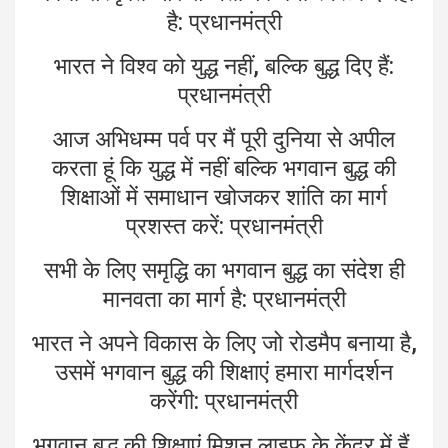
है: प्रधानमंत्री
भारत ने विश्व को युद्ध नहीं, बल्कि बुद्ध दिए हैं:
प्रधानमंत्री
आज अभिधम्म पर्व पर मैं पूरी दुनिया से अपील
करता हूं कि युद्ध में नहीं बल्कि भगवान बुद्ध की
शिक्षाओं में समाधान खोजकर शांति का मार्ग
प्रशस्त करें: प्रधानमंत्री
सभी के लिए समृद्धि का भगवान बुद्ध का संदेश ही
मानवता का मार्ग है: प्रधानमंत्री
भारत ने अपने विकास के लिए जो रोडमैप बनाया है,
उसमें भगवान बुद्ध की शिक्षाएं हमारा मार्गदर्शन
करेंगी: प्रधानमंत्री
भगवान बुद्ध की शिक्षाएं मिशन लाइफ के केंद्र में हैं,