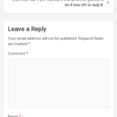
रूप में शपथ लेने पर बधाई दी
Leave a Reply
Your email address will not be published.
Required fields
are marked
*
Comment
*
Name
*