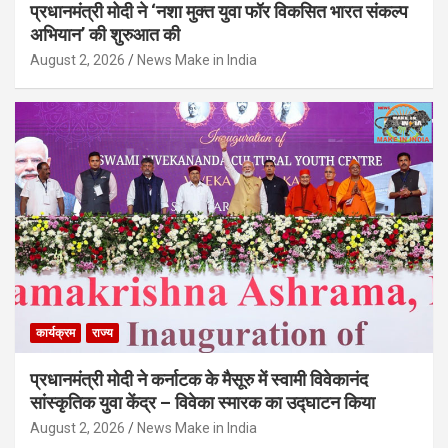
प्रधानमंत्री मोदी ने ‘नशा मुक्त युवा फॉर विकसित भारत संकल्प
अभियान’ की शुरुआत की
August 2, 2026
News Make in India
कार्यक्रम
राज्य
प्रधानमंत्री मोदी ने कर्नाटक के मैसूरु में स्वामी विवेकानंद
सांस्कृतिक युवा केंद्र – विवेका स्मारक का उद्घाटन किया
August 2, 2026
News Make in India