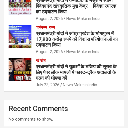
प्रधानमंत्री मोदी ने कर्नाटक के मैसूरु में स्वामी
विवेकानंद सांस्कृतिक युवा केंद्र – विवेका स्मारक
का उद्घाटन किया
August 2, 2026
News Make in India
कार्यक्रम
राज्य
प्रधानमंत्री मोदी ने आंध्र प्रदेश के भोगापुरम में
17,900 करोड़ रुपये की विकास परियोजनाओं का
उद्घाटन किया
August 2, 2026
News Make in India
नई सोच
प्रधानमंत्री मोदी ने युवाओं के भविष्य की सुरक्षा के
लिए पेपर लीक मामलों में फास्ट-ट्रैक अदालतों के
गठन की घोषणा की
July 23, 2026
News Make in India
Recent Comments
No comments to show.