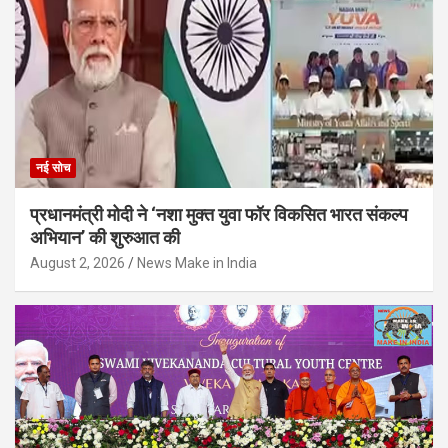
नई सोच
प्रधानमंत्री मोदी ने ‘नशा मुक्त युवा फॉर विकसित भारत संकल्प
अभियान’ की शुरुआत की
August 2, 2026
News Make in India