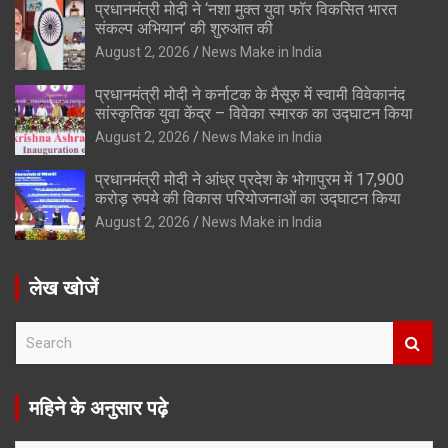
प्रधानमंत्री मोदी ने ‘नशा मुक्त युवा फॉर विकसित भारत
संकल्प अभियान’ की शुरुआत की
August 2, 2026
News Make in India
प्रधानमंत्री मोदी ने कर्नाटक के मैसूरु में स्वामी विवेकानंद
सांस्कृतिक युवा केंद्र – विवेका स्मारक का उद्घाटन किया
August 2, 2026
News Make in India
प्रधानमंत्री मोदी ने आंध्र प्रदेश के भोगापुरम में 17,900
करोड़ रुपये की विकास परियोजनाओं का उद्घाटन किया
August 2, 2026
News Make in India
लेख खोजें
S
e
a
r
महिने के अनुसार पढ़े
c
h