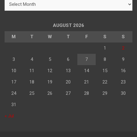
महिने
के
अनुसार
पढ़े
AUGUST 2026
M
T
W
T
F
S
S
1
2
3
4
5
6
7
8
9
10
11
12
13
14
15
16
17
18
19
20
21
22
23
24
25
26
27
28
29
30
31
« Jul