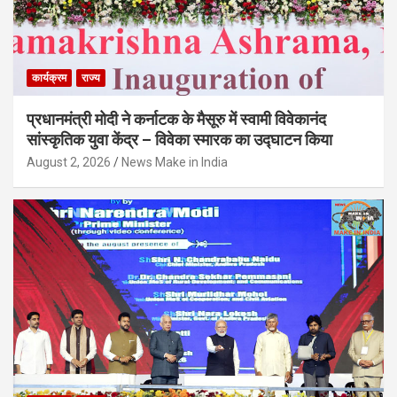
कार्यक्रम
राज्य
प्रधानमंत्री मोदी ने कर्नाटक के मैसूरु में स्वामी विवेकानंद
सांस्कृतिक युवा केंद्र – विवेका स्मारक का उद्घाटन किया
August 2, 2026
News Make in India