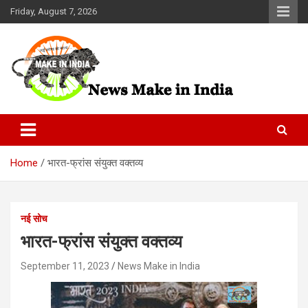
Skip
Friday, August 7, 2026
to
content
News Make In india
Home
भारत-फ्रांस संयुक्त वक्तव्य
नई सोच
भारत-फ्रांस संयुक्त वक्तव्य
September 11, 2023
News Make in India