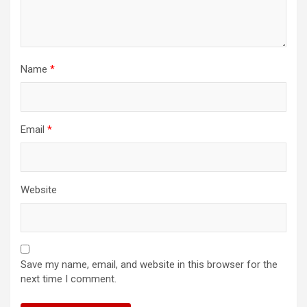
Name
*
Email
*
Website
Save my name, email, and website in this browser for the
next time I comment.