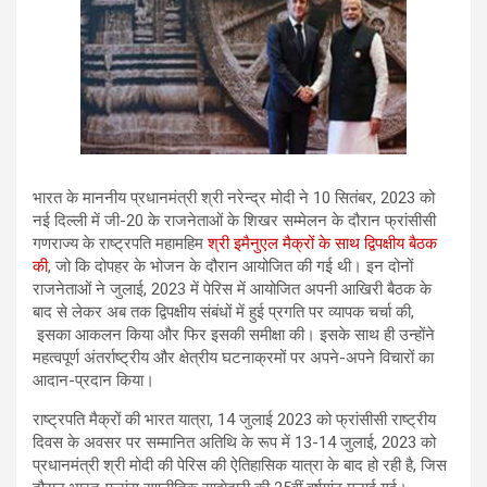
भारत के माननीय प्रधानमंत्री श्री नरेन्द्र मोदी ने 10 सितंबर, 2023 को
नई दिल्ली में जी-20 के राजनेताओं के शिखर सम्मेलन के दौरान फ्रांसीसी
गणराज्य के राष्ट्रपति महामहिम
श्री इमैनुएल मैक्रों के साथ द्विपक्षीय बैठक
की
, जो कि दोपहर के भोजन के दौरान आयोजित की गई थी। इन दोनों
राजनेताओं ने जुलाई, 2023 में पेरिस में आयोजित अपनी आखिरी बैठक के
बाद से लेकर अब तक द्विपक्षीय संबंधों में हुई प्रगति पर व्‍यापक चर्चा की,
इसका आकलन किया और फि‍र इसकी समीक्षा की। इसके साथ ही उन्होंने
महत्वपूर्ण अंतर्राष्ट्रीय और क्षेत्रीय घटनाक्रमों पर अपने-अपने विचारों का
आदान-प्रदान किया।
राष्ट्रपति मैक्रों की भारत यात्रा, 14 जुलाई 2023 को फ्रांसीसी राष्ट्रीय
दिवस के अवसर पर सम्मानित अतिथि के रूप में 13-14 जुलाई, 2023 को
प्रधानमंत्री श्री मोदी की पेरिस की ऐतिहासिक यात्रा के बाद हो रही है, जिस