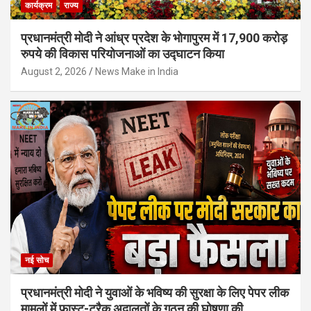
कार्यक्रम
राज्य
प्रधानमंत्री मोदी ने आंध्र प्रदेश के भोगापुरम में 17,900 करोड़
रुपये की विकास परियोजनाओं का उद्घाटन किया
August 2, 2026
News Make in India
नई सोच
प्रधानमंत्री मोदी ने युवाओं के भविष्य की सुरक्षा के लिए पेपर लीक
मामलों में फास्ट-ट्रैक अदालतों के गठन की घोषणा की