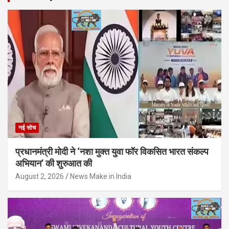
नई सोच
प्रधानमंत्री मोदी ने ‘नशा मुक्त युवा फॉर विकसित भारत संकल्प
अभियान’ की शुरुआत की
August 2, 2026
News Make in India