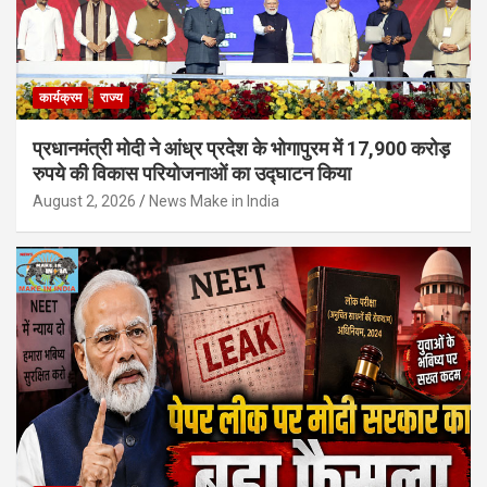
कार्यक्रम
राज्य
प्रधानमंत्री मोदी ने आंध्र प्रदेश के भोगापुरम में 17,900 करोड़
रुपये की विकास परियोजनाओं का उद्घाटन किया
August 2, 2026
News Make in India