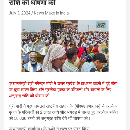
राशि की घोषणा की
July 3, 2024
News Make in India
प्रधानमंत्री श्री नरेन्द्र मोदी ने उत्तर प्रदेश के हाथरस हादसे में हुई मौतों
पर दुख व्यक्त किया और प्रत्येक मृतक के परिजनों और घायलों के लिए
अनुग्रह राशि की घोषणा की।
श्री मोदी ने प्रधानमंत्री राष्ट्रीय राहत कोष (पीएमएनआरएफ) से प्रत्येक
मृतक के परिजनों को 2 लाख रुपये और भगदड़ में घायल हुए प्रत्‍येक व्‍यक्ति
को 50,000 रुपये की अनुग्रह राशि देने की घोषणा की।
प्रधानमंत्री कार्यालय (पीएमओ) ने एक्स पर पोस्ट किया: