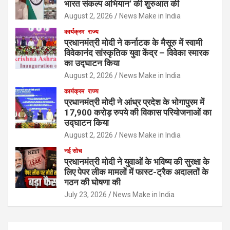
भारत संकल्प अभियान’ की शुरुआत की
August 2, 2026
News Make in India
कार्यक्रम
राज्य
प्रधानमंत्री मोदी ने कर्नाटक के मैसूरु में स्वामी
विवेकानंद सांस्कृतिक युवा केंद्र – विवेका स्मारक
का उद्घाटन किया
August 2, 2026
News Make in India
कार्यक्रम
राज्य
प्रधानमंत्री मोदी ने आंध्र प्रदेश के भोगापुरम में
17,900 करोड़ रुपये की विकास परियोजनाओं का
उद्घाटन किया
August 2, 2026
News Make in India
नई सोच
प्रधानमंत्री मोदी ने युवाओं के भविष्य की सुरक्षा के
लिए पेपर लीक मामलों में फास्ट-ट्रैक अदालतों के
गठन की घोषणा की
July 23, 2026
News Make in India