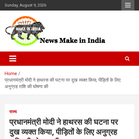
Skip
Sunday, August 9, 2026
to
content
News Make In india
Home
प्रधानमंत्री मोदी ने हाथरस की घटना पर दुख व्यक्त किया, पीड़ितों के लिए
अनुग्रह राशि की घोषणा की
राज्य
प्रधानमंत्री मोदी ने हाथरस की घटना पर
दुख व्यक्त किया, पीड़ितों के लिए अनुग्रह