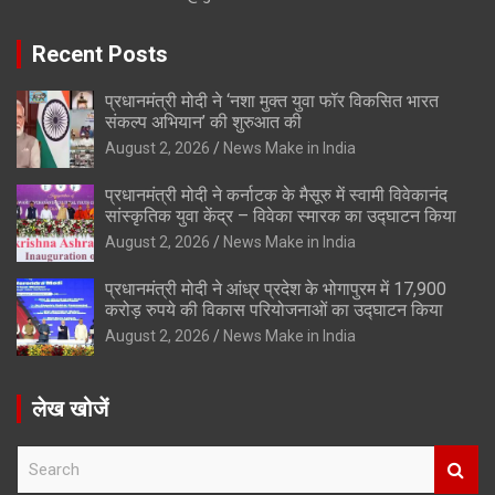
Recent Posts
प्रधानमंत्री मोदी ने ‘नशा मुक्त युवा फॉर विकसित भारत
संकल्प अभियान’ की शुरुआत की
August 2, 2026
News Make in India
प्रधानमंत्री मोदी ने कर्नाटक के मैसूरु में स्वामी विवेकानंद
सांस्कृतिक युवा केंद्र – विवेका स्मारक का उद्घाटन किया
August 2, 2026
News Make in India
प्रधानमंत्री मोदी ने आंध्र प्रदेश के भोगापुरम में 17,900
करोड़ रुपये की विकास परियोजनाओं का उद्घाटन किया
August 2, 2026
News Make in India
लेख खोजें
S
e