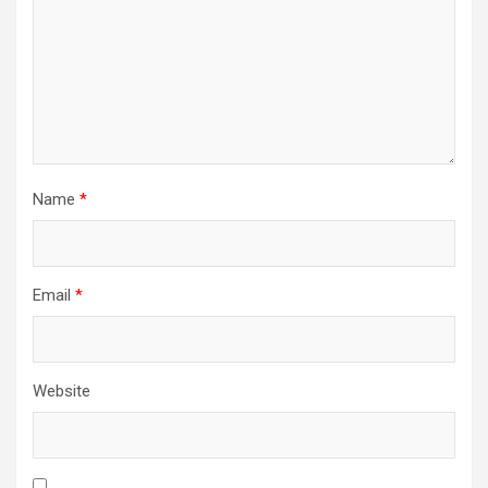
Name
*
Email
*
Website