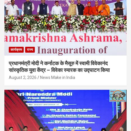
कार्यक्रम
राज्य
प्रधानमंत्री मोदी ने कर्नाटक के मैसूरु में स्वामी विवेकानंद
सांस्कृतिक युवा केंद्र – विवेका स्मारक का उद्घाटन किया
August 2, 2026
News Make in India