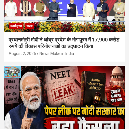
कार्यक्रम
राज्य
प्रधानमंत्री मोदी ने आंध्र प्रदेश के भोगापुरम में 17,900 करोड़
रुपये की विकास परियोजनाओं का उद्घाटन किया
August 2, 2026
News Make in India