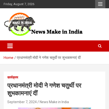
Skip
Friday, August 7, 2026
to
content
News Make In india
Home
प्रधानमंत्री मोदी ने गणेश चतुर्थी पर शुभकामनाएं दीं
कार्यक्रम
प्रधानमंत्री मोदी ने गणेश चतुर्थी पर
शुभकामनाएं दीं
September 7, 2024
News Make in India