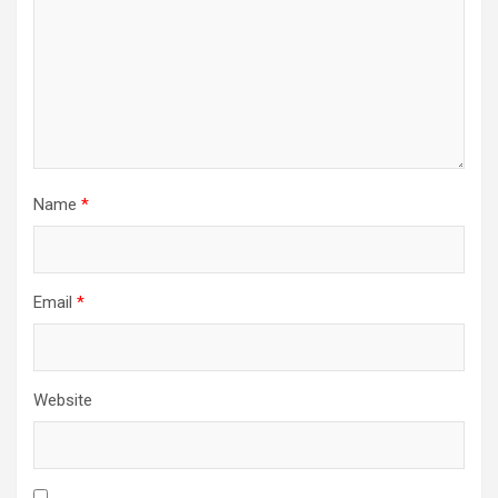
Name
*
Email
*
Website