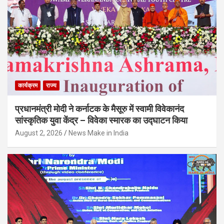
कार्यक्रम
राज्य
प्रधानमंत्री मोदी ने कर्नाटक के मैसूरु में स्वामी विवेकानंद
सांस्कृतिक युवा केंद्र – विवेका स्मारक का उद्घाटन किया
August 2, 2026
News Make in India