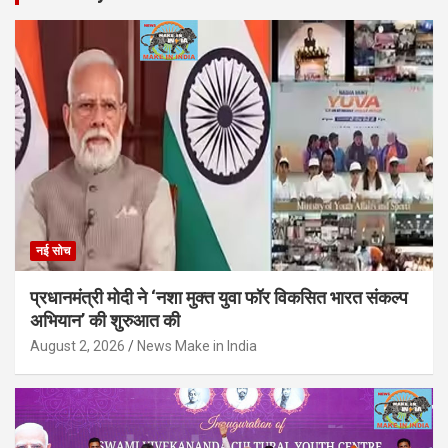
नई सोच
प्रधानमंत्री मोदी ने ‘नशा मुक्त युवा फॉर विकसित भारत संकल्प
अभियान’ की शुरुआत की
August 2, 2026
News Make in India