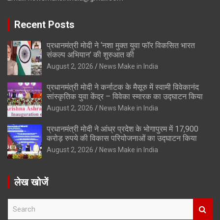
Recent Posts
प्रधानमंत्री मोदी ने ‘नशा मुक्त युवा फॉर विकसित भारत
संकल्प अभियान’ की शुरुआत की
August 2, 2026
News Make in India
प्रधानमंत्री मोदी ने कर्नाटक के मैसूरु में स्वामी विवेकानंद
सांस्कृतिक युवा केंद्र – विवेका स्मारक का उद्घाटन किया
August 2, 2026
News Make in India
प्रधानमंत्री मोदी ने आंध्र प्रदेश के भोगापुरम में 17,900
करोड़ रुपये की विकास परियोजनाओं का उद्घाटन किया
August 2, 2026
News Make in India
लेख खोजें
S
e