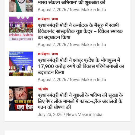
भारत संकल्प अभियान’ की शुरुआत की
August 2, 2026
News Make in India
कार्यक्रम
राज्य
प्रधानमंत्री मोदी ने कर्नाटक के मैसूरु में स्वामी
विवेकानंद सांस्कृतिक युवा केंद्र – विवेका स्मारक
का उद्घाटन किया
August 2, 2026
News Make in India
कार्यक्रम
राज्य
प्रधानमंत्री मोदी ने आंध्र प्रदेश के भोगापुरम में
17,900 करोड़ रुपये की विकास परियोजनाओं का
उद्घाटन किया
August 2, 2026
News Make in India
नई सोच
प्रधानमंत्री मोदी ने युवाओं के भविष्य की सुरक्षा के
लिए पेपर लीक मामलों में फास्ट-ट्रैक अदालतों के
गठन की घोषणा की
July 23, 2026
News Make in India