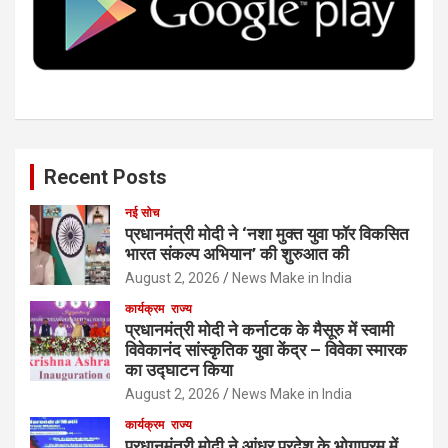
o
r
I
e
k
n
Recent Posts
नई सोच
प्रधानमंत्री मोदी ने ‘नशा मुक्त युवा फॉर विकसित
भारत संकल्प अभियान’ की शुरुआत की
August 2, 2026
News Make in India
कार्यक्रम
राज्य
प्रधानमंत्री मोदी ने कर्नाटक के मैसूरु में स्वामी
विवेकानंद सांस्कृतिक युवा केंद्र – विवेका स्मारक
का उद्घाटन किया
August 2, 2026
News Make in India
कार्यक्रम
राज्य
प्रधानमंत्री मोदी ने आंध्र प्रदेश के भोगापुरम में