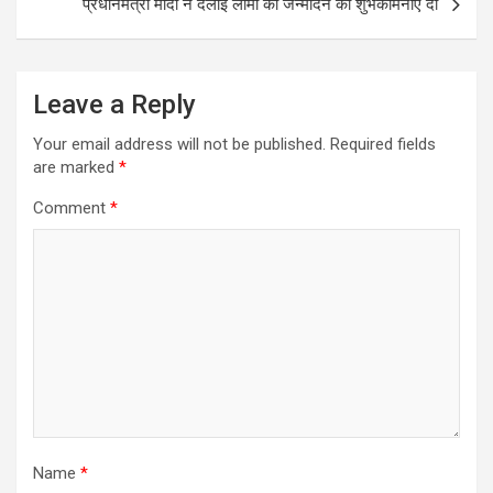
प्रधानमंत्री मोदी ने दलाई लामा को जन्मदिन की शुभकामनाएं दीं
Leave a Reply
Your email address will not be published.
Required fields
are marked
*
Comment
*
Name
*