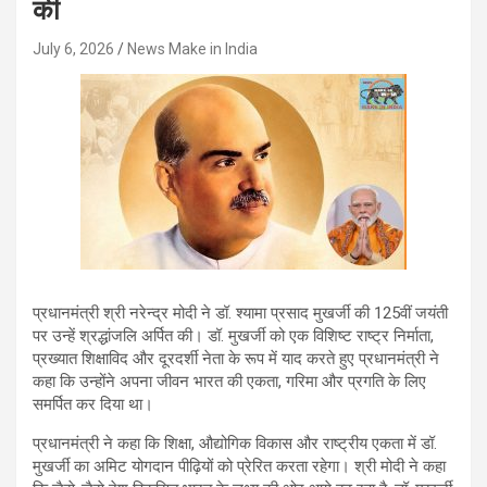
की
July 6, 2026
News Make in India
प्रधानमंत्री श्री नरेन्द्र मोदी ने डॉ. श्यामा प्रसाद मुखर्जी की 125वीं जयंती
पर उन्हें श्रद्धांजलि अर्पित की। डॉ. मुखर्जी को एक विशिष्ट राष्ट्र निर्माता,
प्रख्यात शिक्षाविद और दूरदर्शी नेता के रूप में याद करते हुए प्रधानमंत्री ने
कहा कि उन्होंने अपना जीवन भारत की एकता, गरिमा और प्रगति के लिए
समर्पित कर दिया था।
प्रधानमंत्री ने कहा कि शिक्षा, औद्योगिक विकास और राष्ट्रीय एकता में डॉ.
मुखर्जी का अमिट योगदान पीढ़ियों को प्रेरित करता रहेगा। श्री मोदी ने कहा