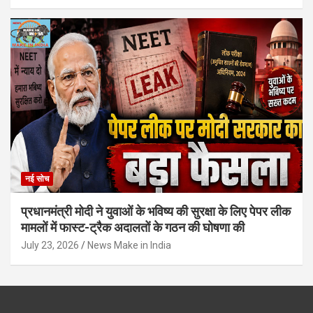
नई सोच
प्रधानमंत्री मोदी ने युवाओं के भविष्य की सुरक्षा के लिए पेपर लीक
मामलों में फास्ट-ट्रैक अदालतों के गठन की घोषणा की
July 23, 2026
News Make in India