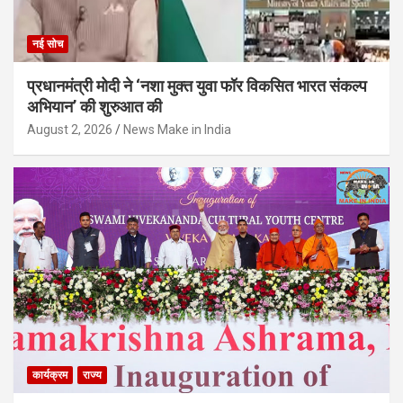
नई सोच
प्रधानमंत्री मोदी ने ‘नशा मुक्त युवा फॉर विकसित भारत संकल्प
अभियान’ की शुरुआत की
August 2, 2026
News Make in India
कार्यक्रम
राज्य