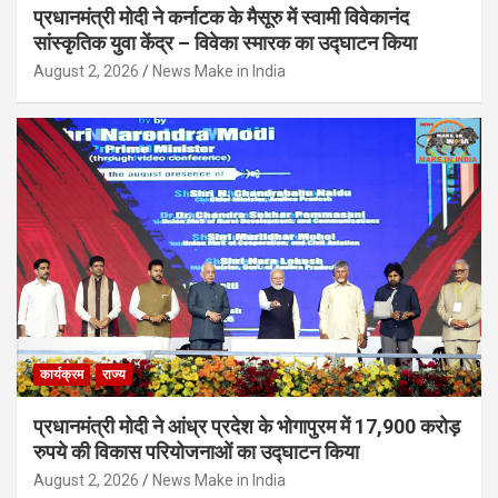
प्रधानमंत्री मोदी ने कर्नाटक के मैसूरु में स्वामी विवेकानंद
सांस्कृतिक युवा केंद्र – विवेका स्मारक का उद्घाटन किया
August 2, 2026
News Make in India
कार्यक्रम
राज्य
प्रधानमंत्री मोदी ने आंध्र प्रदेश के भोगापुरम में 17,900 करोड़
रुपये की विकास परियोजनाओं का उद्घाटन किया
August 2, 2026
News Make in India