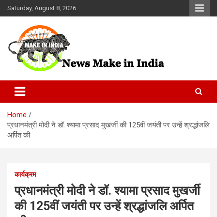
Skip
Saturday, August 8, 2026
to
content
News Make In india
Home
प्रधानमंत्री मोदी ने डॉ. श्यामा प्रसाद मुखर्जी की 125वीं जयंती पर उन्हें श्रद्धांजलि
अर्पित की
कार्यक्रम
प्रधानमंत्री मोदी ने डॉ. श्यामा प्रसाद मुखर्जी
की 125वीं जयंती पर उन्हें श्रद्धांजलि अर्पित