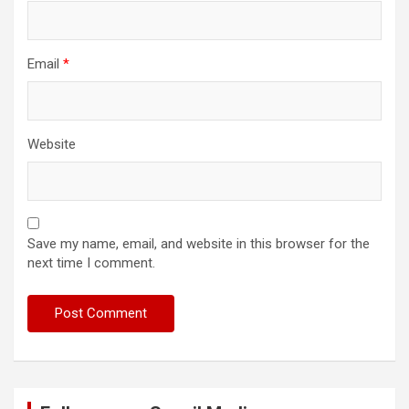
Email
*
Website
Save my name, email, and website in this browser for the
next time I comment.