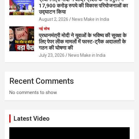
17,900 करोड़ रुपये की विकास परियोजनाओं का
उद्घाटन किया
August 2, 2026
News Make in India
नई सोच
प्रधानमंत्री मोदी ने युवाओं के भविष्य की सुरक्षा के
लिए पेपर लीक मामलों में फास्ट-ट्रैक अदालतों के
गठन की घोषणा की
July 23, 2026
News Make in India
Recent Comments
No comments to show.
Latest Video
Video
Player