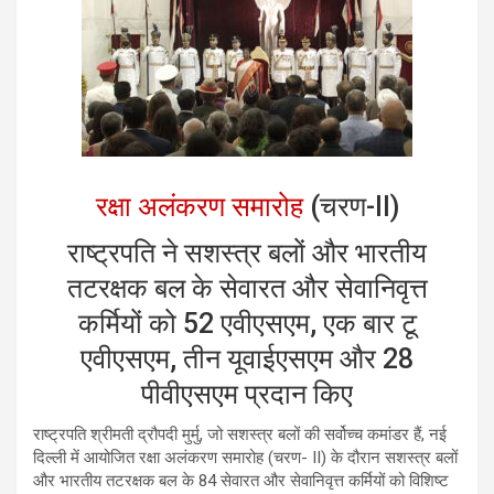
रक्षा अलंकरण समारोह
(चरण-II)
राष्ट्रपति ने सशस्त्र बलों और भारतीय
तटरक्षक बल के सेवारत और सेवानिवृत्त
कर्मियों को 52 एवीएसएम, एक बार टू
एवीएसएम, तीन यूवाईएसएम और 28
पीवीएसएम प्रदान किए
राष्ट्रपति श्रीमती द्रौपदी मुर्मु, जो सशस्त्र बलों की सर्वोच्च कमांडर हैं, नई
दिल्ली में आयोजित रक्षा अलंकरण समारोह (चरण- II) के दौरान सशस्त्र बलों
और भारतीय तटरक्षक बल के 84 सेवारत और सेवानिवृत्त कर्मियों को विशिष्ट