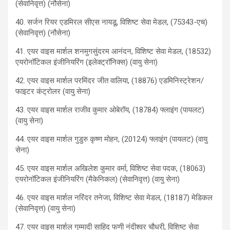
(सेवानिवृत्त) (नौसेना)
40. सर्जन रियर एडमिरल सीएस नायडू, विशिष्ट सेवा मेडल, (75343-एच)
(सेवानिवृत्त) (नौसेना)
41. एयर वाइस मार्शल शनमुगसुंदरम आनंदन, विशिष्ट सेवा मेडल, (18532)
एयरोनॉटिकल इंजीनियरिंग (इलेक्ट्रॉनिक्स) (वायु सेना)
42. एयर वाइस मार्शल परमिंदर जीत वालिया, (18876) एडमिनिस्ट्रेशन/
फाइटर कंट्रोलर (वायु सेना)
43. एयर वाइस मार्शल राजीव कुमार ओबेरॉय, (18784) फ्लाइंग (पायलट)
(वायु सेना)
44. एयर वाइस मार्शल गुडुरु कृष्ण मोहन, (20124) फ्लाइंग (पायलट) (वायु
सेना)
45. एयर वाइस मार्शल अखिलेश कुमार वर्मा, विशिष्ट सेवा पदक, (18063)
एयरोनॉटिकल इंजीनियरिंग (मैकेनिकल) (सेवानिवृत्त) (वायु सेना)
46. एयर वाइस मार्शल नरिंदर तनेजा, विशिष्ट सेवा मेडल, (18187) मेडिकल
(सेवानिवृत्त) (वायु सेना)
47. एयर वाइस मार्शल गुम्मादी साहिद फणी नंदीश्वर चौधरी, विशिष्ट सेवा