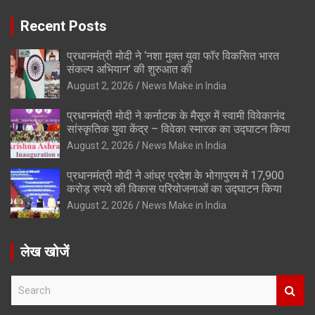
Recent Posts
प्रधानमंत्री मोदी ने ‘नशा मुक्त युवा फॉर विकसित भारत
संकल्प अभियान’ की शुरुआत की
August 2, 2026
News Make in India
प्रधानमंत्री मोदी ने कर्नाटक के मैसूरु में स्वामी विवेकानंद
सांस्कृतिक युवा केंद्र – विवेका स्मारक का उद्घाटन किया
August 2, 2026
News Make in India
प्रधानमंत्री मोदी ने आंध्र प्रदेश के भोगापुरम में 17,900
करोड़ रुपये की विकास परियोजनाओं का उद्घाटन किया
August 2, 2026
News Make in India
लेख खोजें
S
e
a