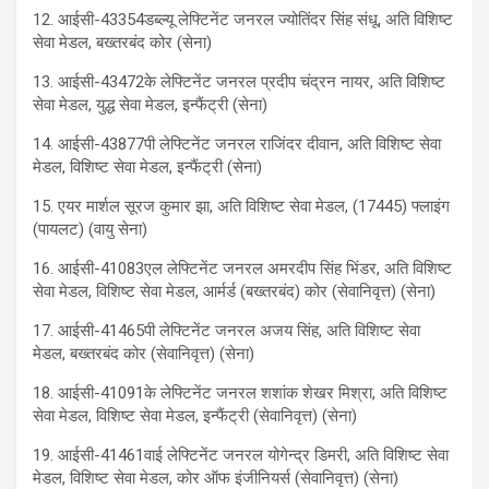
12. आईसी-43354डब्ल्यू लेफ्टिनेंट जनरल ज्योतिंदर सिंह संधू, अति विशिष्ट
सेवा मेडल, बख्तरबंद कोर (सेना)
13. आईसी-43472के लेफ्टिनेंट जनरल प्रदीप चंद्रन नायर, अति विशिष्ट
सेवा मेडल, युद्ध सेवा मेडल, इन्फैंट्री (सेना)
14. आईसी-43877पी लेफ्टिनेंट जनरल राजिंदर दीवान, अति विशिष्ट सेवा
मेडल, विशिष्ट सेवा मेडल, इन्फैंट्री (सेना)
15. एयर मार्शल सूरज कुमार झा, अति विशिष्ट सेवा मेडल, (17445) फ्लाइंग
(पायलट) (वायु सेना)
16. आईसी-41083एल लेफ्टिनेंट जनरल अमरदीप सिंह भिंडर, अति विशिष्ट
सेवा मेडल, विशिष्ट सेवा मेडल, आर्मर्ड (बख्तरबंद) कोर (सेवानिवृत्त) (सेना)
17. आईसी-41465पी लेफ्टिनेंट जनरल अजय सिंह, अति विशिष्ट सेवा
मेडल, बख्तरबंद कोर (सेवानिवृत्त) (सेना)
18. आईसी-41091के लेफ्टिनेंट जनरल शशांक शेखर मिश्रा, अति विशिष्ट
सेवा मेडल, विशिष्ट सेवा मेडल, इन्फैंट्री (सेवानिवृत्त) (सेना)
19. आईसी-41461वाई लेफ्टिनेंट जनरल योगेन्द्र डिमरी, अति विशिष्ट सेवा
मेडल, विशिष्ट सेवा मेडल, कोर ऑफ इंजीनियर्स (सेवानिवृत्त) (सेना)