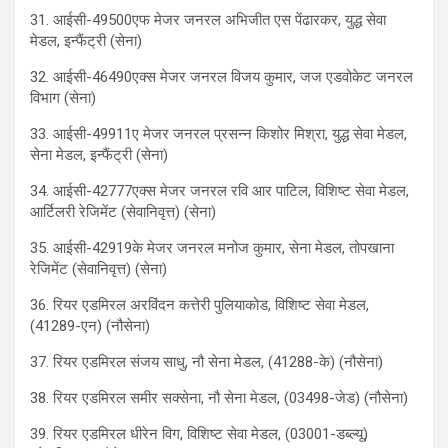
31. आईसी-49500एफ मेजर जनरल अभिजीत एस पेंढारकर, युद्ध सेवा
मेडल, इन्फैंट्री (सेना)
32. आईसी-46490एक्स मेजर जनरल विजय कुमार, जज एडवोकेट जनरल
विभाग (सेना)
33. आईसी-49911ए मेजर जनरल प्रसन्न किशोर मिश्रा, युद्ध सेवा मेडल,
सेना मेडल, इन्फैंट्री (सेना)
34. आईसी-42777एक्स मेजर जनरल रवि आर पाटिल, विशिष्ट सेवा मेडल,
आर्टिलरी रेजिमेंट (सेवानिवृत्त) (सेना)
35. आईसी-42919के मेजर जनरल मनोज कुमार, सेना मेडल, तोपखाना
रेजिमेंट (सेवानिवृत्त) (सेना)
36. रियर एडमिरल अरविंदन कत्तेरी पुलियाकोड, विशिष्ट सेवा मेडल,
(41289-एन) (नौसेना)
37. रियर एडमिरल संजय साधु, नौ सेना मेडल, (41288-के) (नौसेना)
38. रियर एडमिरल समीर सक्सेना, नौ सेना मेडल, (03498-जेड) (नौसेना)
39. रियर एडमिरल धीरेन विग, विशिष्ट सेवा मेडल, (03001-डब्ल्यू)