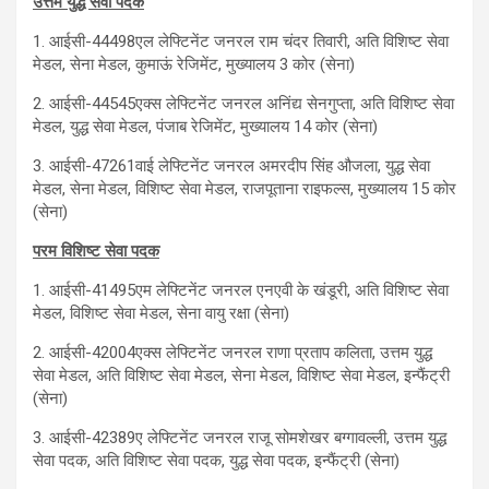
उत्तम युद्ध सेवा पदक
1. आईसी-44498एल लेफ्टिनेंट जनरल राम चंदर तिवारी, अति विशिष्ट सेवा
मेडल, सेना मेडल, कुमाऊं रेजिमेंट, मुख्यालय 3 कोर (सेना)
2. आईसी-44545एक्स लेफ्टिनेंट जनरल अनिंद्य सेनगुप्ता, अति विशिष्ट सेवा
मेडल, युद्ध सेवा मेडल, पंजाब रेजिमेंट, मुख्यालय 14 कोर (सेना)
3. आईसी-47261वाई लेफ्टिनेंट जनरल अमरदीप सिंह औजला, युद्ध सेवा
मेडल, सेना मेडल, विशिष्ट सेवा मेडल, राजपूताना राइफल्स, मुख्यालय 15 कोर
(सेना)
परम विशिष्ट सेवा पदक
1. आईसी-41495एम लेफ्टिनेंट जनरल एनएवी के खंडूरी, अति विशिष्ट सेवा
मेडल, विशिष्ट सेवा मेडल, सेना वायु रक्षा (सेना)
2. आईसी-42004एक्स लेफ्टिनेंट जनरल राणा प्रताप कलिता, उत्तम युद्ध
सेवा मेडल, अति विशिष्ट सेवा मेडल, सेना मेडल, विशिष्ट सेवा मेडल, इन्फैंट्री
(सेना)
3. आईसी-42389ए लेफ्टिनेंट जनरल राजू सोमशेखर बग्गावल्ली, उत्तम युद्ध
सेवा पदक, अति विशिष्ट सेवा पदक, युद्ध सेवा पदक, इन्फैंट्री (सेना)