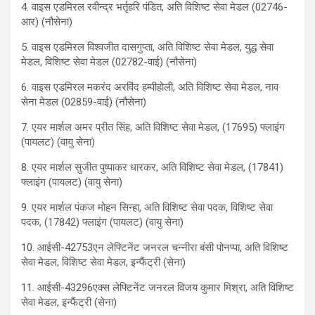
4. वाइस एडमिरल रवीन्द्र भर्तृहरि पंडित, अति विशिष्ट सेवा मेडल (02746-
आर) (नौसेना)
5. वाइस एडमिरल विश्वजीत दासगुप्ता, अति विशिष्ट सेवा मेडल, युद्ध सेवा
मेडल, विशिष्ट सेवा मेडल (02782-वाई) (नौसेना)
6. वाइस एडमिरल मकरंद अरविंद हम्पीहोली, अति विशिष्ट सेवा मेडल, नाव
सेना मेडल (02859-वाई) (नौसेना)
7. एयर मार्शल अमर प्रीत सिंह, अति विशिष्ट सेवा मेडल, (17695) फ्लाइंग
(पायलट) (वायु सेना)
8. एयर मार्शल सुजीत पुष्पाकर धारकर, अति विशिष्ट सेवा मेडल, (17841)
फ्लाइंग (पायलट) (वायु सेना)
9. एयर मार्शल पंकज मोहन सिन्हा, अति विशिष्ट सेवा पदक, विशिष्ट सेवा
पदक, (17842) फ्लाइंग (पायलट) (वायु सेना)
10. आईसी-42753एन लेफ्टिनेंट जनरल चन्नीरा बंसी पोनप्पा, अति विशिष्ट
सेवा मेडल, विशिष्ट सेवा मेडल, इन्फैंट्री (सेना)
11. आईसी-43296एक्स लेफ्टिनेंट जनरल विजय कुमार मिश्रा, अति विशिष्ट
सेवा मेडल, इन्फैंट्री (सेना)