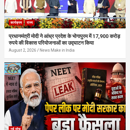
कार्यक्रम
राज्य
प्रधानमंत्री मोदी ने आंध्र प्रदेश के भोगापुरम में 17,900 करोड़
रुपये की विकास परियोजनाओं का उद्घाटन किया
August 2, 2026
News Make in India
नई सोच