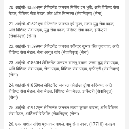
20. आईसी-40534एन लेफ्टिनेंट जनरल मिलिंद एन भुर्के, अति विशिष्ट सेवा
मेडल, विशिष्ट सेवा मेडल, कोर ऑफ सिग्नल्स (सेवानिवृत्त) (सेना)
21. आईसी-41521एच लेफ्टिनेंट जनरल हर्ष गुप्ता, उत्तम युद्ध सेवा पदक,
अति विशिष्ट सेवा पदक, युद्ध सेवा पदक, विशिष्ट सेवा पदक, इन्फैंट्री
(सेवानिवृत्त) (सेना)
22. आईसी-41599एन लेफ्टिनेंट जनरल रवीन्द्र कुमार सिंह कुशवाहा, अति
विशिष्ट सेवा मेडल, सेना आयुध कोर (सेवानिवृत्त) (सेना)
23. आईसी-41860H लेफ्टिनेंट जनरल शांतनु दयाल, उत्तम युद्ध सेवा पदक,
अति विशिष्ट सेवा पदक, सेना पदक, विशिष्ट सेवा पदक, इन्फैंट्री (सेवानिवृत्त)
(सेना)
24. आईसी-41858एल लेफ्टिनेंट जनरल कोडांडा पूवैया करियप्पा, अति
विशिष्ट सेवा मेडल, सेना मेडल, विशिष्ट सेवा मेडल, इन्फैंट्री (सेवानिवृत्त)
(सेना)
25. आईसी-41912एन लेफ्टिनेंट जनरल तरूण कुमार चावला, अति विशिष्ट
सेवा मेडल, आर्टिलरी रेजिमेंट (सेवानिवृत्त) (सेना)
26. एयर मार्शल संदेश प्रभाकर वागले, वायु सेना पदक, (17710) फ्लाइंग