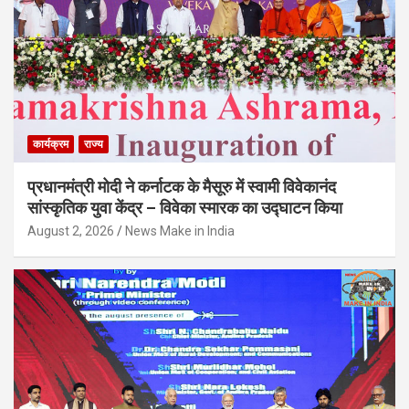
कार्यक्रम
राज्य
प्रधानमंत्री मोदी ने कर्नाटक के मैसूरु में स्वामी विवेकानंद
सांस्कृतिक युवा केंद्र – विवेका स्मारक का उद्घाटन किया
August 2, 2026
News Make in India