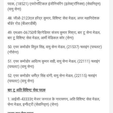
पदक, (18521) एयरोनॉटिकल इंजीनियरिंग (इलेक्ट्रॉनिक्स) (सेवानिवृत्त)
(वायु सेना)
48. जीओ-2123एल हरेंद्र कुमार, विशिष्ट सेवा मेडल, अपर महानिदेशक
बॉर्डर रोड (बीआरडीबी)
49. एमआर-06750पी ब्रिगेडियर संजय कुमार मिश्रा, बार टू सेना मेडल,
बार टू विशिष्ट सेवा मेडल, आर्मी मेडिकल कोर (सेना)
50. एयर कमोडोर विपुल सिंह, वायु सेना मेडल, (21537) फ्लाइंग (पायलट)
(नौसेना)
51. एयर कमोडोर आदित्य कुमार वाही, वायु सेना मेडल, (22111) फ्लाइंग
(पायलट) (वायु सेना)
52. एयर कमोडोर धर्मेंद्र सिंह दांगी, वायु सेना मेडल, (22115) फ्लाइंग
(पायलट) (वायु सेना)
बार टू अति विशिष्ट सेवा पदक
1. आईसी-43333ए मेजर जनरल के नारायणन, अति विशिष्ट सेवा मेडल,
सेना मेडल, इन्फैंट्री (सेवानिवृत्त) (सेना)