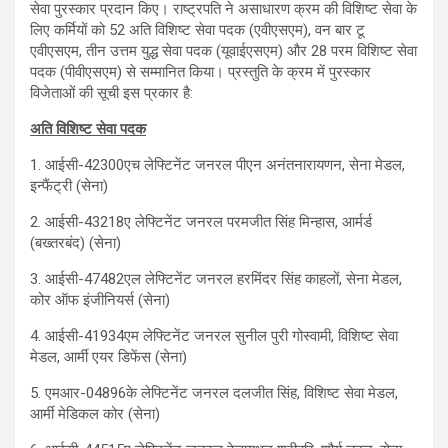
सेवा पुरस्कार प्रदान किए। राष्ट्रपति ने असाधारण क्रम की विशिष्ट सेवा के
लिए कर्मियों को 52 अति विशिष्ट सेवा पदक (एवीएसएम), वन बार टू
एवीएसएम, तीन उत्तम युद्ध सेवा पदक (यूवाईएसएम) और 28 परम विशिष्ट सेवा
पदक (पीवीएसएम) से सम्मानित किया। प्रस्तुति के क्रम में पुरस्कार
विजेताओं की सूची इस प्रकार है:
अति विशिष्ट सेवा पदक
1. आईसी-42300एच लेफ्टिनेंट जनरल पीएन अनंतनारायणन, सेना मेडल,
इन्फैंट्री (सेना)
2. आईसी-43218ए लेफ्टिनेंट जनरल परमजीत सिंह मिन्हास, आर्मर्ड
(बख्तरबंद) (सेना)
3. आईसी-47482एल लेफ्टिनेंट जनरल हरमिंदर सिंह काहलों, सेना मेडल,
कोर ऑफ इंजीनियर्स (सेना)
4. आईसी-41934एम लेफ्टिनेंट जनरल सुनील पुरी गोस्वामी, विशिष्ट सेवा
मेडल, आर्मी एयर डिफेंस (सेना)
5. एमआर-04896के लेफ्टिनेंट जनरल दलजीत सिंह, विशिष्ट सेवा मेडल,
आर्मी मेडिकल कोर (सेना)