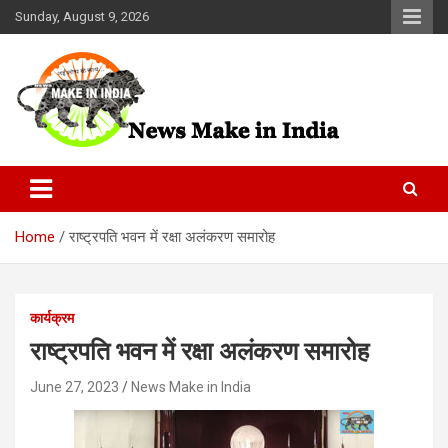
Skip
Sunday, August 9, 2026
to
content
News Make In india
Home
राष्ट्रपति भवन में रक्षा अलंकरण समारोह
कार्यक्रम
राष्ट्रपति भवन में रक्षा अलंकरण समारोह
June 27, 2023
News Make in India