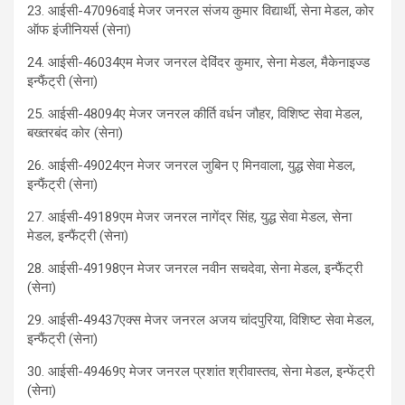
23. आईसी-47096वाई मेजर जनरल संजय कुमार विद्यार्थी, सेना मेडल, कोर
ऑफ इंजीनियर्स (सेना)
24. आईसी-46034एम मेजर जनरल देविंदर कुमार, सेना मेडल, मैकेनाइज्ड
इन्फैंट्री (सेना)
25. आईसी-48094ए मेजर जनरल कीर्ति वर्धन जौहर, विशिष्ट सेवा मेडल,
बख्तरबंद कोर (सेना)
26. आईसी-49024एन मेजर जनरल जुबिन ए मिनवाला, युद्ध सेवा मेडल,
इन्फैंट्री (सेना)
27. आईसी-49189एम मेजर जनरल नागेंद्र सिंह, युद्ध सेवा मेडल, सेना
मेडल, इन्फैंट्री (सेना)
28. आईसी-49198एन मेजर जनरल नवीन सचदेवा, सेना मेडल, इन्फैंट्री
(सेना)
29. आईसी-49437एक्स मेजर जनरल अजय चांदपुरिया, विशिष्ट सेवा मेडल,
इन्फैंट्री (सेना)
30. आईसी-49469ए मेजर जनरल प्रशांत श्रीवास्तव, सेना मेडल, इन्फेंट्री
(सेना)