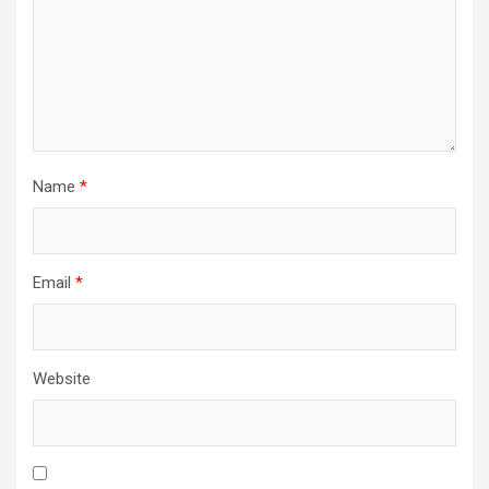
Name
*
Email
*
Website