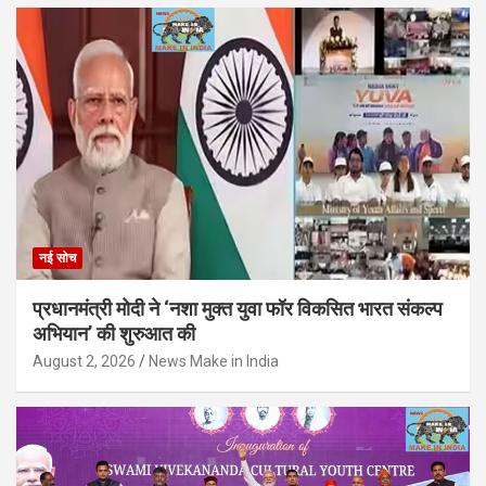
नई सोच
प्रधानमंत्री मोदी ने ‘नशा मुक्त युवा फॉर विकसित भारत संकल्प
अभियान’ की शुरुआत की
August 2, 2026
News Make in India