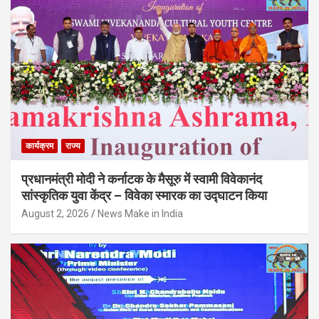
कार्यक्रम
राज्य
प्रधानमंत्री मोदी ने कर्नाटक के मैसूरु में स्वामी विवेकानंद
सांस्कृतिक युवा केंद्र – विवेका स्मारक का उद्घाटन किया
August 2, 2026
News Make in India