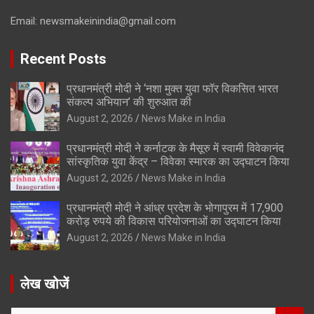
Email:
newsmakeinindia@gmail.com
Recent Posts
प्रधानमंत्री मोदी ने ‘नशा मुक्त युवा फॉर विकसित भारत
संकल्प अभियान’ की शुरुआत की
August 2, 2026
News Make in India
प्रधानमंत्री मोदी ने कर्नाटक के मैसूरु में स्वामी विवेकानंद
सांस्कृतिक युवा केंद्र – विवेका स्मारक का उद्घाटन किया
August 2, 2026
News Make in India
प्रधानमंत्री मोदी ने आंध्र प्रदेश के भोगापुरम में 17,900
करोड़ रुपये की विकास परियोजनाओं का उद्घाटन किया
August 2, 2026
News Make in India
लेख खोजें