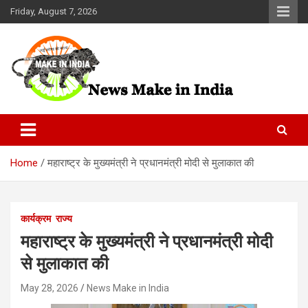
Skip
Friday, August 7, 2026
to
content
News Make In india
Home
महाराष्ट्र के मुख्यमंत्री ने प्रधानमंत्री मोदी से मुलाकात की
कार्यक्रम
राज्य
महाराष्ट्र के मुख्यमंत्री ने प्रधानमंत्री मोदी
से मुलाकात की
May 28, 2026
News Make in India