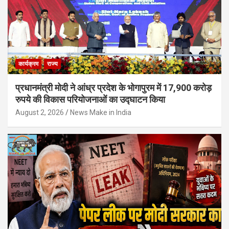
कार्यक्रम
राज्य
प्रधानमंत्री मोदी ने आंध्र प्रदेश के भोगापुरम में 17,900 करोड़
रुपये की विकास परियोजनाओं का उद्घाटन किया
August 2, 2026
News Make in India