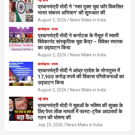
नई सोच
प्रधानमंत्री मोदी ने ‘नशा मुक्त युवा फॉर विकसित
भारत संकल्प अभियान’ की शुरुआत की
August 2, 2026
News Make in India
कार्यक्रम
राज्य
प्रधानमंत्री मोदी ने कर्नाटक के मैसूरु में स्वामी
विवेकानंद सांस्कृतिक युवा केंद्र – विवेका स्मारक
का उद्घाटन किया
August 2, 2026
News Make in India
कार्यक्रम
राज्य
प्रधानमंत्री मोदी ने आंध्र प्रदेश के भोगापुरम में
17,900 करोड़ रुपये की विकास परियोजनाओं का
उद्घाटन किया
August 2, 2026
News Make in India
नई सोच
प्रधानमंत्री मोदी ने युवाओं के भविष्य की सुरक्षा के
लिए पेपर लीक मामलों में फास्ट-ट्रैक अदालतों के
गठन की घोषणा की
July 23, 2026
News Make in India