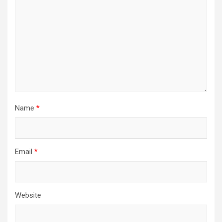
Name
*
Email
*
Website