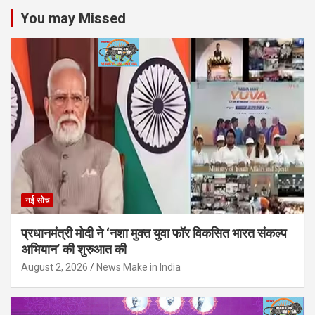
You may Missed
नई सोच
प्रधानमंत्री मोदी ने ‘नशा मुक्त युवा फॉर विकसित भारत संकल्प
अभियान’ की शुरुआत की
August 2, 2026
News Make in India