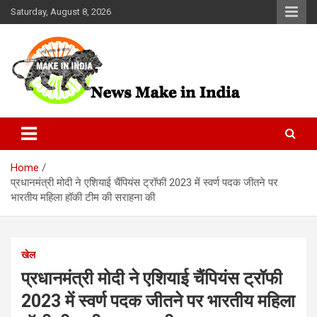
Skip
Saturday, August 8, 2026
to
content
News Make In india
Home
प्रधानमंत्री मोदी ने एशियाई चैंपियंस ट्रॉफी 2023 में स्वर्ण पदक जीतने पर
भारतीय महिला हॉकी टीम की सराहना की
खेल
प्रधानमंत्री मोदी ने एशियाई चैंपियंस ट्रॉफी
2023 में स्वर्ण पदक जीतने पर भारतीय महिला