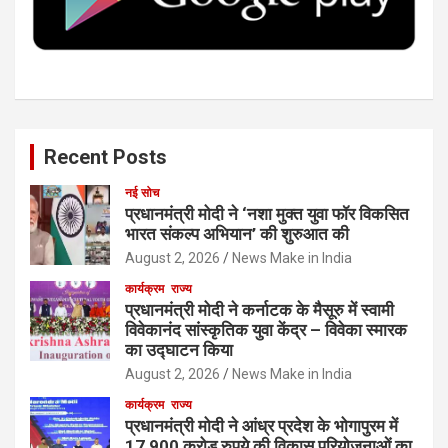
k
n
Recent Posts
नई सोच
प्रधानमंत्री मोदी ने ‘नशा मुक्त युवा फॉर विकसित
भारत संकल्प अभियान’ की शुरुआत की
August 2, 2026
News Make in India
कार्यक्रम
राज्य
प्रधानमंत्री मोदी ने कर्नाटक के मैसूरु में स्वामी
विवेकानंद सांस्कृतिक युवा केंद्र – विवेका स्मारक
का उद्घाटन किया
August 2, 2026
News Make in India
कार्यक्रम
राज्य
प्रधानमंत्री मोदी ने आंध्र प्रदेश के भोगापुरम में
17,900 करोड़ रुपये की विकास परियोजनाओं का