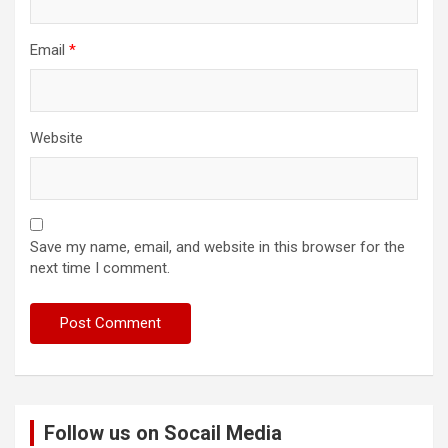
Email
*
Website
Save my name, email, and website in this browser for the
next time I comment.
Follow us on Socail Media