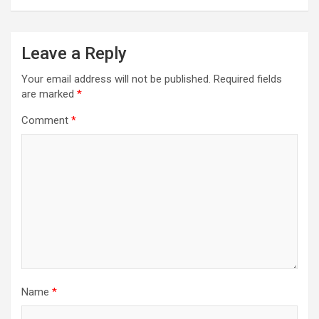
Leave a Reply
Your email address will not be published.
Required fields
are marked
*
Comment
*
Name
*