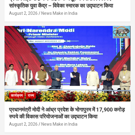
सांस्कृतिक युवा केंद्र – विवेका स्मारक का उद्घाटन किया
August 2, 2026
News Make in India
कार्यक्रम
राज्य
प्रधानमंत्री मोदी ने आंध्र प्रदेश के भोगापुरम में 17,900 करोड़
रुपये की विकास परियोजनाओं का उद्घाटन किया
August 2, 2026
News Make in India