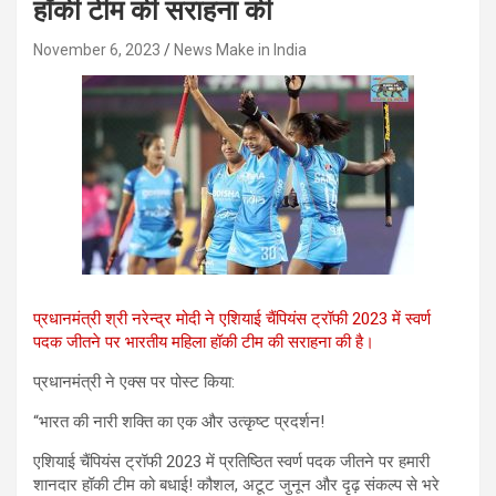
हॉकी टीम की सराहना की
November 6, 2023
News Make in India
प्रधानमंत्री श्री नरेन्द्र मोदी ने एशियाई चैंपियंस ट्रॉफी 2023 में स्वर्ण
पदक जीतने पर भारतीय महिला हॉकी टीम की सराहना की है।
प्रधानमंत्री ने एक्स पर पोस्ट किया:
“भारत की नारी शक्ति का एक और उत्कृष्ट प्रदर्शन!
एशियाई चैंपियंस ट्रॉफी 2023 में प्रतिष्ठित स्वर्ण पदक जीतने पर हमारी
शानदार हॉकी टीम को बधाई! कौशल, अटूट जुनून और दृढ़ संकल्प से भरे