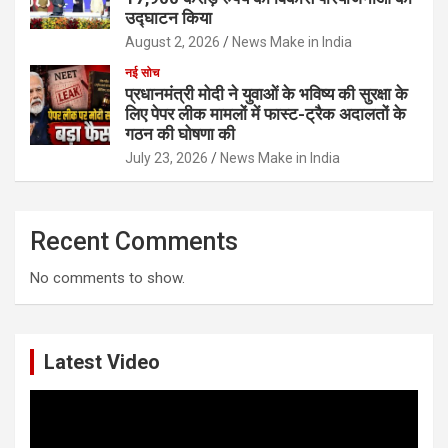
उद्घाटन किया
August 2, 2026
News Make in India
नई सोच
प्रधानमंत्री मोदी ने युवाओं के भविष्य की सुरक्षा के
लिए पेपर लीक मामलों में फास्ट-ट्रैक अदालतों के
गठन की घोषणा की
July 23, 2026
News Make in India
Recent Comments
No comments to show.
Latest Video
Video
Player