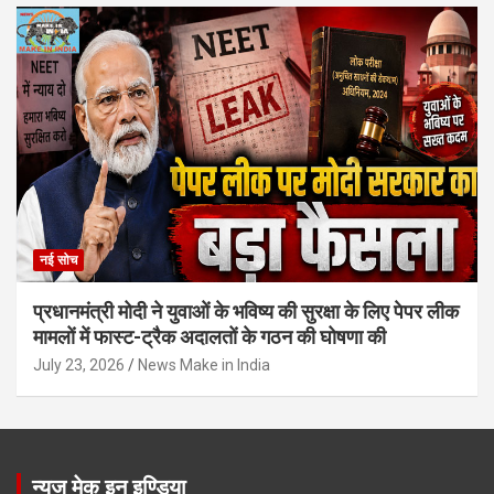
नई सोच
प्रधानमंत्री मोदी ने युवाओं के भविष्य की सुरक्षा के लिए पेपर लीक
मामलों में फास्ट-ट्रैक अदालतों के गठन की घोषणा की
July 23, 2026
News Make in India
न्यूज मेक इन इण्डिया