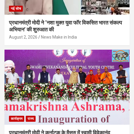
नई सोच
प्रधानमंत्री मोदी ने ‘नशा मुक्त युवा फॉर विकसित भारत संकल्प
अभियान’ की शुरुआत की
August 2, 2026
News Make in India
कार्यक्रम
राज्य
प्रधानमंत्री मोदी ने कर्नाटक के मैसूरु में स्वामी विवेकानंद