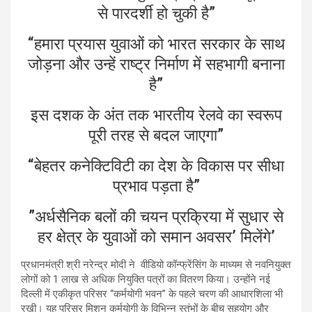
से पारदर्शी हो चुकी है”
“हमारा प्रयास युवाओं को भारत सरकार के साथ
जोड़ना और उन्हें राष्ट्र निर्माण में सहभागी बनाना
है”
इस दशक के अंत तक भारतीय रेलवे का स्‍वरूप
पूरी तरह से बदल जाएगा”
“बेहतर कनेक्टिविटी का देश के विकास पर सीधा
प्रभाव पड़ता है”
”अर्धसैनिक बलों की चयन प्रक्रिया में सुधार से
हर क्षेत्र के युवाओं को समान अवसर’ मिलेंगे’
प्रधानमंत्री श्री नरेन्‍द्र मोदी ने वीडियो कॉन्फ्रेंसिंग के माध्यम से नवनियुक्त
लोगों को 1 लाख से अधिक नियुक्ति पत्रों का वितरण किया। उन्होंने नई
दिल्ली में एकीकृत परिसर “कर्मयोगी भवन” के पहले चरण की आधारशिला भी
रखी। यह परिसर मिशन कर्मयोगी के विभिन्न स्तंभों के बीच सहयोग और