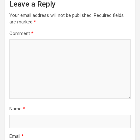
Leave a Reply
Your email address will not be published.
Required fields
are marked
*
Comment
*
Name
*
Email
*