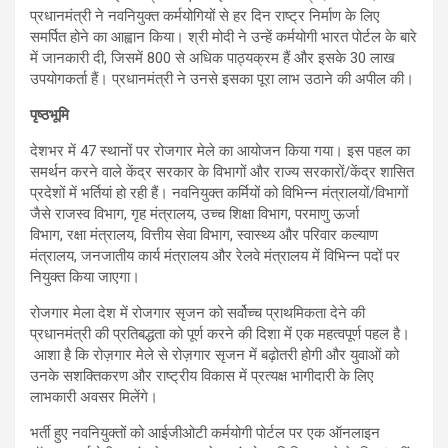
प्रधानमंत्री ने नवनियुक्‍त कर्मयोगियों से हर दिन राष्ट्र निर्माण के लिए
समर्पित होने का आह्वान किया। श्री मोदी ने उन्हें कर्मयोगी भारत पोर्टल के बारे
में जानकारी दी, जिसमें 800 से अधिक पाठ्यक्रम हैं और इसके 30 लाख
उपयोगकर्ता हैं। प्रधानमंत्री ने उनसे इसका पूरा लाभ उठाने की अपील की।
पृष्ठभूमि
देशभर में 47 स्थानों पर रोजगार मेले का आयोजन किया गया। इस पहल का
समर्थन करने वाले केंद्र सरकार के विभागों और राज्य सरकारों/केंद्र शासित
प्रदेशों में भर्तियां हो रही हैं। नवनियुक्‍त कर्मियों को विभिन्न मंत्रालयों/विभागों
जैसे राजस्व विभाग, गृह मंत्रालय, उच्च शिक्षा विभाग, परमाणु ऊर्जा
विभाग, रक्षा मंत्रालय, वित्तीय सेवा विभाग, स्वास्थ्य और परिवार कल्याण
मंत्रालय, जनजातीय कार्य मंत्रालय और रेलवे मंत्रालय में विभिन्न पदों पर
नियुक्‍त किया जाएगा।
रोजगार मेला देश में रोजगार सृजन को सर्वोच्च प्राथमिकता देने की
प्रधानमंत्री की प्रतिबद्धता को पूर्ण करने की दिशा में एक महत्‍वपूर्ण पहल है।
आशा है कि रोज़गार मेले से रोज़गार सृजन में बढ़ोतरी होगी और युवाओं को
उनके सशक्तिकरण और राष्ट्रीय विकास में प्रत्यक्ष भागीदारी के लिए
लाभकारी अवसर मिलेंगे।
भर्ती हुए नवनियुक्तों को आईजीओटी कर्मयोगी पोर्टल पर एक ऑनलाइन