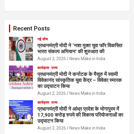
Recent Posts
नई सोच
प्रधानमंत्री मोदी ने ‘नशा मुक्त युवा फॉर विकसित
भारत संकल्प अभियान’ की शुरुआत की
August 2, 2026
News Make in India
कार्यक्रम
राज्य
प्रधानमंत्री मोदी ने कर्नाटक के मैसूरु में स्वामी
विवेकानंद सांस्कृतिक युवा केंद्र – विवेका स्मारक
का उद्घाटन किया
August 2, 2026
News Make in India
कार्यक्रम
राज्य
प्रधानमंत्री मोदी ने आंध्र प्रदेश के भोगापुरम में
17,900 करोड़ रुपये की विकास परियोजनाओं का
उद्घाटन किया
August 2, 2026
News Make in India