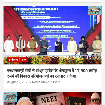
कार्यक्रम
राज्य
प्रधानमंत्री मोदी ने आंध्र प्रदेश के भोगापुरम में 17,900 करोड़
रुपये की विकास परियोजनाओं का उद्घाटन किया
August 2, 2026
News Make in India