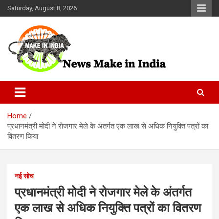
Skip
Saturday, August 8, 2026
to
content
News Make In india
Home
प्रधानमंत्री मोदी ने रोजगार मेले के अंतर्गत एक लाख से अधिक नियुक्ति पत्रों का
वितरण किया
नई सोच
प्रधानमंत्री मोदी ने रोजगार मेले के अंतर्गत
एक लाख से अधिक नियुक्ति पत्रों का वितरण