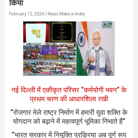
किया
February 12, 2024
News Make in India
नई दिल्ली में एकीकृत परिसर “कर्मयोगी भवन” के
प्रथम चरण की आधारशिला रखी
“रोजगार मेले राष्ट्र निर्माण में हमारी युवा शक्ति के
योगदान को बढ़ाने में महत्वपूर्ण भूमिका निभाते हैं”
“भारत सरकार में नियुक्ति प्रक्रिया अब पूर्ण रूप