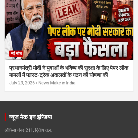
नई सोच
प्रधानमंत्री मोदी ने युवाओं के भविष्य की सुरक्षा के लिए पेपर लीक
मामलों में फास्ट-ट्रैक अदालतों के गठन की घोषणा की
July 23, 2026
News Make in India
न्यूज मेक इन इण्डिया
ऑफिस नंबर 211, द्वितीय तल,