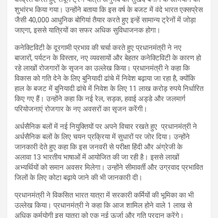
शुभांरभ किया गया। उन्होंने बताया कि इस वर्ष के बजट में वंदे भारत एक्सप्रेस
जैसी 40,000 आधुनिक बोगियां तैयार करते हुए इन्‍हें सामान्य ट्रेनों में जोड़ा
जाएगा, इससे यात्रियों का सफर अधिक सुविधाजनक होगा।
कनेक्टिविटी के दूरगामी प्रभाव की चर्चा करते हुए प्रधानमंत्री ने नए
बाजारों, पर्यटन के विस्तार, नए व्यवसायों और बेहतर कनेक्टिविटी के कारण हो
रहे लाखों रोजगारों के सृजन का उल्लेख किया। प्रधानमंत्री ने कहा कि
विकास को गति देने के लिए बुनियादी ढांचे में निवेश बढ़ाया जा रहा है, क्योंकि
हाल के बजट में बुनियादी ढांचे में निवेश के लिए 11 लाख करोड़ रुपये निर्धारित
किए गए हैं। उन्होंने कहा कि नई रेल, सड़क, हवाई अड्डे और जलमार्ग
परियोजनाएं रोजगार के नए अवसरों का सृजन करेंगी।
अर्धसैनिक बलों में नई नियुक्तियों पर अपने विचार रखते हुए प्रधानमंत्री ने
अर्धसैनिक बलों के लिए चयन प्रक्रिया में सुधारों पर जोर दिया। उन्‍होंने
जानकारी देते हुए कहा कि इस जनवरी से परीक्षा हिंदी और अंग्रेजी के
अलावा 13 भारतीय भाषाओं में आयोजित की जा रही है। इससे लाखों
अभ्यर्थियों को समान अवसर मिलेगा। उन्होंने सीमावर्ती और उग्रवाद प्रभावित
जिलों के लिए कोटा बढ़ाये जाने की भी जानकारी दी।
प्रधानमंत्री ने विकसित भारत यात्रा में सरकारी कर्मियों की भूमिका का भी
उल्लेख किया। प्रधानमंत्री ने कहा कि आज शामिल होने वाले 1 लाख से
अधिक कर्मयोगी इस यात्रा को एक नई ऊर्जा और गति प्रदान करेंगे।