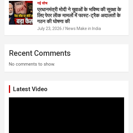
नई सोच
प्रधानमंत्री मोदी ने युवाओं के भविष्य की सुरक्षा के
लिए पेपर लीक मामलों में फास्ट-ट्रैक अदालतों के
गठन की घोषणा की
July 23, 2026
News Make in India
Recent Comments
No comments to show.
Latest Video
Video
Player