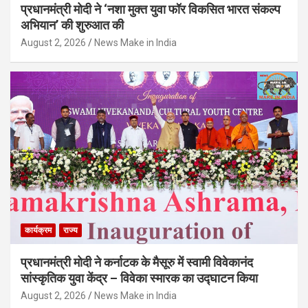
प्रधानमंत्री मोदी ने ‘नशा मुक्त युवा फॉर विकसित भारत संकल्प
अभियान’ की शुरुआत की
August 2, 2026
News Make in India
कार्यक्रम
राज्य
प्रधानमंत्री मोदी ने कर्नाटक के मैसूरु में स्वामी विवेकानंद
सांस्कृतिक युवा केंद्र – विवेका स्मारक का उद्घाटन किया
August 2, 2026
News Make in India