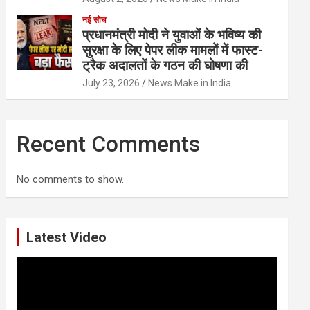
नई सोच
प्रधानमंत्री मोदी ने युवाओं के भविष्य की
सुरक्षा के लिए पेपर लीक मामलों में फास्ट-
ट्रैक अदालतों के गठन की घोषणा की
July 23, 2026
News Make in India
Recent Comments
No comments to show.
Latest Video
Video
Player