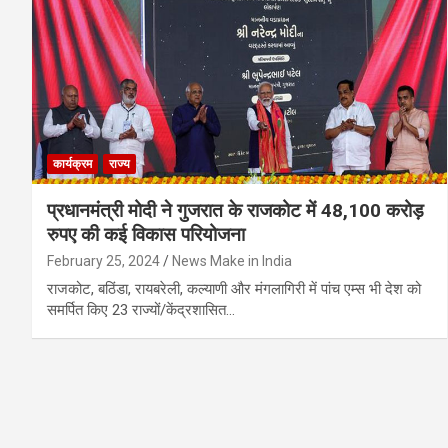
कार्यक्रम
राज्य
प्रधानमंत्री मोदी ने गुजरात के राजकोट में 48,100 करोड़
रुपए की कई विकास परियोजना
February 25, 2024
News Make in India
राजकोट, बठिंडा, रायबरेली, कल्याणी और मंगलागिरी में पांच एम्स भी देश को
समर्पित किए 23 राज्यों/केंद्रशासित…