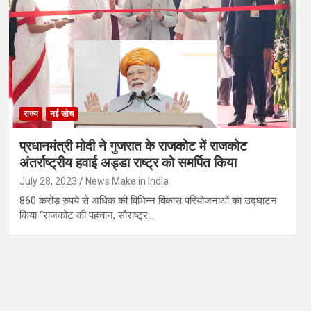
राज्य
नई सोच
प्रधानमंत्री मोदी ने गुजरात के राजकोट में राजकोट
अंतर्राष्ट्रीय हवाई अड्डा राष्ट्र को समर्पित किया
July 28, 2023
News Make in India
860 करोड़ रुपये से अधिक की विभिन्न विकास परियोजनाओं का उद्घाटन
किया “राजकोट की पहचान, सौराष्ट्र…