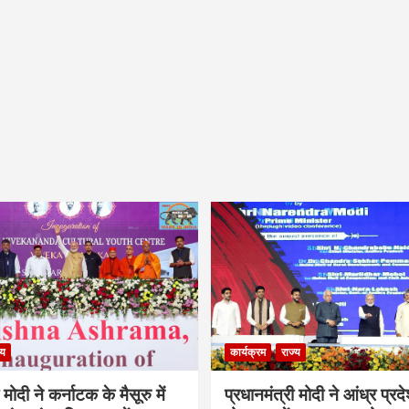
्य
कार्यक्रम
राज्य
 मोदी ने कर्नाटक के मैसूरु में
प्रधानमंत्री मोदी ने आंध्र प्रद