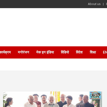
About us
कार्यक्रम
मनोरंजन
मेक इन इंडिया
विडियो
विदेश
शिक्षा
E