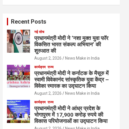
Recent Posts
नई सोच
प्रधानमंत्री मोदी ने ‘नशा मुक्त युवा फॉर
विकसित भारत संकल्प अभियान’ की
शुरुआत की
August 2, 2026
News Make in India
कार्यक्रम
राज्य
प्रधानमंत्री मोदी ने कर्नाटक के मैसूरु में
स्वामी विवेकानंद सांस्कृतिक युवा केंद्र –
विवेका स्मारक का उद्घाटन किया
August 2, 2026
News Make in India
कार्यक्रम
राज्य
प्रधानमंत्री मोदी ने आंध्र प्रदेश के
भोगापुरम में 17,900 करोड़ रुपये की
विकास परियोजनाओं का उद्घाटन किया
August 2, 2026
News Make in India