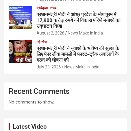
कार्यक्रम
राज्य
प्रधानमंत्री मोदी ने आंध्र प्रदेश के भोगापुरम में
17,900 करोड़ रुपये की विकास परियोजनाओं का
उद्घाटन किया
August 2, 2026
News Make in India
नई सोच
प्रधानमंत्री मोदी ने युवाओं के भविष्य की सुरक्षा के
लिए पेपर लीक मामलों में फास्ट-ट्रैक अदालतों के
गठन की घोषणा की
July 23, 2026
News Make in India
Recent Comments
No comments to show.
Latest Video