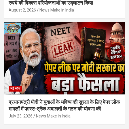
रुपये की विकास परियोजनाओं का उद्घाटन किया
August 2, 2026
News Make in India
नई सोच
प्रधानमंत्री मोदी ने युवाओं के भविष्य की सुरक्षा के लिए पेपर लीक
मामलों में फास्ट-ट्रैक अदालतों के गठन की घोषणा की
July 23, 2026
News Make in India