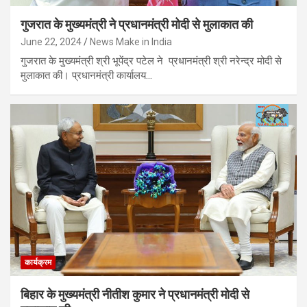
गुजरात के मुख्यमंत्री ने प्रधानमंत्री मोदी से मुलाकात की
June 22, 2024
News Make in India
गुजरात के मुख्यमंत्री श्री भूपेंद्र पटेल ने प्रधानमंत्री श्री नरेन्द्र मोदी से
मुलाकात की। प्रधानमंत्री कार्यालय…
कार्यक्रम
बिहार के मुख्यमंत्री नीतीश कुमार ने प्रधानमंत्री मोदी से