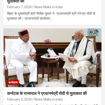
मुलाकात की
February 7, 2024
News Make in India
बिहार के मुख्यमंत्री श्री नीतीश कुमार ने प्रधानमंत्री श्री नरेन्द्र मोदी से
मुलाकात की। प्रधानमंत्री कार्यालय…
कार्यक्रम
कर्नाटक के राज्यपाल ने प्रधानमंत्री मोदी से मुलाकात की
February 2, 2024
News Make in India