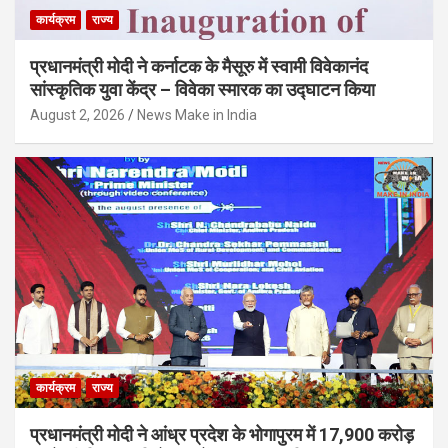
कार्यक्रम
राज्य
प्रधानमंत्री मोदी ने कर्नाटक के मैसूरु में स्वामी विवेकानंद
सांस्कृतिक युवा केंद्र – विवेका स्मारक का उद्घाटन किया
August 2, 2026
News Make in India
कार्यक्रम
राज्य
प्रधानमंत्री मोदी ने आंध्र प्रदेश के भोगापुरम में 17,900 करोड़