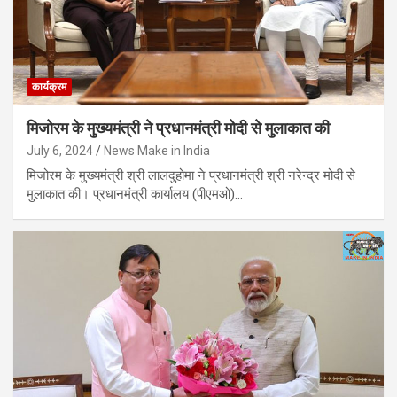
कार्यक्रम
मिजोरम के मुख्यमंत्री ने प्रधानमंत्री मोदी से मुलाकात की
July 6, 2024
News Make in India
मिजोरम के मुख्यमंत्री श्री लालदुहोमा ने प्रधानमंत्री श्री नरेन्द्र मोदी से
मुलाकात की। प्रधानमंत्री कार्यालय (पीएमओ)…