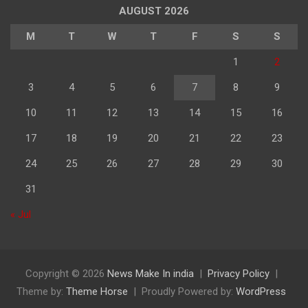
AUGUST 2026
M
T
W
T
F
S
S
1
2
3
4
5
6
7
8
9
10
11
12
13
14
15
16
17
18
19
20
21
22
23
24
25
26
27
28
29
30
31
« Jul
Copyright © 2026
News Make In india
Privacy Policy
Theme by:
Theme Horse
Proudly Powered by:
WordPress