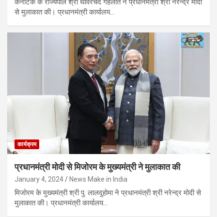
कर्नाटक के राज्यपाल श्री थावरचंद गहलोत ने प्रधानमंत्री श्री नरेन्द्र मोदी
से मुलाकात की। प्रधानमंत्री कार्यालय…
कार्यक्रम
प्रधानमंत्री मोदी से मिजोरम के मुख्यमंत्री ने मुलाकात की
January 4, 2024
News Make in India
मिजोरम के मुख्यमंत्री श्री पु. लालदुहोमा ने प्रधानमंत्री श्री नरेन्द्र मोदी से
मुलाकात की। प्रधानमंत्री कार्यालय…