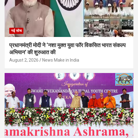
नई सोच
प्रधानमंत्री मोदी ने ‘नशा मुक्त युवा फॉर विकसित भारत संकल्प
अभियान’ की शुरुआत की
August 2, 2026
News Make in India