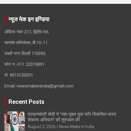
न्यूज मेक इन इण्डिया
ऑफिस नंबर 211, द्वितीय तल,
चाणक्य कॉम्प्लेक्स, बी 10-11
लक्ष्मी नगर दिल्ली 110092
फोन न.-011 22010891
मो. 9015120091
Email:
newsmakeinindia@gmail.com
Recent Posts
प्रधानमंत्री मोदी ने ‘नशा मुक्त युवा फॉर विकसित भारत
संकल्प अभियान’ की शुरुआत की
August 2, 2026
News Make in India