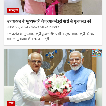
कार्यक्रम
उत्तराखंड के मुख्यमंत्री ने प्रधानमंत्री मोदी से मुलाकात की
June 25, 2024
News Make in India
उत्तराखंड के मुख्यमंत्री श्री पुष्कर सिंह धामी ने प्रधानमंत्री श्री नरेन्द्र
मोदी से मुलाकात की। प्रधानमंत्री…
राज्य