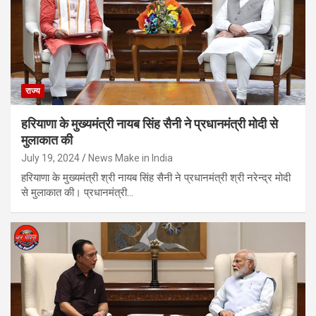
राज्य
हरियाणा के मुख्यमंत्री नायब सिंह सैनी ने प्रधानमंत्री मोदी से
मुलाकात की
July 19, 2024
News Make in India
हरियाणा के मुख्यमंत्री श्री नायब सिंह सैनी ने प्रधानमंत्री श्री नरेन्द्र मोदी
से मुलाकात की। प्रधानमंत्री…