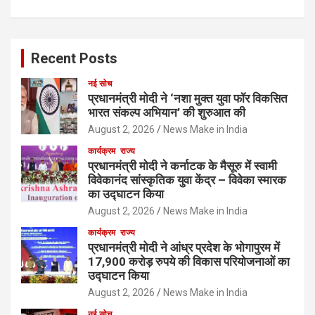
Recent Posts
नई सोच
प्रधानमंत्री मोदी ने ‘नशा मुक्त युवा फॉर विकसित
भारत संकल्प अभियान’ की शुरुआत की
August 2, 2026
News Make in India
कार्यक्रम
राज्य
प्रधानमंत्री मोदी ने कर्नाटक के मैसूरु में स्वामी
विवेकानंद सांस्कृतिक युवा केंद्र – विवेका स्मारक
का उद्घाटन किया
August 2, 2026
News Make in India
कार्यक्रम
राज्य
प्रधानमंत्री मोदी ने आंध्र प्रदेश के भोगापुरम में
17,900 करोड़ रुपये की विकास परियोजनाओं का
उद्घाटन किया
August 2, 2026
News Make in India
नई सोच