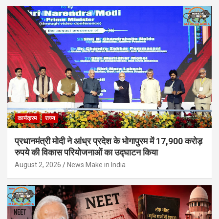
कार्यक्रम
राज्य
प्रधानमंत्री मोदी ने आंध्र प्रदेश के भोगापुरम में 17,900 करोड़
रुपये की विकास परियोजनाओं का उद्घाटन किया
August 2, 2026
News Make in India