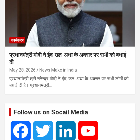
कार्यक्रम
प्रधानमंत्री मोदी ने ईद-उल-अधा के अवसर पर सभी को बधाई
दी
May 28, 2026
News Make in India
प्रधानमंत्री श्री नरेन्‍द्र मोदी ने ईद-उल-अधा के अवसर पर सभी लोगों को
बधाई दी है। प्रधानमंत्री…
Follow us on Socail Media
F
T
L
Y