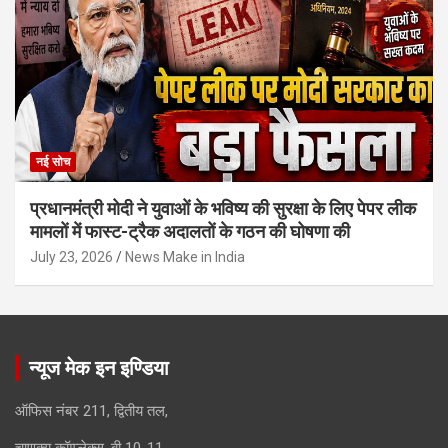
नई सोच
प्रधानमंत्री मोदी ने युवाओं के भविष्य की सुरक्षा के लिए पेपर लीक
मामलों में फास्ट-ट्रैक अदालतों के गठन की घोषणा की
July 23, 2026
News Make in India
न्यूज मेक इन इण्डिया
ऑफिस नंबर 211, द्वितीय तल,