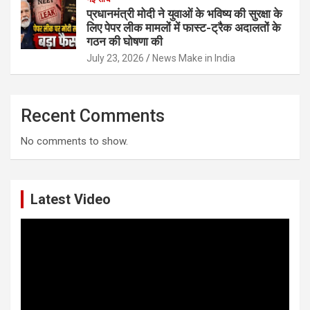
प्रधानमंत्री मोदी ने युवाओं के भविष्य की सुरक्षा के
लिए पेपर लीक मामलों में फास्ट-ट्रैक अदालतों के
गठन की घोषणा की
July 23, 2026
News Make in India
Recent Comments
No comments to show.
Latest Video
Video
Player