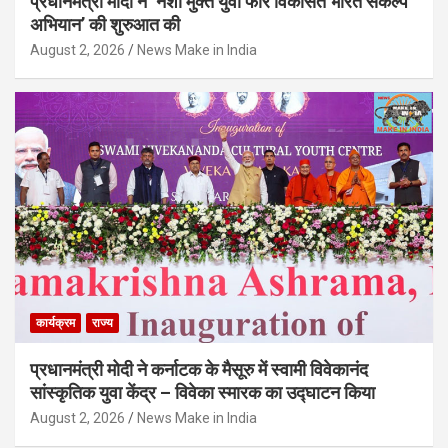
प्रधानमंत्री मोदी ने ‘नशा मुक्त युवा फॉर विकसित भारत संकल्प
अभियान’ की शुरुआत की
August 2, 2026
News Make in India
कार्यक्रम
राज्य
प्रधानमंत्री मोदी ने कर्नाटक के मैसूरु में स्वामी विवेकानंद
सांस्कृतिक युवा केंद्र – विवेका स्मारक का उद्घाटन किया
August 2, 2026
News Make in India