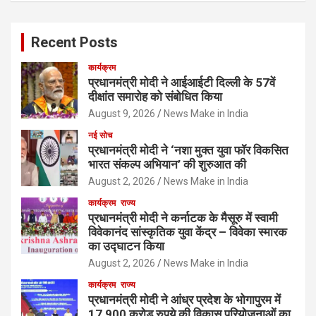
Recent Posts
कार्यक्रम
प्रधानमंत्री मोदी ने आईआईटी दिल्ली के 57वें
दीक्षांत समारोह को संबोधित किया
August 9, 2026
News Make in India
नई सोच
प्रधानमंत्री मोदी ने ‘नशा मुक्त युवा फॉर विकसित
भारत संकल्प अभियान’ की शुरुआत की
August 2, 2026
News Make in India
कार्यक्रम
राज्य
प्रधानमंत्री मोदी ने कर्नाटक के मैसूरु में स्वामी
विवेकानंद सांस्कृतिक युवा केंद्र – विवेका स्मारक
का उद्घाटन किया
August 2, 2026
News Make in India
कार्यक्रम
राज्य
प्रधानमंत्री मोदी ने आंध्र प्रदेश के भोगापुरम में
17,900 करोड़ रुपये की विकास परियोजनाओं का