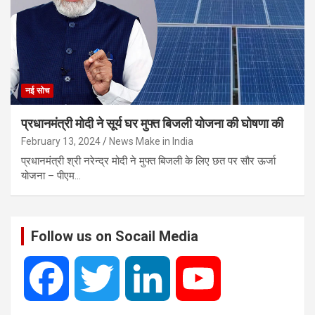
नई सोच
प्रधानमंत्री मोदी ने सूर्य घर मुफ्त बिजली योजना की घोषणा की
February 13, 2024
News Make in India
प्रधानमंत्री श्री नरेन्द्र मोदी ने मुफ्त बिजली के लिए छत पर सौर ऊर्जा
योजना – पीएम…
Follow us on Socail Media
F
T
L
Y