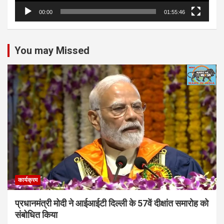
00:00
01:55:46
You may Missed
कार्यक्रम
प्रधानमंत्री मोदी ने आईआईटी दिल्ली के 57वें दीक्षांत समारोह को
संबोधित किया