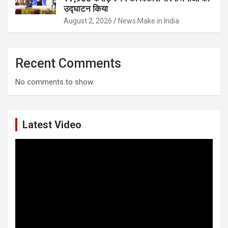
उद्घाटन किया
August 2, 2026
News Make in India
Recent Comments
No comments to show.
Latest Video
Video
Player