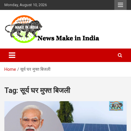
Skip
Monday, August 10, 2026
to
content
News Make In india
Home
सूर्य घर मुफ्त बिजली
Tag:
सूर्य घर मुफ्त बिजली