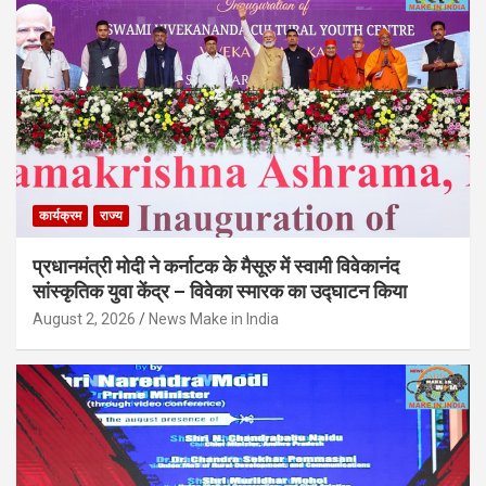
कार्यक्रम
राज्य
प्रधानमंत्री मोदी ने कर्नाटक के मैसूरु में स्वामी विवेकानंद
सांस्कृतिक युवा केंद्र – विवेका स्मारक का उद्घाटन किया
August 2, 2026
News Make in India