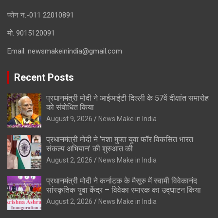
फोन न.-011 22010891
मो. 9015120091
Email:
newsmakeinindia@gmail.com
Recent Posts
प्रधानमंत्री मोदी ने आईआईटी दिल्ली के 57वें दीक्षांत समारोह
को संबोधित किया
August 9, 2026
News Make in India
प्रधानमंत्री मोदी ने ‘नशा मुक्त युवा फॉर विकसित भारत
संकल्प अभियान’ की शुरुआत की
August 2, 2026
News Make in India
प्रधानमंत्री मोदी ने कर्नाटक के मैसूरु में स्वामी विवेकानंद
सांस्कृतिक युवा केंद्र – विवेका स्मारक का उद्घाटन किया
August 2, 2026
News Make in India