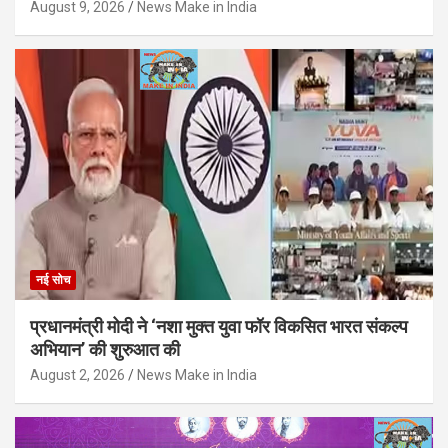
August 9, 2026
News Make in India
नई सोच
प्रधानमंत्री मोदी ने ‘नशा मुक्त युवा फॉर विकसित भारत संकल्प
अभियान’ की शुरुआत की
August 2, 2026
News Make in India