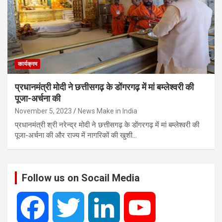
कार्यक्रम
प्रधानमंत्री मोदी ने छत्तीसगढ़ के डोंगरगढ़ में मां बम्लेश्वरी की
पूजा-अर्चना की
November 5, 2023
News Make in India
प्रधानमंत्री श्री नरेन्द्र मोदी ने छत्तीसगढ़ के डोंगरगढ़ में मां बम्लेश्वरी की
पूजा-अर्चना की और राज्य में नागरिकों की खुशी…
Follow us on Socail Media
F
T
L
Y