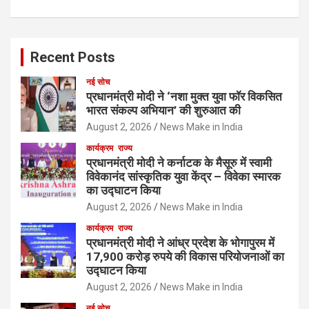
Recent Posts
नई सोच
प्रधानमंत्री मोदी ने ‘नशा मुक्त युवा फॉर विकसित
भारत संकल्प अभियान’ की शुरुआत की
August 2, 2026
News Make in India
कार्यक्रम
राज्य
प्रधानमंत्री मोदी ने कर्नाटक के मैसूरु में स्वामी
विवेकानंद सांस्कृतिक युवा केंद्र – विवेका स्मारक
का उद्घाटन किया
August 2, 2026
News Make in India
कार्यक्रम
राज्य
प्रधानमंत्री मोदी ने आंध्र प्रदेश के भोगापुरम में
17,900 करोड़ रुपये की विकास परियोजनाओं का
उद्घाटन किया
August 2, 2026
News Make in India
नई सोच