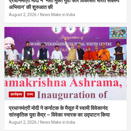
प्रधानमंत्री मोदी ने ‘नशा मुक्त युवा फॉर विकसित भारत संकल्प
अभियान’ की शुरुआत की
August 2, 2026
News Make in India
कार्यक्रम
राज्य
प्रधानमंत्री मोदी ने कर्नाटक के मैसूरु में स्वामी विवेकानंद
सांस्कृतिक युवा केंद्र – विवेका स्मारक का उद्घाटन किया
August 2, 2026
News Make in India