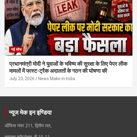
नई सोच
प्रधानमंत्री मोदी ने युवाओं के भविष्य की सुरक्षा के लिए पेपर लीक
मामलों में फास्ट-ट्रैक अदालतों के गठन की घोषणा की
July 23, 2026
News Make in India
न्यूज मेक इन इण्डिया
ऑफिस नंबर 211, द्वितीय तल,