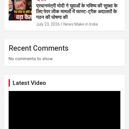
प्रधानमंत्री मोदी ने युवाओं के भविष्य की सुरक्षा के
लिए पेपर लीक मामलों में फास्ट-ट्रैक अदालतों के
गठन की घोषणा की
July 23, 2026
News Make in India
Recent Comments
No comments to show.
Latest Video
Video
Player