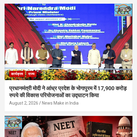
कार्यक्रम
राज्य
प्रधानमंत्री मोदी ने आंध्र प्रदेश के भोगापुरम में 17,900 करोड़
रुपये की विकास परियोजनाओं का उद्घाटन किया
August 2, 2026
News Make in India